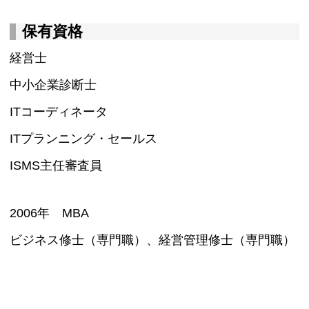
保有資格
経営士
中小企業診断士
ITコーディネータ
ITプランニング・セールス
ISMS主任審査員
2006年 MBA
ビジネス修士（専門職）、経営管理修士（専門職）