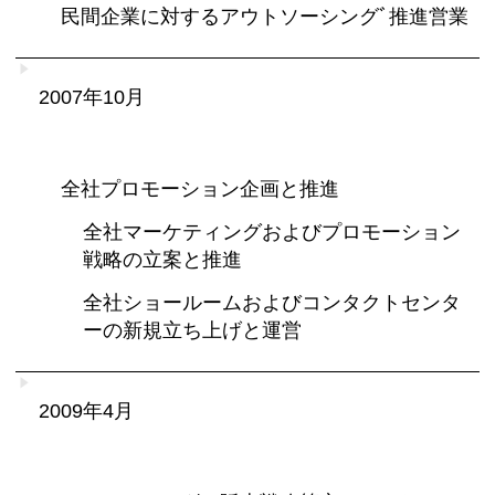
民間企業に対するアウトソーシングﾞ推進営業
2007年10月
全社プロモーション企画と推進
全社マーケティングおよびプロモーション
戦略の立案と推進
全社ショールームおよびコンタクトセンタ
ーの新規立ち上げと運営
2009年4月