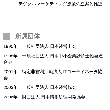
デジタルマーケティング施策の立案と推進
所属団体
1995年 一般社団法人 日本経営士会
1998年 一般社団法人 日本中小企業診断士協会連
合会
2001年 特定非営利活動法人 ITコーディネータ協
会
2003年 一般社団法人 日本経営協会
2006年 財団法人 日本情報処理開発協会