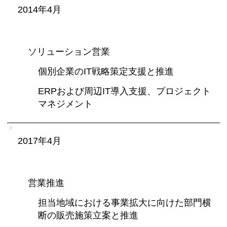
2014年4月
ソリューション営業
個別企業のIT戦略策定支援と推進
ERPおよび周辺IT導入支援、プロジェクト
マネジメント
2017年4月
営業推進
担当地域における事業拡大に向けた部門横
断の販売施策立案と推進