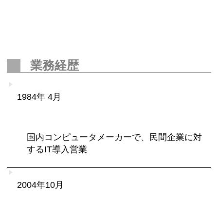
業務経歴
1984年 4月
国内コンピュータメーカーで、民間企業に対
するIT導入営業
2004年10月