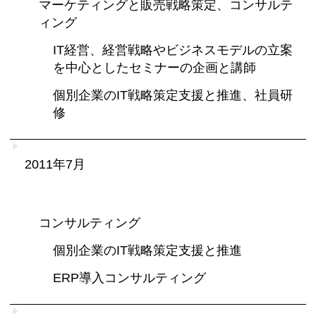
マーケティングと販売戦略策定、コンサルテ
ィング
IT経営、経営戦略やビジネスモデルの立案
を中心としたセミナーの企画と講師
個別企業のIT戦略策定支援と推進、社員研
修
2011年7月
コンサルティング
個別企業のIT戦略策定支援と推進
ERP導入コンサルティング