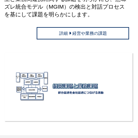
ズレ統合モデル（MGIM）の検出と対話プロセス
を基にして課題を明らかにします。
詳細
経営や業務の課題