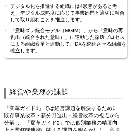
デジタル化を推進する組織には4形態があると考
え、デジタル成熟度に応じて事業部門と適切に融合
して取り組むことを推進します。
「意味ズレ統合モデル（MGIM）」から「意味の再
創出（統合された意味）」に連動した循環プロセス
による組織変革と連動して、DXを継続させる組織を
確立します。
経営や業務の課題
「変革ガイド1」では経営課題を解決するために
既存事業改革・新分野進出・経営改革の視点から
分解し、「変革ガイド2」では個別業務の精度向
上と業務間連携に関する課題を明らかにし、意味