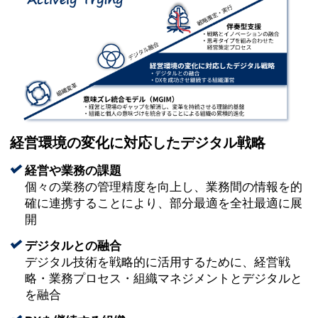
経営環境の変化に対応したデジタル戦略
経営や業務の課題
個々の業務の管理精度を向上し、業務間の情報を的
確に連携することにより、部分最適を全社最適に展
開
デジタルとの融合
デジタル技術を戦略的に活用するために、経営戦
略・業務プロセス・組織マネジメントとデジタルと
を融合