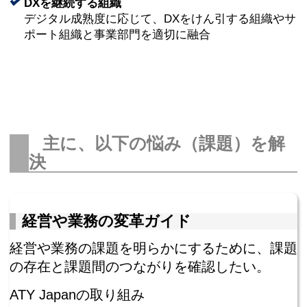
DXを継続する組織
デジタル成熟度に応じて、DXをけん引する組織やサ
ポート組織と事業部門を適切に融合
主に、以下の悩み（課題）を解
決
経営や業務の変革ガイド
経営や業務の課題を明らかにするために、課題
の存在と課題間のつながりを確認したい。
ATY Japanの取り組み