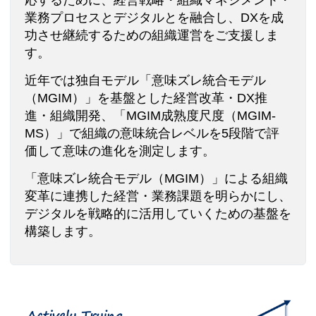
応するために、経営戦略・組織マネジメント・
業務プロセスとデジタルとを融合し、DXを成
功させ継続するための組織運営をご支援しま
す。
近年では独自モデル「意味ズレ統合モデル
（MGIM）」を基盤とした経営改革・DX推
進・組織開発、「MGIM成熟度尺度（MGIM-
MS）」で組織の意味統合レベルを5段階で評
価して意味の進化を測定します。
「意味ズレ統合モデル（MGIM）」による組織
変革に連携した経営・業務課題を明らかにし、
デジタルを戦略的に活用していくための基盤を
構築します。