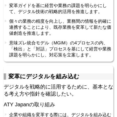
変革ガイドを基に経営や業務の課題を明らかにし
て、デジタル技術の戦略的活用を推進します。
個々の業務の精度を向上し、業務間の情報を的確に
連携することにより、既存業務を変革して新たな価
値創造を推進します。
意味ズレ統合モデル（MGIM）の4プロセスの内、
「検出」と「対話」プロセスを基にして経営や業務
課題を明らかにし、対応策を立案します。
変革にデジタルを組み込む
デジタルを戦略的に活用するために、基本とな
る考え方や指針を確認したい。
ATY Japanの取り組み
企業や組織を変革する際には、デジタルを組み込む