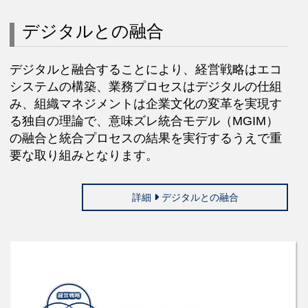
デジタルとの融合
デジタルと融合することにより、経営戦略はエコ
システムの構築、業務プロセスはデジタルの仕組
み、組織マネジメントは企業文化の変革を実現す
る独自の理論で、意味ズレ統合モデル（MGIM）
の融合と統合プロセスの結果を実行するうえで重
要な取り組みとなります。
詳細
デジタルとの融合