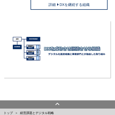
詳細
DXを継続する組織
トップ
経営課題とデジタル戦略