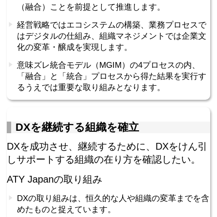
（融合）ことを前提として推進します。
経営戦略ではエコシステムの構築、業務プロセスで
はデジタルの仕組み、組織マネジメントでは企業文
化の変革・醸成を実現します。
意味ズレ統合モデル（MGIM）の4プロセスの内、
「融合」と「統合」プロセスから得た結果を実行す
るうえでは重要な取り組みとなります。
DXを継続する組織を確立
DXを成功させ、継続するために、DXをけん引
しサポートする組織の在り方を確認したい。
ATY Japanの取り組み
DXの取り組みは、恒久的な人や組織の変革までを含
めたものと捉えています。