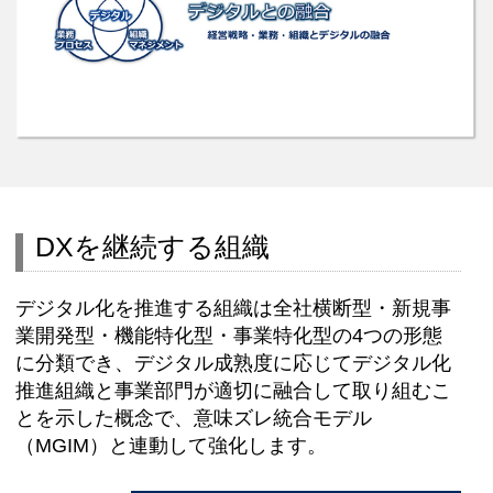
DXを継続する組織
デジタル化を推進する組織は全社横断型・新規事
業開発型・機能特化型・事業特化型の4つの形態
に分類でき、デジタル成熟度に応じてデジタル化
推進組織と事業部門が適切に融合して取り組むこ
とを示した概念で、意味ズレ統合モデル
（MGIM）と連動して強化します。