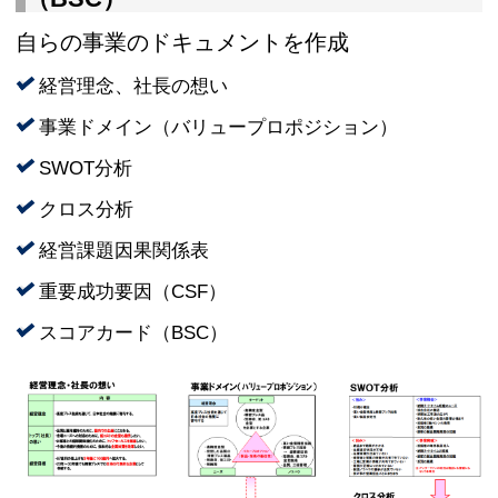
自らの事業のドキュメントを作成
経営理念、社長の想い
事業ドメイン（バリュープロポジション）
SWOT分析
クロス分析
経営課題因果関係表
重要成功要因（CSF）
スコアカード（BSC）