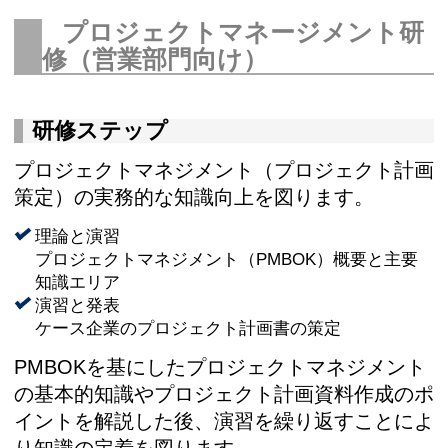
プロジェクトマネージメント研
修（営業部門向け）
研修ステップ
プロジェクトマネジメント（プロジェクト計画
策定）の実務的な知識向上を図ります。
理論と演習
プロジェクトマネジメント（PMBOK）概要と主要
知識エリア
演習と発表
ケース企業のプロジェクト計画書の策定
PMBOKを基にしたプロジェクトマネジメント
の基本的知識やプロジェクト計画資料作成のポ
イントを解説した後、演習を繰り返すことによ