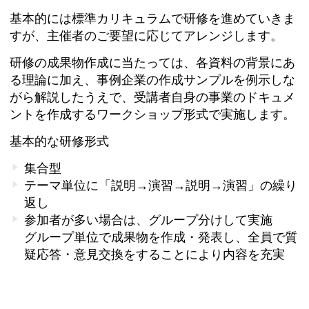
基本的には標準カリキュラムで研修を進めていきま
すが、主催者のご要望に応じてアレンジします。
研修の成果物作成に当たっては、各資料の背景にあ
る理論に加え、事例企業の作成サンプルを例示しな
がら解説したうえで、受講者自身の事業のドキュメ
ントを作成するワークショップ形式で実施します。
基本的な研修形式
集合型
テーマ単位に「説明→演習→説明→演習」の繰り
返し
参加者が多い場合は、グループ分けして実施
グループ単位で成果物を作成・発表し、全員で質
疑応答・意見交換をすることにより内容を充実