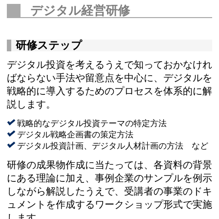
デジタル経営研修
研修ステップ
デジタル投資を考えるうえで知っておかなけれ
ばならない手法や留意点を中心に、デジタルを
戦略的に導入するためのプロセスを体系的に解
説します。
戦略的なデジタル投資テーマの特定方法
デジタル戦略企画書の策定方法
デジタル投資計画、デジタル人材計画の方法 など
研修の成果物作成に当たっては、各資料の背景
にある理論に加え、事例企業のサンプルを例示
しながら解説したうえで、受講者の事業のドキ
ュメントを作成するワークショップ形式で実施
します。