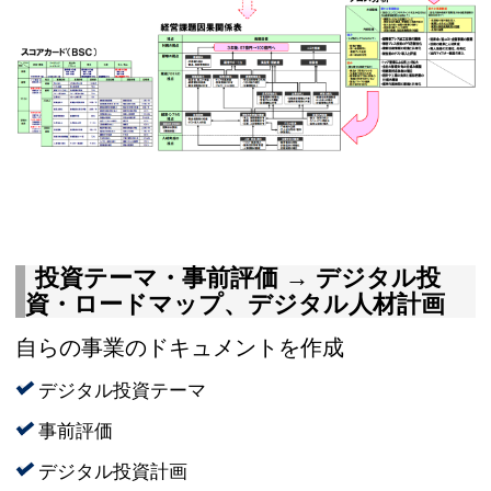
投資テーマ・事前評価 → デジタル投
資・ロードマップ、デジタル人材計画
自らの事業のドキュメントを作成
デジタル投資テーマ
事前評価
デジタル投資計画