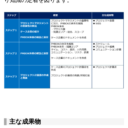
り知識の定着を図ります。
主な成果物