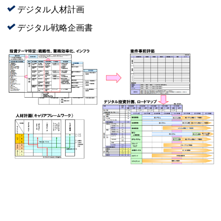
デジタル人材計画
デジタル戦略企画書