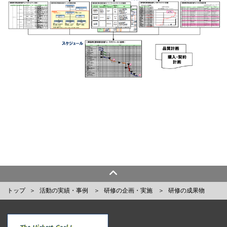
トップ
活動の実績・事例
研修の企画・実施
研修の成果物