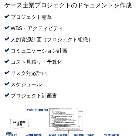
ケース企業プロジェクトのドキュメントを作成
プロジェクト憲章
WBS・アクティビティ
人的資源計画（プロジェクト組織）
コミュニケーション計画
コスト見積り・予算化
リスク対応計画
スケジュール
プロジェクト計画書