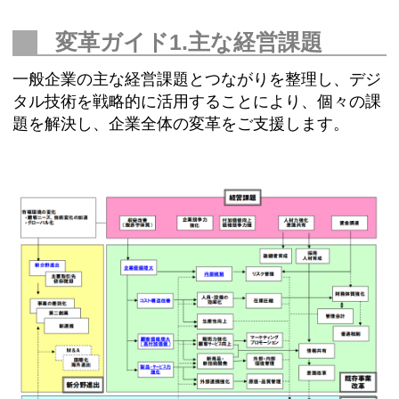
変革ガイド1.主な経営課題
一般企業の主な経営課題とつながりを整理し、デジ
タル技術を戦略的に活用することにより、個々の課
題を解決し、企業全体の変革をご支援します。