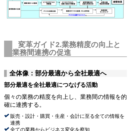
変革ガイド2.業務精度の向上と
業務間連携の促進
全体像：部分最適から全社最適へ
部分最適を全社最適につなげる活動
個々の業務の精度を向上し、業務間の情報を的
確に連携する。
販売・設計・購買・生産・会計に至る全ての情報を
連携
全ての業務からビジネス変化を察知