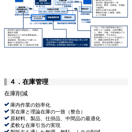
４．在庫管理
在庫削減
庫内作業の効率化
実在庫と理論在庫の一致（整合）
原材料、製品、仕掛品、中間品の最適化
柔軟な在庫引当の実現