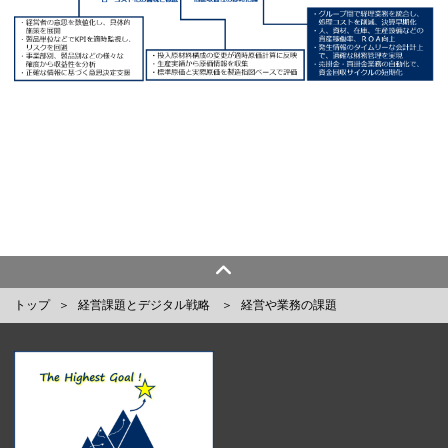
トップ
経営課題とデジタル戦略
経営や業務の課題