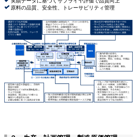
実績データに基づくサプライヤ評価で品質向上
原料の品質、安全性、トレーサビリティ管理