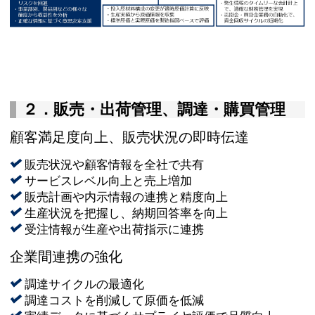
２．販売・出荷管理、調達・購買管理
顧客満足度向上、販売状況の即時伝達
販売状況や顧客情報を全社で共有
サービスレベル向上と売上増加
販売計画や内示情報の連携と精度向上
生産状況を把握し、納期回答率を向上
受注情報が生産や出荷指示に連携
企業間連携の強化
調達サイクルの最適化
調達コストを削減して原価を低減