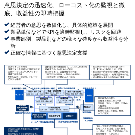
意思決定の迅速化、ローコスト化の監視と徹
底、収益性の即時把握
経営者の意思を数値化し、具体的施策を展開
製品単位などでKPIを適時監視し、リスクを回避
事業部別、製品別などの様々な確度から収益性を分
析
正確な情報に基づく意思決定支援