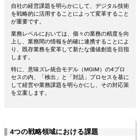
自社の経営課題を明らかにして、デジタル技術
を戦略的に活用することによって変革すること
が重要です。
業務レベルにおいては、個々の業務の精度を向
上し、業務間の情報を的確に連携することによ
り、既存業務を変革して新たな価値創造を目指
します。
特に、意味ズレ統合モデル（MGIM）の4プロ
セスの内、「検出」と「対話」プロセスを基に
して経営や業務課題を明らかにし、その対応策
を立案します。
4つの戦略領域における課題