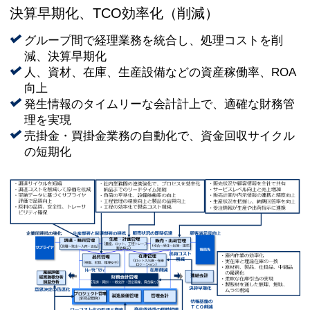
決算早期化、TCO効率化（削減）
グループ間で経理業務を統合し、処理コストを削
減、決算早期化
人、資材、在庫、生産設備などの資産稼働率、ROA
向上
発生情報のタイムリーな会計計上で、適確な財務管
理を実現
売掛金・買掛金業務の自動化で、資金回収サイクル
の短期化