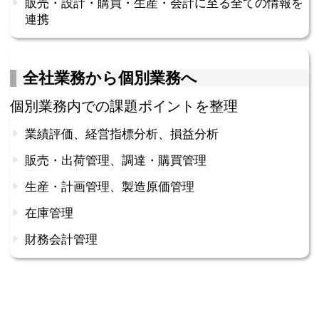
販売・設計・購買・生産・会計に至る全ての情報を
連携
全社業務から個別業務へ
個別業務内での課題ポイントを整理
業績評価、経営指標分析、損益分析
販売・出荷管理、調達・購買管理
生産・計画管理、製造原価管理
在庫管理
財務会計管理