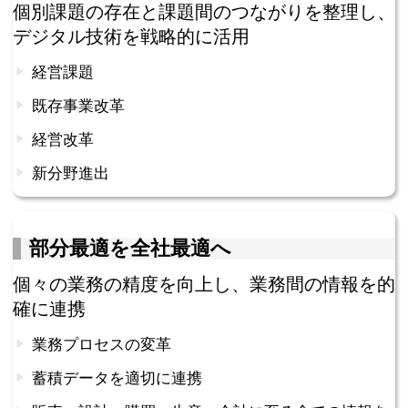
個別課題の存在と課題間のつながりを整理し、
デジタル技術を戦略的に活用
経営課題
既存事業改革
経営改革
新分野進出
部分最適を全社最適へ
個々の業務の精度を向上し、業務間の情報を的
確に連携
業務プロセスの変革
蓄積データを適切に連携