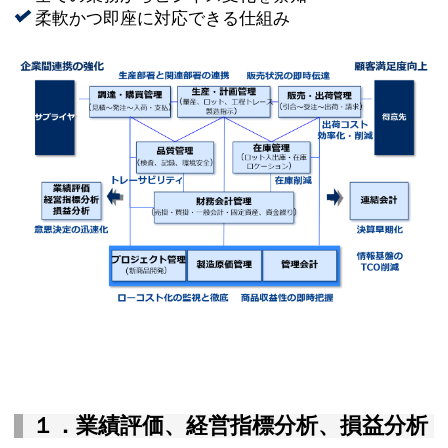
柔軟かつ即座に対応できる仕組み
１．業績評価、経営指標分析、損益分析