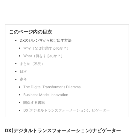
このページ内の目次
DXのジレンマから抜け出す方法
Why（なぜ行動するのか？）
What（何をするのか？）
まとめ（私見）
目次
参考
The Digital Transformer's Dilemma
Business Model Innovation
関係する書籍
DX(デジタルトランスフォーメーション)ナビゲーター
DX(デジタルトランスフォーメーション)ナビゲーター