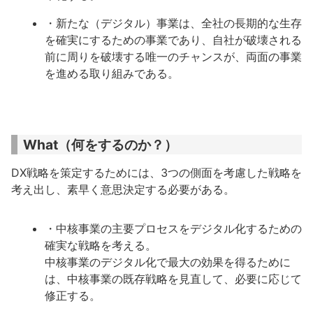
・新たな（デジタル）事業は、全社の長期的な生存
を確実にするための事業であり、自社が破壊される
前に周りを破壊する唯一のチャンスが、両面の事業
を進める取り組みである。
What（何をするのか？）
DX戦略を策定するためには、3つの側面を考慮した戦略を
考え出し、素早く意思決定する必要がある。
・中核事業の主要プロセスをデジタル化するための
確実な戦略を考える。
中核事業のデジタル化で最大の効果を得るために
は、中核事業の既存戦略を見直して、必要に応じて
修正する。