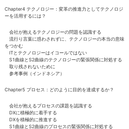
Chapter4 テクノロジー：変革の推進力としてテクノロジ
ーを活用するには？
会社が抱えるテクノロジーの問題を認識する
流行り言葉に惑わされずに、テクノロジーの本当の意味
をつかむ
ITとテクノロジーはイコールではない
S1曲線とS2曲線のテクノロジーの緊張関係に対処する
取り残されないために
参考事例（インドネシア）
Chapter5 プロセス：どのように目的を達成するか？
会社が抱えるプロセスの課題を認識する
DXに積極的に着手する
DXを積極的に推進する
S1曲線とS2曲線のプロセスの緊張関係に対処する