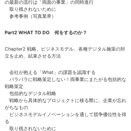
の最新の流行は「両面の事業」の同時進行
取り残されないために
参考事例（写真業界）
Part2 WHAT TO DO 何をするのか？
Chapter2 戦略、ビジネスモデル、各種デジタル施策の対
立を止め、結束させる方法
会社が抱える「What」の課題を認識する
バラバラに戦略策定しない！両事業にまたがる包括的な
戦略策定
包括的なデジタル戦略
戦略から具体的なプロジェクトに移る際に、企業が忘れ
がちなもの
ビジネスモデルイノベーションを通して競争優位性を得
る
取り残されないために