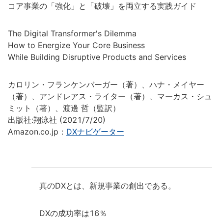
コア事業の「強化」と「破壊」を両立する実践ガイド
The Digital Transformer's Dilemma
How to Energize Your Core Business
While Building Disruptive Products and Services
カロリン・フランケンバーガー（著）、ハナ・メイヤー
（著）、アンドレアス・ライター（著）、マーカス・シュ
ミット（著）、渡邊 哲（監訳）
出版社:翔泳社 (2021/7/20)
Amazon.co.jp：
DXナビゲーター
真のDXとは、新規事業の創出である。
DXの成功率は16％