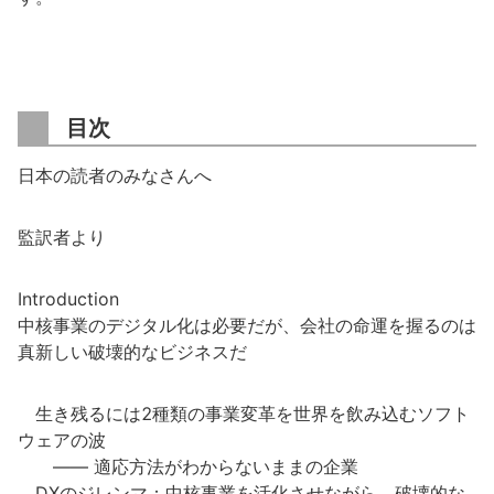
目次
日本の読者のみなさんへ
監訳者より
Introduction
中核事業のデジタル化は必要だが、会社の命運を握るのは
真新しい破壊的なビジネスだ
生き残るには2種類の事業変革を世界を飲み込むソフト
ウェアの波
―― 適応方法がわからないままの企業
DXのジレンマ：中核事業を活化させながら、破壊的な