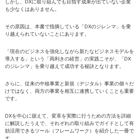
しかし、DXに取り組んでも目指す成果が出ていない企業
も少なくはありません。
その原因は、本書で指摘している「DXのジレンマ」を乗
り越えられていないことにあります。
「現在のビジネスを強化しながら新たなビジネスモデルを
導入する」という「両利きの経営」の実践こそが、「DX
のジレンマ」を乗り越えて成功する秘訣となります。
さらに、従来の中核事業と新規（デジタル）事業の個々だ
けではなく、両方の事業を相互に連携していくことも重要
です。
DXを中心に据えて、変革を実際に行うための方法を詳細
に解説したうえで、それぞれの取り組みでガイドとして有
効活用できるツール（フレームワーク）を紹介した一冊で
す。