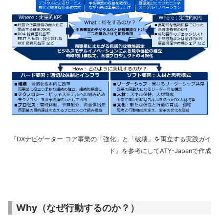
『DXナビゲーター コア事業の「強化」と「破壊」を両立する実践ガイ
ド』を参考にしてATY-Japanで作成
Why（なぜ行動するのか？）