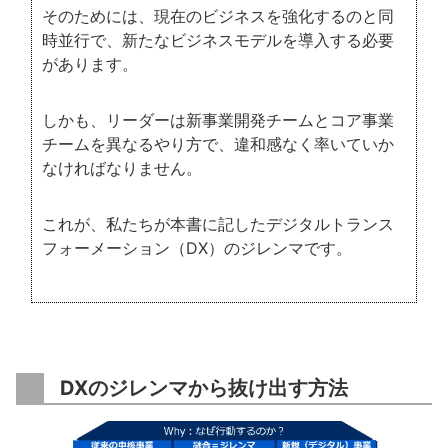
そのためには、現在のビジネスを強化するのと同
時並行で、新たなビジネスモデルを導入する必要
があります。
しかも、リーダーは新事業開発チームとコア事業
チームを異なるやり方で、違和感なく率いていか
なければなりません。
これが、私たちが本書に記したデジタルトランス
フォーメーション（DX）のジレンマです。
DXのジレンマから抜け出す方法