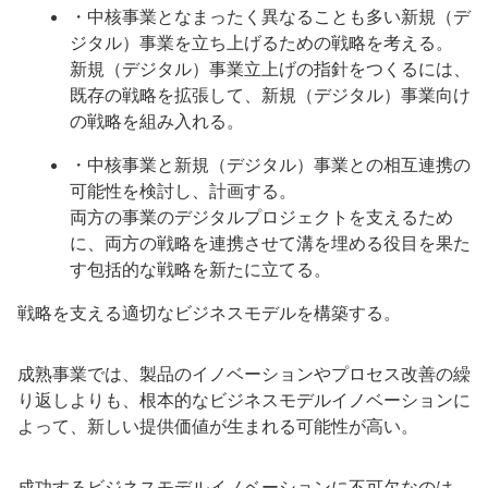
・中核事業となまったく異なることも多い新規（デ
ジタル）事業を立ち上げるための戦略を考える。
新規（デジタル）事業立上げの指針をつくるには、
既存の戦略を拡張して、新規（デジタル）事業向け
の戦略を組み入れる。
・中核事業と新規（デジタル）事業との相互連携の
可能性を検討し、計画する。
両方の事業のデジタルプロジェクトを支えるため
に、両方の戦略を連携させて溝を埋める役目を果た
す包括的な戦略を新たに立てる。
戦略を支える適切なビジネスモデルを構築する。
成熟事業では、製品のイノベーションやプロセス改善の繰
り返しよりも、根本的なビジネスモデルイノベーションに
よって、新しい提供価値が生まれる可能性が高い。
成功するビジネスモデルイノベーションに不可欠なのは、