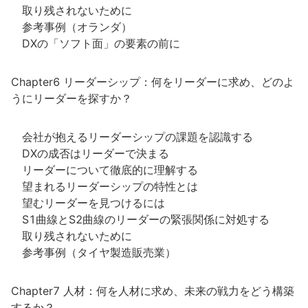
取り残されないために
参考事例（オランダ）
DXの「ソフト面」の要素の前に
Chapter6 リーダーシップ：何をリーダーに求め、どのよ
うにリーダーを探すか？
会社が抱えるリーダーシップの課題を認識する
DXの成否はリーダーで決まる
リーダーについて徹底的に理解する
望まれるリーダーシップの特性とは
望むリーダーを見つけるには
S1曲線とS2曲線のリーダーの緊張関係に対処する
取り残されないために
参考事例（タイヤ製造販売業）
Chapter7 人材：何を人材に求め、未来の戦力をどう構築
するか？