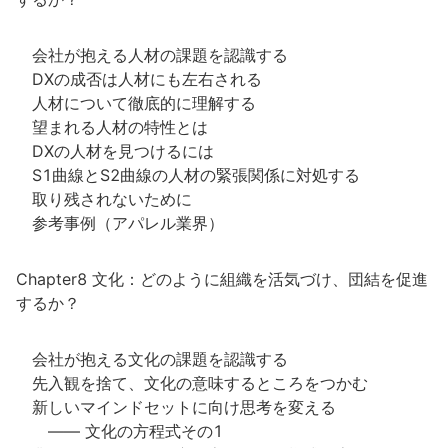
会社が抱える人材の課題を認識する
DXの成否は人材にも左右される
人材について徹底的に理解する
望まれる人材の特性とは
DXの人材を見つけるには
S1曲線とS2曲線の人材の緊張関係に対処する
取り残されないために
参考事例（アパレル業界）
Chapter8 文化：どのように組織を活気づけ、団結を促進
するか？
会社が抱える文化の課題を認識する
先入観を捨て、文化の意味するところをつかむ
新しいマインドセットに向け思考を変える
―― 文化の方程式その1