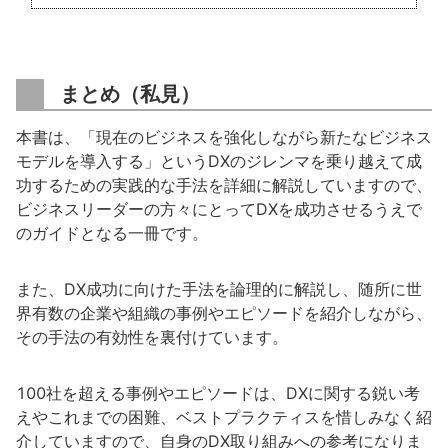
まとめ（私見）
本書は、「現在のビジネスを強化しながら新たなビジネス
モデルを導入する」というDXのジレンマを乗り越えて成
功するための実践的な手法を詳細に解説していますので、
ビジネスリーダーの方々にとってDXを成功させるうえで
のガイドとなる一冊です。
また、DX成功に向けた手法を論理的に解説し、随所に世
界有数の企業や組織の事例やエピソードを紹介しながら、
その手法の有効性を裏付けています。
100社を超える事例やエピソードは、DXに関する鋭い考
えやこれまでの困難、ベストプラクティスを惜しみなく紹
介していますので、自身のDX取り組みへの参考になりま