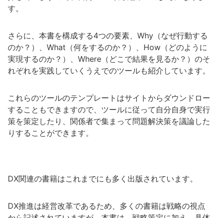
す。
さらに、本書を構成する4つの要素、Why（なぜ行動する
のか？）、What（何をするのか？）、How（どのように
実現するのか？）、Where（どこで結果を見るか？）のそ
れぞれを実践していくうえでのツールも紹介しています。
これらのツールのテンプレートはサイトからダウンドロー
することもできますので、ツールに従って自分自身で実行
策を策定したり、関係者で集まって問題解決策を議論した
りすることができます。
DX関連の書籍はこれまでにも多く出版されています。
DX推進は経営改革であるため、多くの書籍は戦略の視点
から記述されていますが、本書は、戦略策定に加え、具体