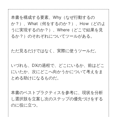
本書を構成する要素、Why（なぜ行動するの
か？）、What（何をするのか？）、How（どのよ
うに実現するのか？）、Where（どこで結果を見
るか？）のそれぞれについてツールがある。
ただ見るだけではなく、実際に使うツールだ。
いづれも、DXの過程で、どこにいるか、前はどこ
にいたか、次にどこへ向かうかについて考えをま
とめる助けになるものだ。
本書のベストプラクティスを参考に、現状を分析
し選択肢を立案し次のステップの優先づけをする
のに役に立つ。