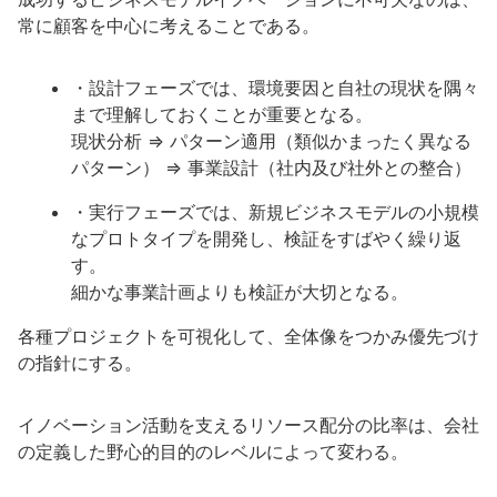
常に顧客を中心に考えることである。
・設計フェーズでは、環境要因と自社の現状を隅々
まで理解しておくことが重要となる。
現状分析 ⇒ パターン適用（類似かまったく異なる
パターン） ⇒ 事業設計（社内及び社外との整合）
・実行フェーズでは、新規ビジネスモデルの小規模
なプロトタイプを開発し、検証をすばやく繰り返
す。
細かな事業計画よりも検証が大切となる。
各種プロジェクトを可視化して、全体像をつかみ優先づけ
の指針にする。
イノベーション活動を支えるリソース配分の比率は、会社
の定義した野心的目的のレベルによって変わる。