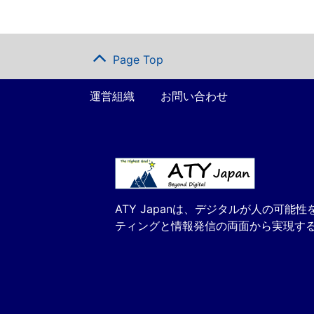
Page Top
運営組織
お問い合わせ
ATY Japanは、デジタルが人の
ティングと情報発信の両面から実現す