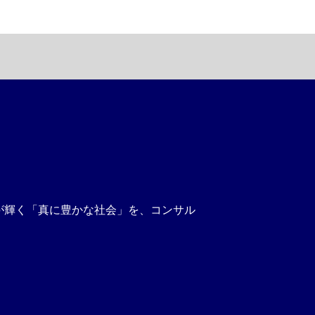
性が輝く「真に豊かな社会」を、コンサル