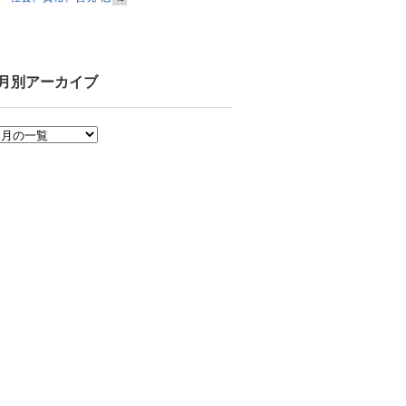
月別アーカイブ