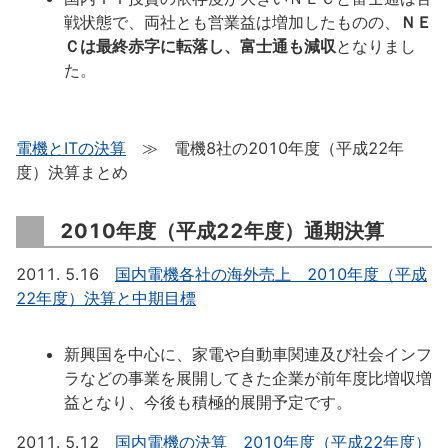
戦状態で、両社とも営業益は増加したものの、
ＮＥ
Ｃは最終赤字に転落し、富士通も減収
となりまし
た。
電機とITの決算
≫ 電機8社の2010年度（平成22年
度）決算まとめ
2010年度（平成22年度）通期決算
2011. 5.16
国内電機各社の海外売上 2010年度（平成
22年度）決算と中期目標
新興国を中心に、家電や自動車関連及び社会インフ
ラなどの事業を展開してきた企業が前年度比増収増
益となり、今後も積極的展開予定です。
2011. 5.12
国内電機の決算 2010年度（平成22年度）