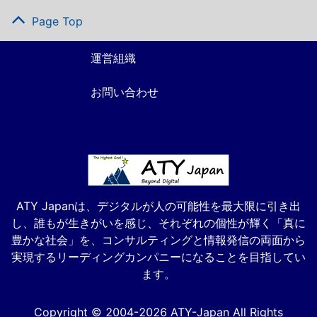
Page Top
運営組織
お問い合わせ
ATY Japanは、デジタルが人の可能性を最大限に引き出
し、誰もが生きがいを感じ、それぞれの個性が輝く「真に
豊かな社会」を、コンサルティングと情報発信の両面から
実現するリーディングカンパニーになることを目指してい
ます。
Copyright © 2004-2026 ATY-Japan All Rights