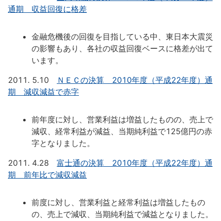
通期 収益回復に格差
金融危機後の回復を目指している中、東日本大震災
の影響もあり、各社の収益回復ベースに格差が出て
います。
2011. 5.10
ＮＥＣの決算 2010年度（平成22年度）通
期 減収減益で赤字
前年度に対し、営業利益は増益したものの、売上で
減収、経常利益が減益、当期純利益で125億円の赤
字となりました。
2011. 4.28
富士通の決算 2010年度（平成22年度）通
期 前年比で減収減益
前度に対し、営業利益と経常利益は増益したもの
の、売上で減収、当期純利益で減益となりました。