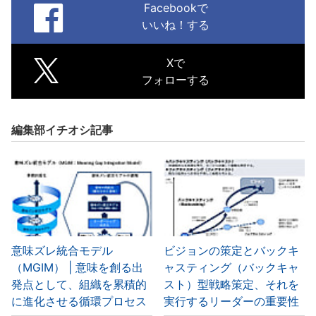
Facebookで
いいね！する
Xで
フォローする
編集部イチオシ記事
意味ズレ統合モデル
ビジョンの策定とバックキ
（MGIM） | 意味を創る出
ャスティング（バックキャ
発点として、組織を累積的
スト）型戦略策定、それを
に進化させる循環プロセス
実行するリーダーの重要性