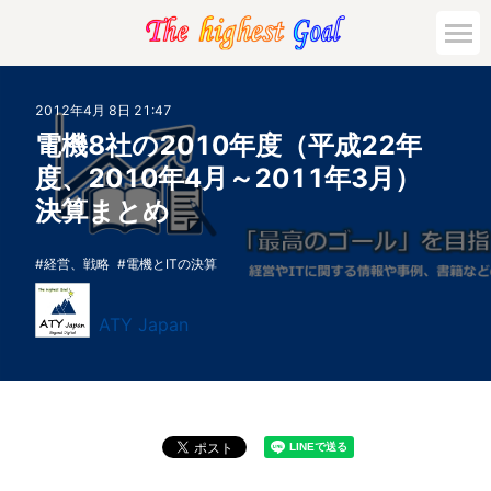
2012年4月 8日 21:47
電機8社の2010年度（平成22年
度、2010年4月～2011年3月）
決算まとめ
経営、戦略
電機とITの決算
ATY Japan