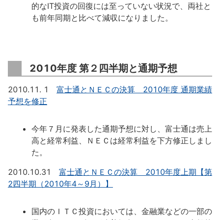
的なIT投資の回復には至っていない状況で、両社と
も前年同期と比べて減収になりました。
2010年度 第２四半期と通期予想
2010.11. 1
富士通とＮＥＣの決算 2010年度 通期業績
予想を修正
今年７月に発表した通期予想に対し、富士通は売上
高と経常利益、ＮＥＣは経常利益を下方修正しまし
た。
2010.10.31
富士通とＮＥＣの決算 2010年度上期【第
2四半期（2010年4～9月）】
国内のＩＴＣ投資においては、金融業などの一部の