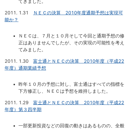
てきました。
2011. 1.31
ＮＥＣの決算 2010年度通期予想は実現可
能か？
ＮＥＣは、７月と１０月そして今回と通期予想の修
正はありませんでしたが、その実現の可能性を考え
てみました。
2011. 1.30
富士通とＮＥＣの決算 2010年度（平成22
年度）通期業績予想
昨年１０月の予想に対し、富士通はすべての指標を
下方修正し、ＮＥＣは予想を維持しました。
2011. 1.29
富士通とＮＥＣの決算 2010年度（平成22
年度）第３四半期
一部更新投資などの回復の動きはあるものの、全般