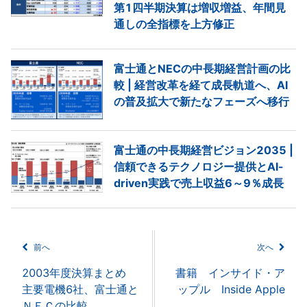
第1四半期決算は増収増益、年間見
通しの全指標を上方修正
富士通とNECの中長期経営計画の比
較 | 経営改革を経て成長軌道へ、AI
の普及拡大で新たなフェーズへ移行
富士通の中長期経営ビジョン2035 |
信頼できるテクノロジー提供とAI-
driven実践で売上収益6～9％成長
前へ
次へ
2003年度決算まとめ
書籍 インサイド・ア
主要電機6社、富士通と
ップル Inside Apple
ＮＥＣの比較