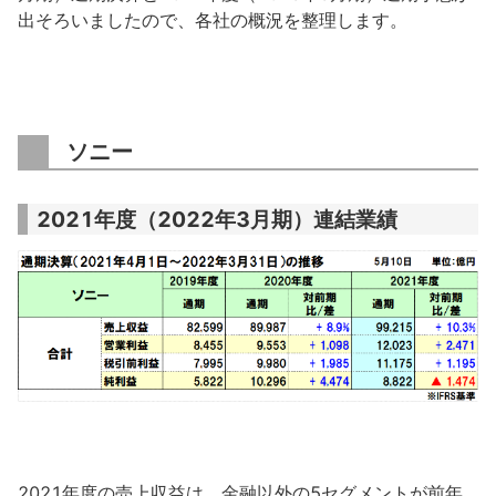
出そろいましたので、各社の概況を整理します。
ソニー
2021年度（2022年3月期）連結業績
2021年度の売上収益は、金融以外の5セグメントが前年