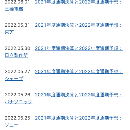
2022.06.01
2021年度通期決算と2022年度通期予想：
三菱電機
2022.05.31
2021年度通期決算と2022年度通期予想：
東芝
2022.05.30
2021年度通期決算と2022年度通期予想：
日立製作所
2022.05.27
2021年度通期決算と2022年度通期予想：
シャープ
2022.05.26
2021年度通期決算と2022年度通期予想：
パナソニック
2022.05.25
2021年度通期決算と2022年度通期予想：
ソニー