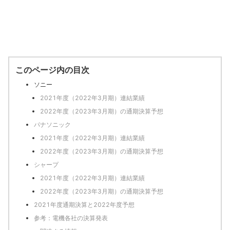
このページ内の目次
ソニー
2021年度（2022年3月期）連結業績
2022年度（2023年3月期）の通期決算予想
パナソニック
2021年度（2022年3月期）連結業績
2022年度（2023年3月期）の通期決算予想
シャープ
2021年度（2022年3月期）連結業績
2022年度（2023年3月期）の通期決算予想
2021年度通期決算と2022年度予想
参考：電機各社の決算発表