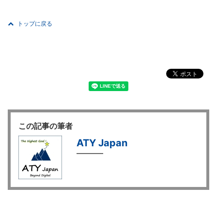
トップに戻る
この記事の筆者
ATY Japan