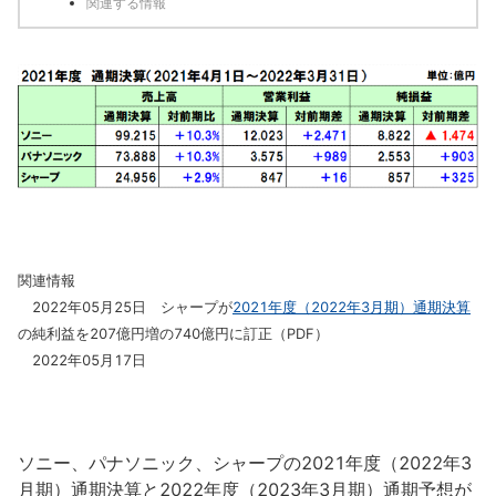
関連する情報
関連情報
2022年05月25日 シャープが
2021年度（2022年3月期）通期決算
の純利益を207億円増の740億円に訂正（PDF）
2022年05月17日
ソニー、パナソニック、シャープの2021年度（2022年3
月期）通期決算と2022年度（2023年3月期）通期予想が