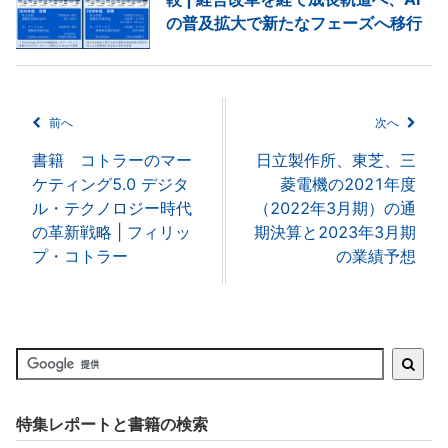
の普及拡大で新たなフェーズへ移行
前へ
次へ
書籍 コトラーのマー
日立製作所、東芝、三
ケティング5.0 デジタ
菱電機の2021年度
ル・テクノロジー時代
（2022年3月期）の通
の革新戦略 | フィリッ
期決算と2023年3月期
プ・コトラー
の業績予想
特集レポートと書籍の検索