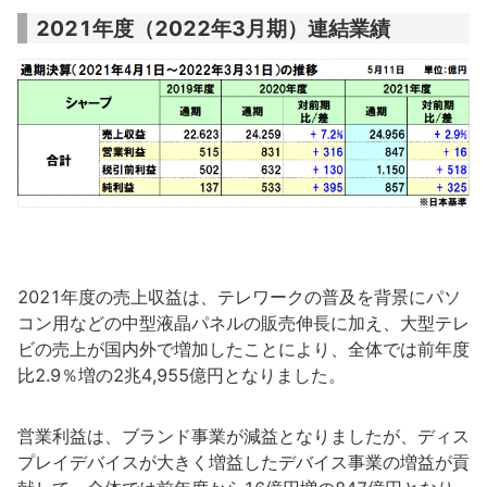
2021年度（2022年3月期）連結業績
2021年度の売上収益は、テレワークの普及を背景にパソ
コン用などの中型液晶パネルの販売伸長に加え、大型テレ
ビの売上が国内外で増加したことにより、全体では前年度
比2.9％増の2兆4,955億円となりました。
営業利益は、ブランド事業が減益となりましたが、ディス
プレイデバイスが大きく増益したデバイス事業の増益が貢