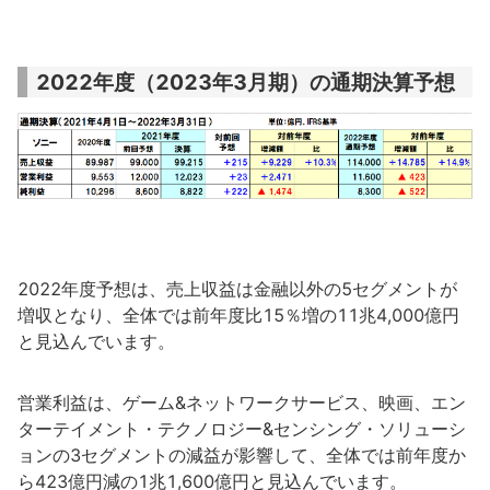
2022年度（2023年3月期）の通期決算予想
2022年度予想は、売上収益は金融以外の5セグメントが
増収となり、全体では前年度比15％増の11兆4,000億円
と見込んでいます。
営業利益は、ゲーム&ネットワークサービス、映画、エン
ターテイメント・テクノロジー&センシング・ソリューシ
ョンの3セグメントの減益が影響して、全体では前年度か
ら423億円減の1兆1,600億円と見込んでいます。