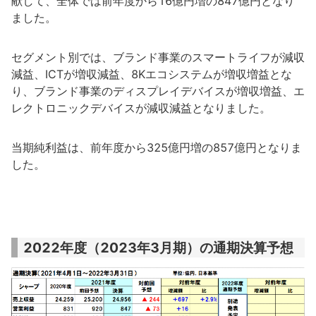
献して、全体では前年度から16億円増の847億円となり
ました。
セグメント別では、ブランド事業のスマートライフが減収
減益、ICTが増収減益、8Kエコシステムが増収増益とな
り、ブランド事業のディスプレイデバイスが増収増益、エ
レクトロニックデバイスが減収減益となりました。
当期純利益は、前年度から325億円増の857億円となりま
した。
2022年度（2023年3月期）の通期決算予想