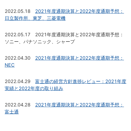
2022.05.18
2021年度通期決算と2022年度通期予想：
日立製作所、東芝、三菱電機
2022.05.17 2021年度通期決算と2022年度通期予想：
ソニー、パナソニック、シャープ
2022.04.30
2021年度通期決算と2022年度通期予想：
NEC
2022.04.29
富士通の経営方針進捗レビュー：2021年度
実績と2022年度の取り組み
2022.04.28
2021年度通期決算と2022年度通期予想：
富士通