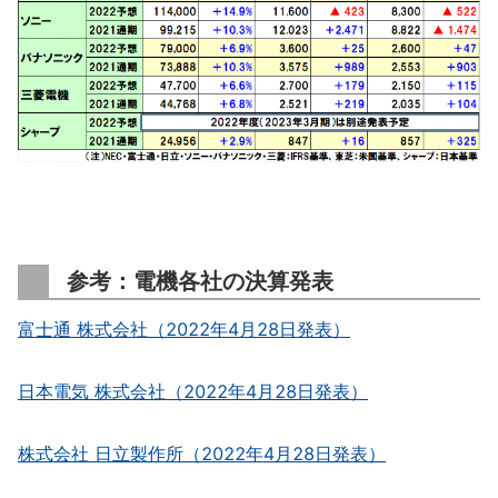
参考：電機各社の決算発表
富士通 株式会社（2022年4月28日発表）
日本電気 株式会社（2022年4月28日発表）
株式会社 日立製作所（2022年4月28日発表）