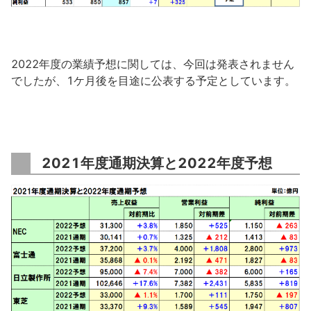
2022年度の業績予想に関しては、今回は発表されません
でしたが、1ケ月後を目途に公表する予定としています。
2021年度通期決算と2022年度予想