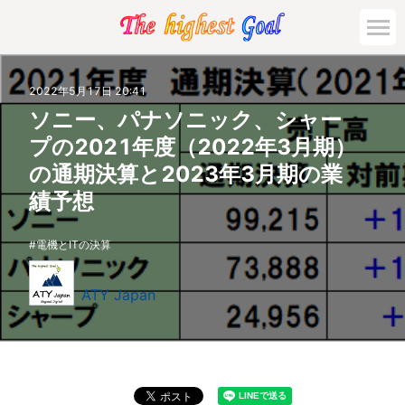
2022年5月17日 20:41
ソニー、パナソニック、シャー
プの2021年度（2022年3月期）
の通期決算と2023年3月期の業
績予想
電機とITの決算
ATY Japan