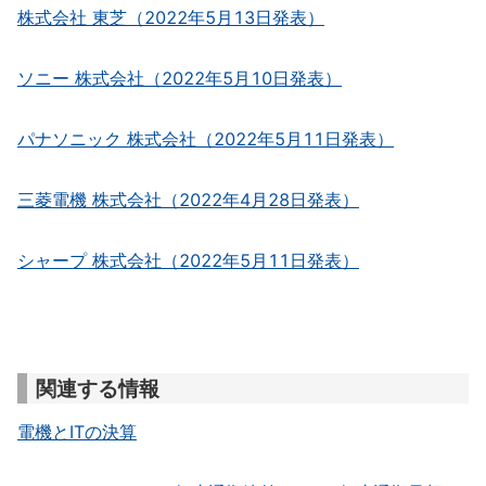
株式会社 東芝（2022年5月13日発表）
ソニー 株式会社（2022年5月10日発表）
パナソニック 株式会社（2022年5月11日発表）
三菱電機 株式会社（2022年4月28日発表）
シャープ 株式会社（2022年5月11日発表）
関連する情報
電機とITの決算