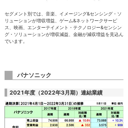
セグメント別では、音楽、イメージング&センシング・ソ
リューションが増収増益、ゲーム&ネットワークサービ
ス、映画、エンターテイメント・テクノロジー&センシン
グ・ソリューションが増収減益、金融が減収増益を見込ん
でいます。
パナソニック
2021年度（2022年3月期）連結業績