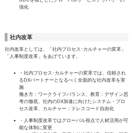
強化
社内改革
社内改革としては、「社内プロセス･カルチャーの変革」
「人事制度改革」をあげています。
・社内プロセス･カルチャーの変革では、信頼され
るDXパートナーとなるべく全面的な社内改革を実
施
働き方：ワークライフバランス、教育：デザイン思
考の徹底、社内のDX加速に向けたシステム・プロ
セス改革、カルチャー：ドレスコード自由化
・人事制度改革ではグローバル視点で人材活用が可
能な体制に変更