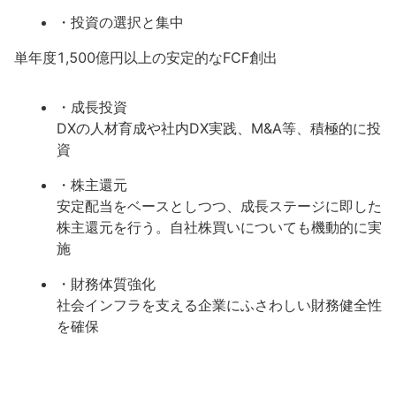
・投資の選択と集中
単年度1,500億円以上の安定的なFCF創出
・成長投資
DXの人材育成や社内DX実践、M&A等、積極的に投
資
・株主還元
安定配当をベースとしつつ、成長ステージに即した
株主還元を行う。自社株買いについても機動的に実
施
・財務体質強化
社会インフラを支える企業にふさわしい財務健全性
を確保