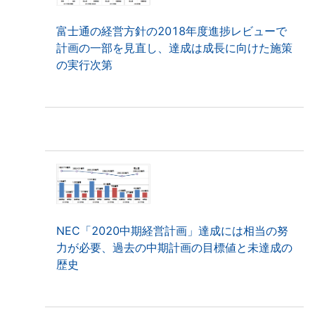
富士通の経営方針の2018年度進捗レビューで
計画の一部を見直し、達成は成長に向けた施策
の実行次第
NEC「2020中期経営計画」達成には相当の努
力が必要、過去の中期計画の目標値と未達成の
歴史