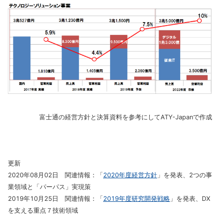
富士通の経営方針と決算資料を参考にしてATY-Japanで作成
更新
2020年08月02日 関連情報：「
2020年度経営方針
」を発表、2つの事
業領域と「パーパス」実現策
2019年10月25日 関連情報：「
2019年度研究開発戦略
」を発表、DX
を支える重点７技術領域