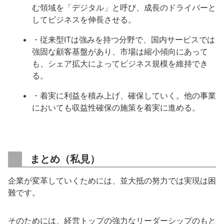
む領域を「デジタル」と呼び、成長のドライバーと
してビジネスを伸長させる。
・従来型ITは強みを持つ分野で、国内サービスでは
強固な顧客基盤があり、市場は縮小傾向にあって
も、シェア拡大によってビジネス規模を維持でき
る。
・着実に利益を積み上げ、確保していく。他の事業
においても収益性確保の施策を着実に進める。
まとめ（私見）
企業が変革していくためには、並大抵の努力では実現は困
難です。
そのためには、経営トップの強力なリーダーシップのもと