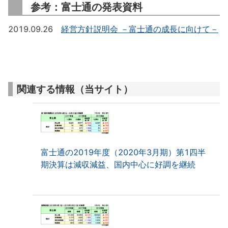
参考：富士通の発表資料
2019.09.26
経営方針説明会 －富士通の成長に向けて－
関連する情報（当サイト）
富士通の2019年度（2020年3月期）第1四半
期決算は減収減益、国内中心に好調を継続