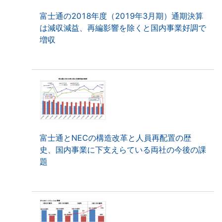
富士通の2018年度（2019年3月期）通期決算
は減収減益、再編影響を除くと国内事業好調で
増収
富士通とNECの構造改革と人員再配置の歴
史、国内事業に下支えらている両社の今後の課
題