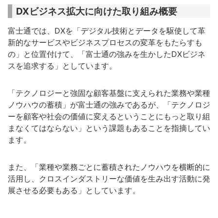
DXビジネス拡大に向けた取り組み概要
富士通では、DXを「デジタル技術とデータを駆使して革
新的なサービスやビジネスプロセスの変革をもたらすも
の」と位置付けて、「富士通の強みを生かしたDXビジネ
スを追求する」としています。
「テクノロジーと強固な顧客基盤に支えられた業務や業種
ノウハウの蓄積」が富士通の強みであるが、「テクノロジ
ーを顧客や社会の価値に変えるということにもっと取り組
まなくてはならない」という課題もあることを指摘してい
ます。
また、「業種や業務ごとに蓄積されたノウハウを横断的に
活用し、クロスインダストリーな価値を生み出す活動に発
展させる必要もある」としています。