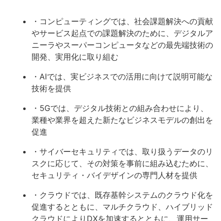
・コンピューティングでは、社会課題解決への貢献
やサービス起点での課題解決のために、デジタルア
ニーラやスーパーコンピュータなどの最先端技術の
開発、実用化に取り組む
・AIでは、実ビジネスでの活用に向けて説明可能な
技術を提供
・5Gでは、デジタル技術との組み合わせにより、
業種や業界を超えた新たなビジネスモデルの創出を
促進
・サイバーセキュリティでは、取り扱うデータのリ
スクに応じて、その対策を事前に組み込むために、
セキュリティ・バイデザインの専門人材を提供
・クラウドでは、既存基幹システムのクラウド化を
促進するとともに、マルチクラウド、ハイブリッド
クラウドによりDXを加速するとともに、運用サー