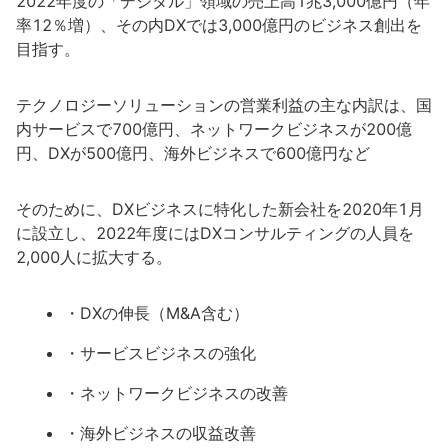
2022年度の「デジタル」領域の売上高1兆3,000億円（年
率12％増）、その内DXでは3,000億円のビジネス創出を
目指す。
テクノロジーソリューションの営業利益の主な内訳は、国
内サービスで700億円、ネットワークビジネスが200億
円、DXが500億円、海外ビジネスで600億円など
そのために、DXビジネスに特化した新会社を2020年1月
に設立し、2022年度にはDXコンサルティングの人員を
2,000人に拡大する。
・DXの伸長（M&A含む）
・サービスビジネスの強化
・ネットワークビジネスの改善
・海外ビジネスの収益改善