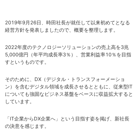
2019年9月26日、時田社長が就任して以来初めてとなる
経営方針を発表しましたので、概要を整理します。
2022年度のテクノロジーソリューションの売上高を3兆
5,000億円（年平均成長率3％）、営業利益率10％を目指
すというものです。
そのために、DX（デジタル・トランスフォーメーショ
ン）を含むデジタル領域を成長させるとともに、従来型IT
についても強固なビジネス基盤をベースに収益拡大すると
しています。
「IT企業からDX企業へ」という目指す姿を掲げ、新社長
の決意を感じます。