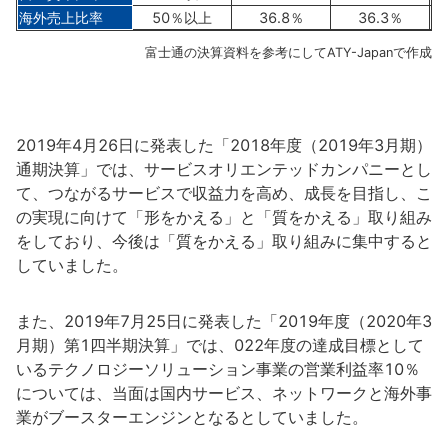
海外売上比率
50％以上
36.8％
36.3％
富士通の決算資料を参考にしてATY-Japanで作成
2019年4月26日に発表した「2018年度（2019年3月期）
通期決算」では、サービスオリエンテッドカンパニーとし
て、つながるサービスで収益力を高め、成長を目指し、こ
の実現に向けて「形をかえる」と「質をかえる」取り組み
をしており、今後は「質をかえる」取り組みに集中すると
していました。
また、2019年7月25日に発表した「2019年度（2020年3
月期）第1四半期決算」では、022年度の達成目標として
いるテクノロジーソリューション事業の営業利益率10％
については、当面は国内サービス、ネットワークと海外事
業がブースターエンジンとなるとしていました。