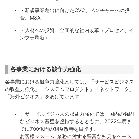
・新規事業創出に向けたCVC、ベンチャーへの投
資、M&A
・人材への投資、全面的な社内改革（プロセス、イ
ンフラ刷新）
各事業における競争力強化
各事業における競争力強化としては、「サービスビジネス
の収益力強化」「システムプロダクト」「ネットワーク」
「海外ビジネス」をあげています。
・サービスビジネスの収益力強化では、国内の強固
なビジネス基盤を堅持するとともに、2022年度ま
でに700億円の利益改善を目指す。
お客様システム･業務に対する豊富な知見をベース