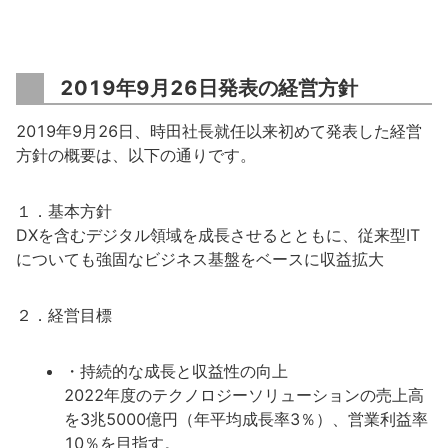
2019年9月26日発表の経営方針
2019年9月26日、時田社長就任以来初めて発表した経営
方針の概要は、以下の通りです。
１．基本方針
DXを含むデジタル領域を成長させるとともに、従来型IT
についても強固なビジネス基盤をベースに収益拡大
２．経営目標
・持続的な成長と収益性の向上
2022年度のテクノロジーソリューションの売上高
を3兆5000億円（年平均成長率3％）、営業利益率
10％を目指す。