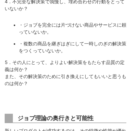
4．不完全な解決策で我慢し、埋め合わせの行動をとって
いないか？
・ジョブを完全には片づけない商品やサービスに頼
っていないか。
・複数の商品を継ぎはぎにして一時しのぎの解決策
をつくっていないか。
5．その人にとって、よりよい解決策をもたらす品質の定
義は何か？
また、その解決策のために引き換えにしてもいいと思うも
のは何か？
ジョブ理論の奥行きと可能性
新しいプロダクトが成功するのは、その特徴や性能が優れ