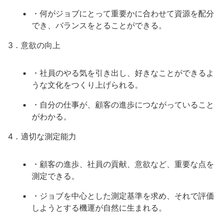
・何がジョブにとって重要かに合わせて資源を配分
でき、バランスをとることができる。
3．意欲の向上
・社員のやる気を引き出し、好きなことができるよ
うな文化をつくり上げられる。
・自分の仕事が、顧客の進歩につながっていること
がわかる。
4．適切な測定能力
・顧客の進歩、社員の貢献、意欲など、重要な点を
測定できる。
・ジョブを中心とした測定基準を求め、それで評価
しようとする機運が自然に生まれる。