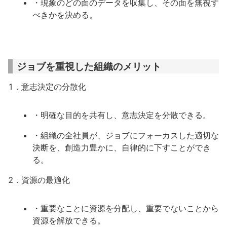
・現象のどの面のデータを収集し、その面を無視す
べきかを決める。
ジョブを重視した組織のメリット
1．意志決定の分散化
・明確な目的を共有し、意志決定を分散できる。
・組織の全社員が、ジョブにフォーカスした適切な
決断を、創造力豊かに、自律的に下すことができ
る。
2．資源の最適化
・重要なことに資源を分配し、重要でないことから
資源を解放できる。