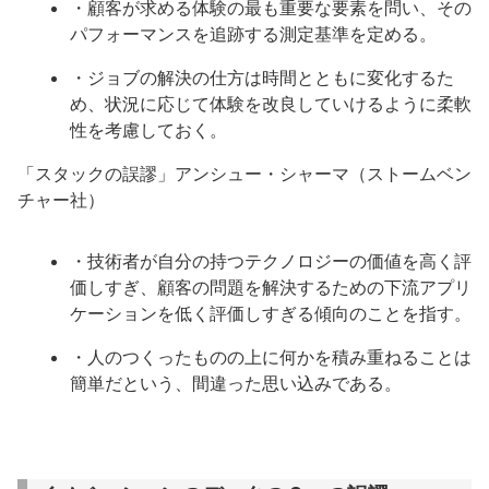
・顧客が求める体験の最も重要な要素を問い、その
パフォーマンスを追跡する測定基準を定める。
・ジョブの解決の仕方は時間とともに変化するた
め、状況に応じて体験を改良していけるように柔軟
性を考慮しておく。
「スタックの誤謬」アンシュー・シャーマ（ストームベン
チャー社）
・技術者が自分の持つテクノロジーの価値を高く評
価しすぎ、顧客の問題を解決するための下流アプリ
ケーションを低く評価しすぎる傾向のことを指す。
・人のつくったものの上に何かを積み重ねることは
簡単だという、間違った思い込みである。