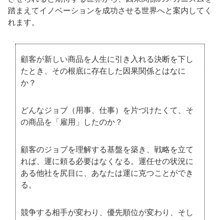
踏まえてイノベーションを成功させる世界へと案内してく
れます。
顧客が新しい商品を人生に引き入れる決断を下し
たとき、その根底に存在した因果関係とはなに
か？
どんなジョブ（用事、仕事）を片づけたくて、そ
の商品を「雇用」したのか？
顧客のジョブを理解する基盤を築き、戦略を立て
れば、運に頼る必要はなくなる。運任せの状況に
ある他社を尻目に、あなたは運に克つことができ
る。
競争する相手が変わり、優先順位が変わり、そし