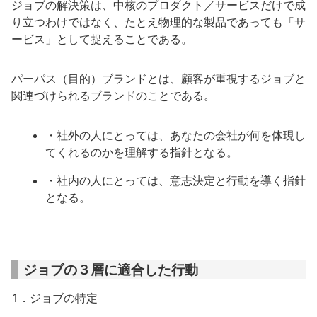
ジョブの解決策は、中核のプロダクト／サービスだけで成
り立つわけではなく、たとえ物理的な製品であっても「サ
ービス」として捉えることである。
パーパス（目的）ブランドとは、顧客が重視するジョブと
関連づけられるブランドのことである。
・社外の人にとっては、あなたの会社が何を体現し
てくれるのかを理解する指針となる。
・社内の人にとっては、意志決定と行動を導く指針
となる。
ジョブの３層に適合した行動
1．ジョブの特定