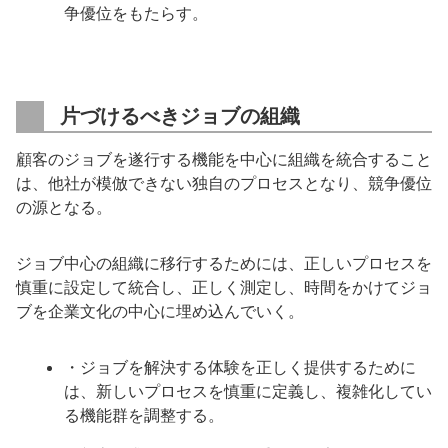
争優位をもたらす。
片づけるべきジョブの組織
顧客のジョブを遂行する機能を中心に組織を統合すること
は、他社が模倣できない独自のプロセスとなり、競争優位
の源となる。
ジョブ中心の組織に移行するためには、正しいプロセスを
慎重に設定して統合し、正しく測定し、時間をかけてジョ
ブを企業文化の中心に埋め込んでいく。
・ジョブを解決する体験を正しく提供するために
は、新しいプロセスを慎重に定義し、複雑化してい
る機能群を調整する。