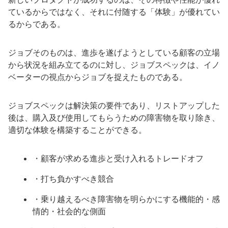
ているからではなく、それに付随する「体験」が優れてい
るからである。
ジョブそのものは、進歩を遂げようとしている顧客の立場
から状況を組み立てるのに対し、ジョブスペックは、イノ
ベーターの視点からジョブを捉えたものである。
ジョブスペックは解決策の要件であり、リストアップした
後は、購入及び使用してもらうための障害物を取り除き、
適切な体験を構築することができる。
・顧客が求める進歩と受け入れるトレードオフ
・打ち負かすべき競合
・乗り越えるべき障害物を明らかにする機能的・感
情的・社会的な側面