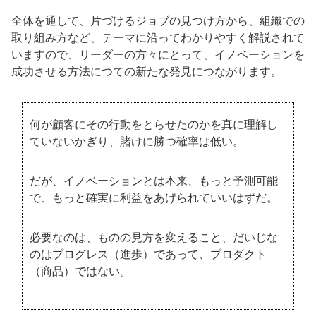
全体を通して、片づけるジョブの見つけ方から、組織での
取り組み方など、テーマに沿ってわかりやすく解説されて
いますので、リーダーの方々にとって、イノベーションを
成功させる方法につての新たな発見につながります。
何が顧客にその行動をとらせたのかを真に理解し
ていないかぎり、賭けに勝つ確率は低い。
だが、イノベーションとは本来、もっと予測可能
で、もっと確実に利益をあげられていいはずだ。
必要なのは、ものの見方を変えること、だいじな
のはプログレス（進歩）であって、プロダクト
（商品）ではない。