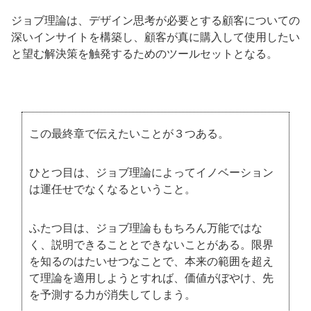
ジョブ理論は、デザイン思考が必要とする顧客についての
深いインサイトを構築し、顧客が真に購入して使用したい
と望む解決策を触発するためのツールセットとなる。
この最終章で伝えたいことが３つある。
ひとつ目は、ジョブ理論によってイノベーション
は運任せでなくなるということ。
ふたつ目は、ジョブ理論ももちろん万能ではな
く、説明できることとできないことがある。限界
を知るのはたいせつなことで、本来の範囲を超え
て理論を適用しようとすれば、価値がぼやけ、先
を予測する力が消失してしまう。