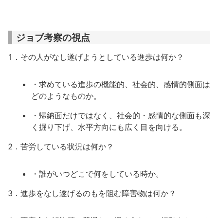
ジョブ考察の視点
1．その人がなし遂げようとしている進歩は何か？
・求めている進歩の機能的、社会的、感情的側面は
どのようなものか。
・帰納面だけではなく、社会的・感情的な側面も深
く掘り下げ、水平方向にも広く目を向ける。
2．苦労している状況は何か？
・誰がいつどこで何をしている時か。
3．進歩をなし遂げるのもを阻む障害物は何か？