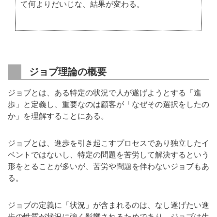
て何よりだいじな、結果が変わる。
ジョブ理論の概要
ジョブとは、ある特定の状況で人が遂げようとする「進
歩」と定義し、重要なのは顧客が「なぜその選択をしたの
か」を理解することにある。
ジョブとは、進歩を引き起こすプロセスであり独立したイ
ベントではないし、特定の問題を苦労して解決するという
形をとることが多いが、苦労や問題を伴わないジョブもあ
る。
ジョブの定義に「状況」が含まれるのは、なし遂げたい進
歩の性質が状況に強く影響されるためであり、ジョブは生