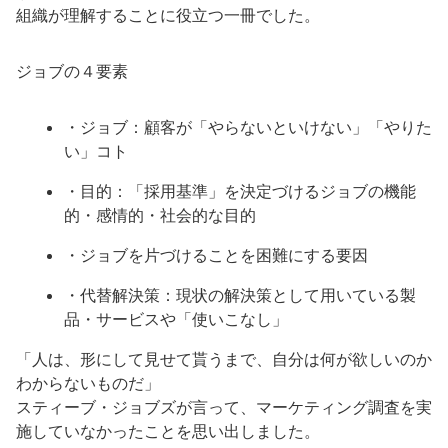
組織が理解することに役立つ一冊でした。
ジョブの４要素
・ジョブ：顧客が「やらないといけない」「やりた
い」コト
・目的：「採用基準」を決定づけるジョブの機能
的・感情的・社会的な目的
・ジョブを片づけることを困難にする要因
・代替解決策：現状の解決策として用いている製
品・サービスや「使いこなし」
「人は、形にして見せて貰うまで、自分は何が欲しいのか
わからないものだ」
スティーブ・ジョブズが言って、マーケティング調査を実
施していなかったことを思い出しました。