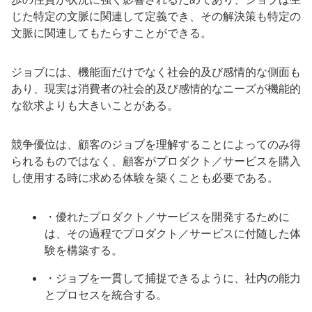
じた特定の文脈に関連して定義でき、その解決策も特定の
文脈に関連してもたらすことができる。
ジョブには、機能面だけでなく社会的及び感情的な側面も
あり、現実は消費者の社会的及び感情的なニーズが機能的
な欲求よりも大きいことがある。
競争優位は、顧客のジョブを理解することによってのみ得
られるものではなく、顧客がプロダクト／サービスを購入
し使用する時に求める体験を築くことも必要である。
・優れたプロダクト／サービスを開発するために
は、その過程でプロダクト／サービスに付随した体
験を構築する。
・ジョブを一貫して捕捉できるように、社内の能力
とプロセスを統合する。