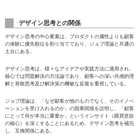
デザイン思考との関係
デザイン思考の中心要素は、プロダクトの属性よりも顧客
の体験に優先順位を割り当てており、ジョブ理論と共通の
土台にある。
デザイン思考は、様々なアイデアや実践方法に適用され、
核心では問題解決の方法論であり、顧客への深い共感的理
解と発散思考及び解決策の機敏な反復を重視している。
ジョブ理論は、「なぜ顧客が他のものでなく、そのイノベ
ーションを受け入れるのか」の因果関係を説明し、「顧客
にとって何が本当に重要か」というインサイト（購買意欲
の核心）を深くすることにあるため、デザイン思考を補完
し、互換関係にある。