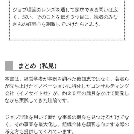
ジョブ理論のレンズを通して探求できる問いは広
く、深い。そのことを伝え３つ目に、読者のみな
さんの好奇心を刺激していけたらと思う。
まとめ（私見）
本書は、経営学者が事例を調べた後知恵ではなく、著者ら
が立ち上げたイノベーションに特化したコンサルティング
会社（イノサイト社）が、約２０年の歳月をかけて開発し
ながら実践してきた理論です。
ジョブ理論を用いて新たな事業の機会を見つけるだけでな
く、その事業を最大化し、組織全体を顧客志向にする際の
考え方も提供してくれています。