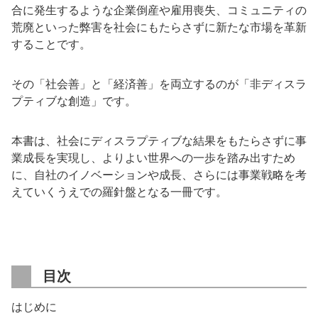
合に発生するような企業倒産や雇用喪失、コミュニティの
荒廃といった弊害を社会にもたらさずに新たな市場を革新
することです。
その「社会善」と「経済善」を両立するのが「非ディスラ
プティブな創造」です。
本書は、社会にディスラプティブな結果をもたらさずに事
業成長を実現し、よりよい世界への一歩を踏み出すため
に、自社のイノベーションや成長、さらには事業戦略を考
えていくうえでの羅針盤となる一冊です。
目次
はじめに