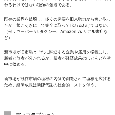
わるわけではない種類の創造である。
既存の業界を破壊し、多くの需要を旧来勢力から奪い取っ
たが、根こそぎにして完全に取って代わるわけではない。
（例：ウーバー vs タクシー、Amazon vs リアル書店な
ど）
新市場が旧市場とそれに関連する企業や雇用を犠牲にし、
勝者と敗者が分かれるか、勝者が経済成果のほとんどを掌
中に収める。
新市場が既存市場の垣根の内側で創造されて垣根を広げる
ため、経済成長は新陳代謝の社会的コストを伴う。