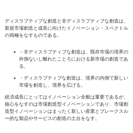
ディスラプティブな創造と非ディスラプティブな創造は、
新規市場創造と成長に向けたイノベーション・スペクトル
の両極をなすものである。
・非ディスラプティブな創造は、既存市場の境界の
外側ないし離れたことろにおける新市場の創造であ
る。
・ディスラプティブな創造は、境界の内側で新しい
市場を創造し、境界を広げる。
経済成長にとってはイノベーション全般は重要であるが、
核心をなすのは市場創造型イノベーションであり、市場創
造型イノベーションはまったく新しい産業とブレークスル
ー的な製品やサービスの創造の土台をなす。