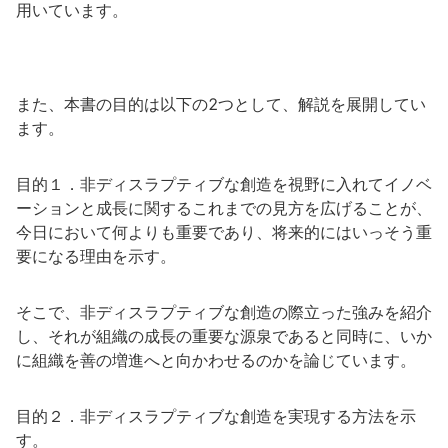
用いています。
また、本書の目的は以下の2つとして、解説を展開してい
ます。
目的１．非ディスラプティブな創造を視野に入れてイノベ
ーションと成長に関するこれまでの見方を広げることが、
今日において何よりも重要であり、将来的にはいっそう重
要になる理由を示す。
そこで、非ディスラプティブな創造の際立った強みを紹介
し、それが組織の成長の重要な源泉であると同時に、いか
に組織を善の増進へと向かわせるのかを論じています。
目的２．非ディスラプティブな創造を実現する方法を示
す。