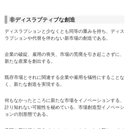
非ディスラプティブな創造
ディスラプションと少なくとも同等の重みを持ち、ディス
ラプションや代替を伴わない新市場の創造である。
企業の破綻、雇用の喪失、市場の荒廃を引き起こさずに、
新たな産業を創出する。
既存市場とそれに関連する企業や雇用を犠牲にすることな
く、新たな創造を実現する。
何もなかったところに新たな市場をイノベーションする、
計り知れない可能性を秘めている、市場創造型イノベーシ
ョンの別形態である。