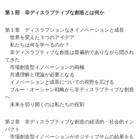
第１部 非ディスラプティブな創造とは何か
第１章 ディスラプションなきイノベーションと成長
世界を変えた３つのアイデア
私たちは何を学べるのか？
非ディスラプティブな創造は普遍的でありながら隠され
てきた
市場創造型イノベーションの両極
共通理解と理論が必要となる
イノベーションと成長についての視野を広げる
ブルー・オーシャン戦略から非ディスラプティブな創造
へ
未来を切り開くのは私たちの役割
第２章 非ディスラプティブな創造の経済的・社会的イン
パクト
市場創造型イノベーションがポジティブサムの結果をも