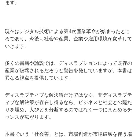
ます。
現在はデジタル技術による第4次産業革命が始まったとこ
ろであり、今後も社会や産業、企業や雇用環境が変革して
いきます。
多くの書籍や論説では、ディスラプションによって既存の
産業が破壊されるだろうと警告を発していますが、本書は
異なる視点を提供しています。
ディスラプティブな解決策だけではなく、非ディスラプテ
ィブな解決策が存在し得るなら、ビジネスと社会との隔た
りを埋め、人びとを分断するのではなく一つにまとめるチ
ャンスが広がります。
本書でいう「社会善」とは、市場創造が市場破壊を伴う場