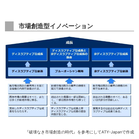
市場創造型イノベーション
『破壊なき市場創造の時代』を参考にしてATY-Japanで作成