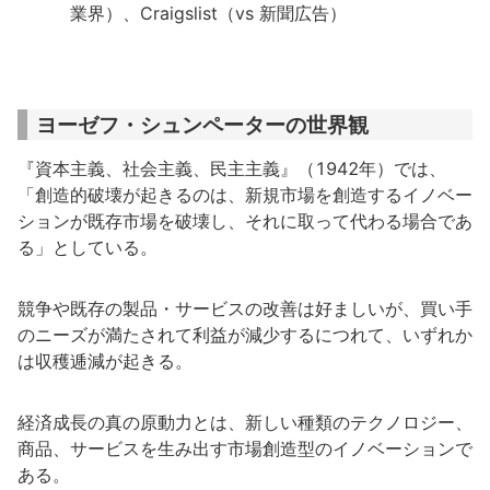
業界）、Craigslist（vs 新聞広告）
ヨーゼフ・シュンペーターの世界観
『資本主義、社会主義、民主主義』（1942年）では、
「創造的破壊が起きるのは、新規市場を創造するイノベー
ションが既存市場を破壊し、それに取って代わる場合であ
る」としている。
競争や既存の製品・サービスの改善は好ましいが、買い手
のニーズが満たされて利益が減少するにつれて、いずれか
は収穫逓減が起きる。
経済成長の真の原動力とは、新しい種類のテクノロジー、
商品、サービスを生み出す市場創造型のイノベーションで
ある。