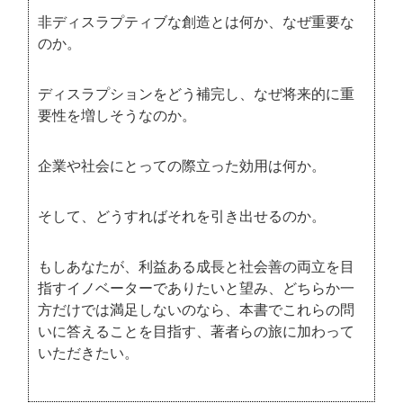
非ディスラプティブな創造とは何か、なぜ重要な
のか。
ディスラプションをどう補完し、なぜ将来的に重
要性を増しそうなのか。
企業や社会にとっての際立った効用は何か。
そして、どうすればそれを引き出せるのか。
もしあなたが、利益ある成長と社会善の両立を目
指すイノベーターでありたいと望み、どちらか一
方だけでは満足しないのなら、本書でこれらの問
いに答えることを目指す、著者らの旅に加わって
いただきたい。