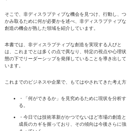
そこで、非ディスラプティブな機会を見つけ、行動し、つ
かみ取るために何が必要かを述べ、非ディスラプティブな
創造の機会が熟した領域を紹介しています。
本書では、非ディスラプティブな創造を実現する人びと
は、これまでとは多くの点で異なり、特定の視点や心理状
態の下でリーダーシップを発揮していることを導き出して
います。
これまでのビジネスや企業で、もてはやされてきた考え方
・「何ができるか」を見究めるために現状を分析す
る。
・今日では技術革新がかつでないほど市場の創造と
成長のカギを握っており、その傾向は今後さらに強