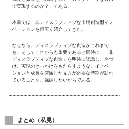
で実現するのか？」である。
本書では、非ディスラプティブな市場創造型イノ
ベーションを幅広く紹介してきた。
なぜなら、ディスラプティブな創造がこれまで
も、そしてこれからも重要であると同時に、「非
ディスラプティブな創造」を明確に認識し、名づ
け、実現のきっかけをもたらすような、イノベー
ションと成長を俯瞰した見方が必要な時期が訪れ
ていることを、強調したいからである。
まとめ（私見）