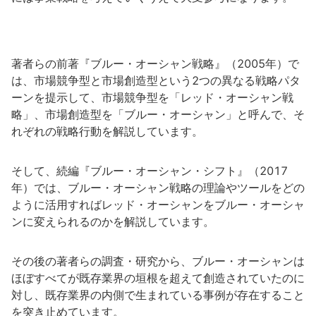
著者らの前著『ブルー・オーシャン戦略』（2005年）で
は、市場競争型と市場創造型という2つの異なる戦略パタ
ーンを提示して、市場競争型を「レッド・オーシャン戦
略」、市場創造型を「ブルー・オーシャン」と呼んで、そ
れぞれの戦略行動を解説しています。
そして、続編『ブルー・オーシャン・シフト』（2017
年）では、ブルー・オーシャン戦略の理論やツールをどの
ように活用すればレッド・オーシャンをブルー・オーシャ
ンに変えられるのかを解説しています。
その後の著者らの調査・研究から、ブルー・オーシャンは
ほぼすべてが既存業界の垣根を超えて創造されていたのに
対し、既存業界の内側で生まれている事例が存在すること
を突き止めています。