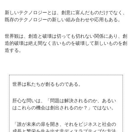
新しいテクノロジーとは、創意に富んだものだけでなく、
既存のテクノロジーの新しい組み合わせや応用もある。
世界観は、創造と破壊は切っても切れない関係にあり、創
造的破壊は絶え間なく古いものを破壊して新しいものを創
造する。
世界は私たちが創るものである。
肝心な問いは、「問題は解決されるのか、あるい
はこれらの機会は創出されるのか？」ではない。
「誰が未来の扉を開き、それをビジネスと社会の
成長と繁栄を生み出す非ディスラプティブな方法