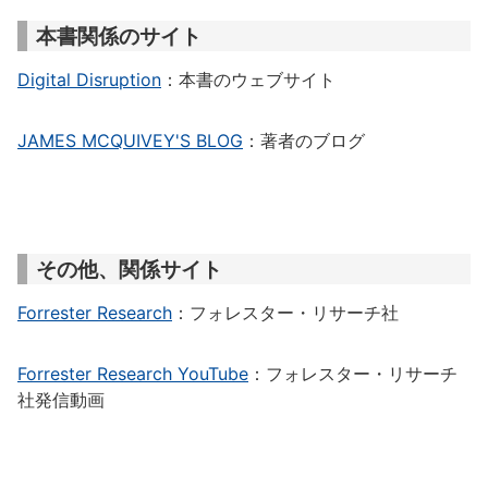
本書関係のサイト
Digital Disruption
：本書のウェブサイト
JAMES MCQUIVEY'S BLOG
：著者のブログ
その他、関係サイト
Forrester Research
：フォレスター・リサーチ社
Forrester Research YouTube
：フォレスター・リサーチ
社発信動画