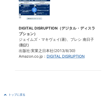
DIGITAL DISRUPTION（デジタル・ディスラ
プション）
ジェイムズ・マキヴェイ(著)、プレシ 南日子
(翻訳)
出版社:実業之日本社(2013/8/30)
Amazon.co.jp：
DIGITAL DISRUPTION
トップに戻る