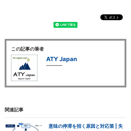
この記事の筆者
ATY Japan
関連記事
意味の停滞を招く原因と対応策 | 失