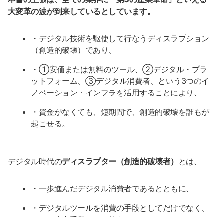
大変革の波が到来しているとしています。
・デジタル技術を駆使して行なうディスラプション
（創造的破壊）であり、
・①安価または無料のツール、②デジタル・プラ
ットフォーム、③デジタル消費者、という3つのイ
ノベーション・インフラを活用することにより、
・資金がなくても、短期間で、創造的破壊を誰もが
起こせる。
デジタル時代の
ディスラプター（創造的破壊者）
とは、
・一歩進んだデジタル消費者であるとともに、
・デジタルツールを消費の手段としてだけでなく、