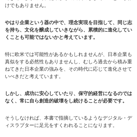
けでもありません。
やはり企業という器の中で、理念実現を目指して、同じ志
を持ち、文化を醸成していきながら、累積的に進化してい
くことも可能ではないかと考えています。
特に欧米では可能性があるかもしれませんが、日本企業も
真似をする必然性もありませんし、むしろ過去から積み重
ねてきた日本企業の強みを、その時代に応じて進化させて
いべきだと考えています。
しかし、成功に安心していたり、保守的経営になるのでは
なく、常に自ら創造的破壊をし続けることが必要です。
そうしなければ、本書で指摘しているようなデジタル・デ
ィスラプターに足元をすくわれることになります。