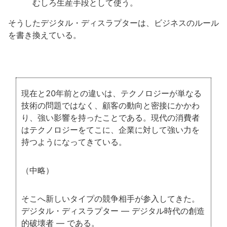
むしろ生産手段として使う。
そうしたデジタル・ディスラプターは、ビジネスのルール
を書き換えている。
現在と20年前との違いは、テクノロジーが単なる
技術の問題ではなく、顧客の動向と密接にかかわ
り、強い影響を持ったことである。現代の消費者
はテクノロジーをてこに、企業に対して強い力を
持つようになってきている。
（中略）
そこへ新しいタイプの競争相手が参入してきた。
デジタル・ディスラプター ― デジタル時代の創造
的破壊者 ― である。