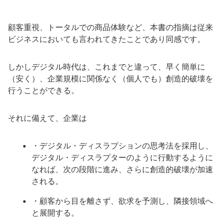
顧客重視、トータルでの商品体験など、本書の指摘は従来
ビジネスにおいても言われてきたことであり同感です。
しかしデジタル時代は、これまでと違って、早く簡単に
（安く）、企業規模に関係なく（個人でも）創造的破壊を
行うことができる。
それに備えて、企業は
・デジタル・ディスラプションの思考法を採用し、
デジタル・ディスラプターのように行動するように
なれば、次の段階に進み、さらに創造的破壊が加速
される。
・顧客から目を離さず、欲求を予測し、隣接領域へ
と展開する。