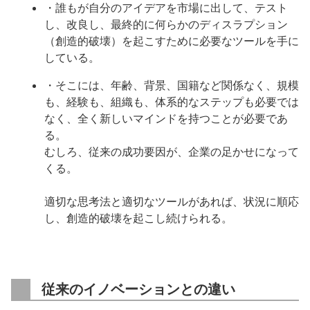
・誰もが自分のアイデアを市場に出して、テスト
し、改良し、最終的に何らかのディスラプション
（創造的破壊）を起こすために必要なツールを手に
している。
・そこには、年齢、背景、国籍など関係なく、規模
も、経験も、組織も、体系的なステップも必要では
なく、全く新しいマインドを持つことが必要であ
る。
むしろ、従来の成功要因が、企業の足かせになって
くる。
適切な思考法と適切なツールがあれば、状況に順応
し、創造的破壊を起こし続けられる。
従来のイノベーションとの違い