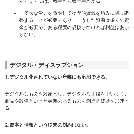
す）までには、数年から数十年かかる。
・多大な労力を費やして物理的資源を巧みに操り調
整することが必要であり、こうした資源は多くの資
金が必要で、ある程度の規模がなければ利益はあが
らない。
デジタル・ディスラプション
1.デジタル化されていない産業にも応用できる。
デジタルなものを対象とし、デジタルな手段を用いつつ、
商品や設備といった実態のあるものも創造的破壊を加速す
る。
2.資本と情報という従来の制約はない。