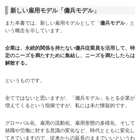
新しい雇用モデル「傭兵モデル」
また本書では、新しい雇用モデルとして「
傭兵モデル
」と
いう概念を示しています。
企業は、永続的関係を持たない傭兵従業員を活用して、特
定のニーズを満たすために集結し、ニーズを満たしたらは
解散する。
というものです。
全てではないと思いますが、「傭兵モデル」をとる企業が
増えてくるという指摘ですが、私には未だ懐疑的です。
グローバル化、雇用の流動化、雇用形態の多様化、そして
就職や労働に対する意識の変化など、時代とともに変化し
てきていますので、従来からの延長のままでいいというわ