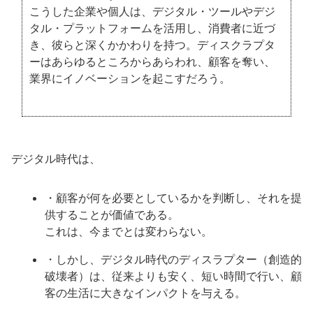
こうした企業や個人は、デジタル・ツールやデジ
タル・プラットフォームを活用し、消費者に近づ
き、彼らと深くかかわりを持つ。ディスクラプタ
ーはあらゆるところからあらわれ、顧客を奪い、
業界にイノベーションを起こすだろう。
デジタル時代は、
・顧客が何を必要としているかを判断し、それを提
供することが価値である。
これは、今までとは変わらない。
・しかし、デジタル時代のディスラプター（創造的
破壊者）は、従来よりも安く、短い時間で行い、顧
客の生活に大きなインパクトを与える。