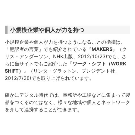
小規模企業や個人が力を持つ
小規模企業や個人が力を持つようになることの指摘は、
「翻訳者の言葉」でも紹介されている『
MAKERS
』（ク
リス・アンダーソン、NHK出版、2012/10/23)でも、さ
らに当サイトでもご紹介した『
ワーク・シフト（WORK
SHIFT）
』（リンダ・グラットン、プレジデント社、
2012/7/28)でも取り上げられています。
確かにデジタル時代では、事務所や工場などに集まって製
品をつくるのではなく、様々な地域や個人とネットワーク
を介して連携することができます。