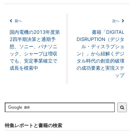
前へ
次へ
国内電機の2013年度第
書籍「DIGITAL
2四半期決算と通期予
DISRUPTION（デジタ
想、ソニー、パナソニ
ル・ディスラプショ
ック、シャープは増収
ン）」から紐解くデジ
でも、安定事業確立で
タル時代の創造的破壊
成長を模索中
の成功要素と実現ステ
ップ
特集レポートと書籍の検索