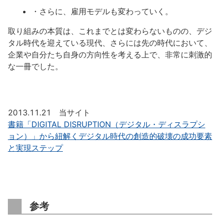
・さらに、雇用モデルも変わっていく。
取り組みの本質は、これまでとは変わらないものの、デジ
タル時代を迎えている現代、さらには先の時代において、
企業や自分たち自身の方向性を考える上で、非常に刺激的
な一冊でした。
2013.11.21 当サイト
書籍「DIGITAL DISRUPTION（デジタル・ディスラプシ
ョン）」から紐解くデジタル時代の創造的破壊の成功要素
と実現ステップ
参考