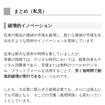
まとめ（私見）
破壊的イノベーション
従来の製品の価値や市場を破壊し、新たな価値や市場を生
み出すような技術やイノベーションを意味しています。
従来は膨大な資本や時間を要していましたが、
本書の指摘では、デジタル時代においては、顧客自身もデ
ジタル消費者であり、安価または無料のツールやデジタ
ル・プラットフォームを活用することで、
安く短時間で創
造的破壊が実行できる
というものです。
しかも、大企業に限らず小規模企業でも、さらには個人に
でも可能となり、そこでの労働（雇用関係）も変わってい
くとしています。