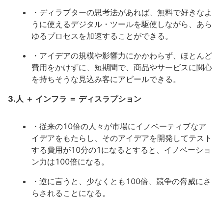
・ディラプターの思考法があれば、無料で好きなよ
うに使えるデジタル・ツールを駆使しながら、あら
ゆるプロセスを加速することができる。
・アイデアの規模や影響力にかかわらず、ほとんど
費用をかけずに、短期間で、商品やサービスに関心
を持ちそうな見込み客にアピールできる。
3.人 ＋ インフラ ＝ ディスラプション
・従来の10倍の人々が市場にイノベーティブなア
イデアをもたらし、そのアイデアを開発してテスト
する費用が10分の1になるとすると、イノベーショ
ン力は100倍になる。
・逆に言うと、少なくとも100倍、競争の脅威にさ
らされることになる。