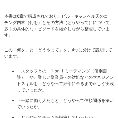
本書は6章で構成されており、ビル・キャンベル氏のコー
チング内容（何を）とその方法（どうやって）について、
多くの具体的なエピソードを紹介しながら整理していま
す。
この「何を」と「どうやって」を、4つに分けて説明して
います。
・スタッフとの「1 on 1 ミーティング（個別面
談）」や、難しい従業員への対処などのマネジメン
トスキルを、どうやって細部に至るまで正しく実践
していったか。
・一緒に働く人たちと、どうやって信頼関係を築い
ていったか。
・どうやってチームを構築していったか。