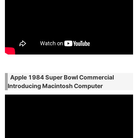
Apple 1984 Super Bowl Commercial
Introducing Macintosh Computer