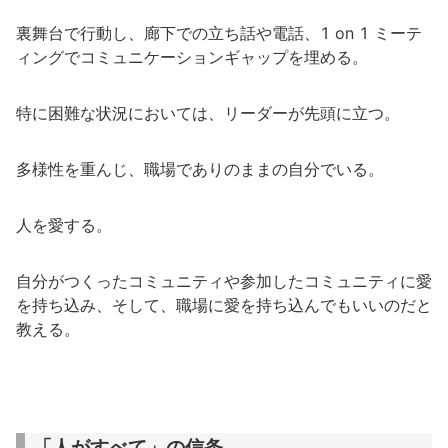
裏舞台で行動し、廊下での立ち話や電話、1 on 1 ミーテ
ィングでコミュニケーションギャップを埋める。
特に困難な状況においては、リーダーが先頭に立つ。
多様性を重んじ、職場でありのままの自分でいる。
人を愛する。
自分がつくったコミュニティや参加したコミュニティに愛
を持ち込み、そして、職場に愛を持ち込んでもいいのだと
教える。
「人がすべて」の信条