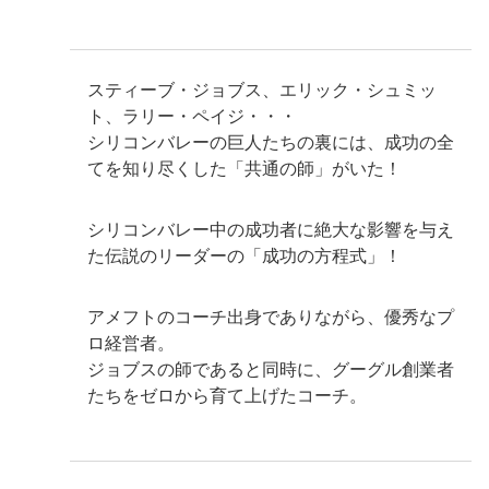
スティーブ・ジョブス、エリック・シュミッ
ト、ラリー・ペイジ・・・
シリコンバレーの巨人たちの裏には、成功の全
てを知り尽くした「共通の師」がいた！
シリコンバレー中の成功者に絶大な影響を与え
た伝説のリーダーの「成功の方程式」！
アメフトのコーチ出身でありながら、優秀なプ
ロ経営者。
ジョブスの師であると同時に、グーグル創業者
たちをゼロから育て上げたコーチ。