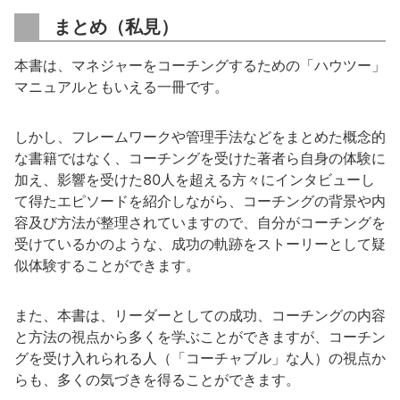
まとめ（私見）
本書は、マネジャーをコーチングするための「ハウツー」
マニュアルともいえる一冊です。
しかし、フレームワークや管理手法などをまとめた概念的
な書籍ではなく、コーチングを受けた著者ら自身の体験に
加え、影響を受けた80人を超える方々にインタビューし
て得たエピソードを紹介しながら、コーチングの背景や内
容及び方法が整理されていますので、自分がコーチングを
受けているかのような、成功の軌跡をストーリーとして疑
似体験することができます。
また、本書は、リーダーとしての成功、コーチングの内容
と方法の視点から多くを学ぶことができますが、コーチン
グを受け入れられる人（「コーチャブル」な人）の視点か
らも、多くの気づきを得ることができます。