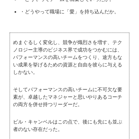
・どうやって職場に「愛」を持ち込んだか。
めまぐるしく変化し、競争が熾烈さを増す、テク
ノロジー主導のビジネス界で成功をつかむには、
パフォーマンスの高いチームをつくり、途方もな
い成果を挙げるための資源と自由を彼らに与える
しかない。
そしてパフォーマンスの高いチームに不可欠な要
素が、卓越したマネジャーと思いやりあるコーチ
の両方を併せ持つリーダーだ。
ビル・キャンベルはこの点で、後にも先にも並ぶ
者のない存在だった。