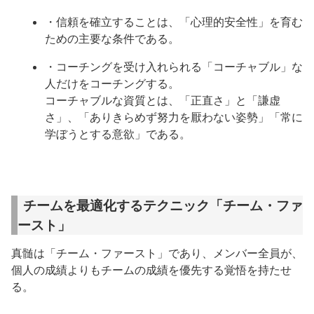
・信頼を確立することは、「心理的安全性」を育む
ための主要な条件である。
・コーチングを受け入れられる「コーチャブル」な
人だけをコーチングする。
コーチャブルな資質とは、「正直さ」と「謙虚
さ」、「ありきらめず努力を厭わない姿勢」「常に
学ぼうとする意欲」である。
チームを最適化するテクニック「チーム・ファ
ースト」
真髄は「チーム・ファースト」であり、メンバー全員が、
個人の成績よりもチームの成績を優先する覚悟を持たせ
る。