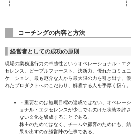
コーチングの内容と方法
経営者としての成功の原則
現場の業務遂行力の卓越性というオペレーショナル・エク
セレンス、ピープルファースト、決断力、優れたコミュニ
ケーション、最も厄介な人から最大限の力を引き出す、優
れたプロダクトへのこだわり、解雇する人を手厚く扱う。
・重要なのは短期目標の達成ではない、オペレーシ
ョナル・エクセレンスが少しでも欠けた状態を許さ
ない文化を醸成することである。
株主のためではなく、チームや顧客のためにも、結
果を出すのが経営陣の仕事である。