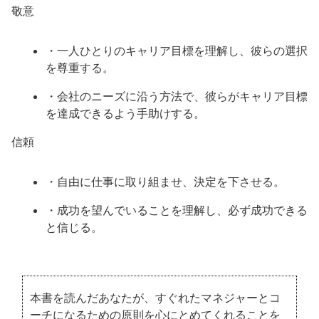
敬意
・一人ひとりのキャリア目標を理解し、彼らの選択
を尊重する。
・会社のニーズに沿う方法で、彼らがキャリア目標
を達成できるよう手助けする。
信頼
・自由に仕事に取り組ませ、決定を下させる。
・成功を望んでいることを理解し、必ず成功できる
と信じる。
本書を読んだあなたが、すぐれたマネジャーとコ
ーチになるための原則を心にとめてくれることを