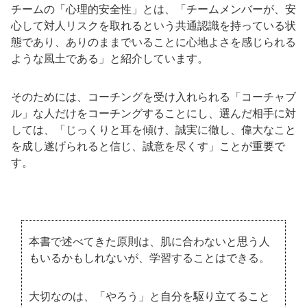
チームの「心理的安全性」とは、「チームメンバーが、安
心して対人リスクを取れるという共通認識を持っている状
態であり、ありのままでいることに心地よさを感じられる
ような風土である」と紹介しています。
そのためには、コーチングを受け入れられる「コーチャブ
ル」な人だけをコーチングすることにし、選んだ相手に対
しては、「じっくりと耳を傾け、誠実に徹し、偉大なこと
を成し遂げられると信じ、誠意を尽くす」ことが重要で
す。
本書で述べてきた原則は、肌に合わないと思う人
もいるかもしれないが、学習することはできる。
大切なのは、「やろう」と自分を駆り立てること