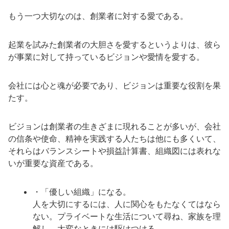
もう一つ大切なのは、創業者に対する愛である。
起業を試みた創業者の大胆さを愛するというよりは、彼ら
が事業に対して持っているビジョンや愛情を愛する。
会社には心と魂が必要であり、ビジョンは重要な役割を果
たす。
ビジョンは創業者の生きざまに現れることが多いが、会社
の信条や使命、精神を実践する人たちは他にも多くいて、
それらはバランスシートや損益計算書、組織図には表れな
いが重要な資産である。
・「優しい組織」になる。
人を大切にするには、人に関心をもたなくてはなら
ない。プライベートな生活について尋ね、家族を理
解し、大変なときには駆けつける。