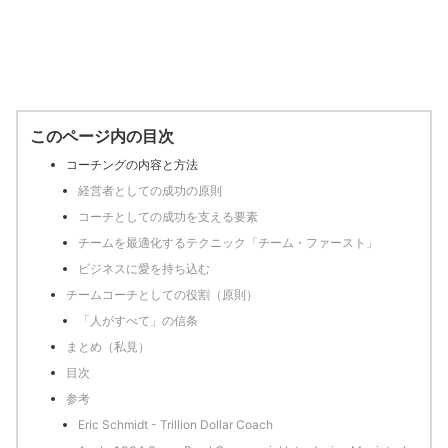
このページ内の目次
コーチングの内容と方法
経営者としての成功の原則
コーチとしての成功を支える要素
チームを最適化するテクニック「チーム・ファースト」
ビジネスに愛を持ち込む
チームコーチとしての役割（原則）
「人がすべて」の信条
まとめ（私見）
目次
参考
Eric Schmidt - Trillion Dollar Coach