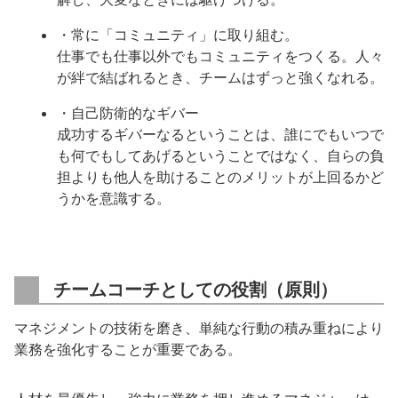
・常に「コミュニティ」に取り組む。
仕事でも仕事以外でもコミュニティをつくる。人々
が絆で結ばれるとき、チームはずっと強くなれる。
・自己防衛的なギバー
成功するギバーなるということは、誰にでもいつで
も何でもしてあげるということではなく、自らの負
担よりも他人を助けることのメリットが上回るかど
うかを意識する。
チームコーチとしての役割（原則）
マネジメントの技術を磨き、単純な行動の積み重ねにより
業務を強化することが重要である。