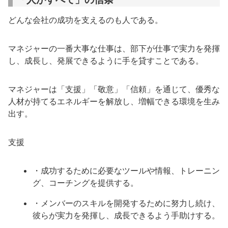
どんな会社の成功を支えるのも人である。
マネジャーの一番大事な仕事は、部下が仕事で実力を発揮
し、成長し、発展できるように手を貸すことである。
マネジャーは「支援」「敬意」「信頼」を通じて、優秀な
人材が持てるエネルギーを解放し、増幅できる環境を生み
出す。
支援
・成功するために必要なツールや情報、トレーニン
グ、コーチングを提供する。
・メンバーのスキルを開発するために努力し続け、
彼らが実力を発揮し、成長できるよう手助けする。