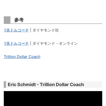
参考
1兆ドルコーチ
| ダイヤモンド社
1兆ドルコーチ
| ダイヤモンド・オンライン
Trillion Dollar Coach
Eric Schmidt - Trillion Dollar Coach