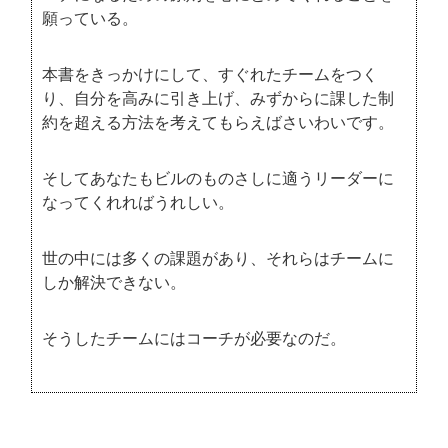
願っている。
本書をきっかけにして、すぐれたチームをつく
り、自分を高みに引き上げ、みずからに課した制
約を超える方法を考えてもらえばさいわいです。
そしてあなたもビルのものさしに適うリーダーに
なってくれればうれしい。
世の中には多くの課題があり、それらはチームに
しか解決できない。
そうしたチームにはコーチが必要なのだ。