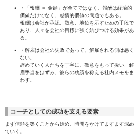
・「報酬 ＝ 金額」が全てではなく、報酬は経済的
価値だけでなく、感情的価値の問題でもある。
報酬は会社が承認、敬意、地位を示すための手段で
あり、人々を会社の目標に強く結びつける効果があ
る。
・解雇は会社の失敗であって、解雇される側は悪く
ない。
辞めていく人たちを丁寧に、敬意をもって扱い、解
雇手当をはずみ、彼らの功績を称える社内メモをま
わす。
コーチとしての成功を支える要素
まず信頼を築くことから始め、時間をかけてますます深め
ていく。