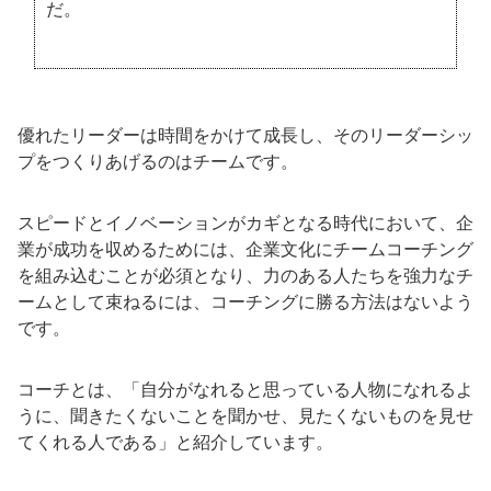
だ。
優れたリーダーは時間をかけて成長し、そのリーダーシッ
プをつくりあげるのはチームです。
スピードとイノベーションがカギとなる時代において、企
業が成功を収めるためには、企業文化にチームコーチング
を組み込むことが必須となり、力のある人たちを強力なチ
ームとして束ねるには、コーチングに勝る方法はないよう
です。
コーチとは、「自分がなれると思っている人物になれるよ
うに、聞きたくないことを聞かせ、見たくないものを見せ
てくれる人である」と紹介しています。