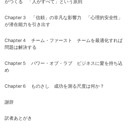
がつくる 「人がすべて」という原則
Chapter３ 「信頼」の非凡な影響力 「心理的安全性」
が潜在能力を引き出す
Chapter４ チーム・ファースト チームを最適化すれば
問題は解決する
Chapter５ パワー・オブ・ラブ ビジネスに愛を持ち込
め
Chapter６ ものさし 成功を測る尺度は何か？
謝辞
訳者あとがき