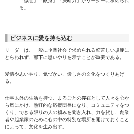
「誠意」「献身」「決断力」がリーダーに求められ
る。
ビジネスに愛を持ち込む
リーダーは、一般に企業社会で求められる堅苦しい規範に
とらわれず、部下に思いやりを示すことが重要である。
愛情や思いやり、気づかい、優しさの文化をつくりあげ
る。
仕事以外の生活を持つ、まるごとの存在として人々を心か
ら気にかけ、熱狂的な応援団長になり、コミュニティをつ
くり、できる限りの人の頼みを聞き入れ、力を貸し、創業
者や起業家のために心の中の特別な場所を開けておくこと
によって、文化を生み出す。