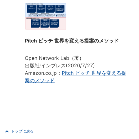
Pitch ピッチ 世界を変える提案のメソッド
Open Network Lab（著）
出版社:インプレス(2020/7/27)
Amazon.co.jp：
Pitch ピッチ 世界を変える提
案のメソッド
トップに戻る