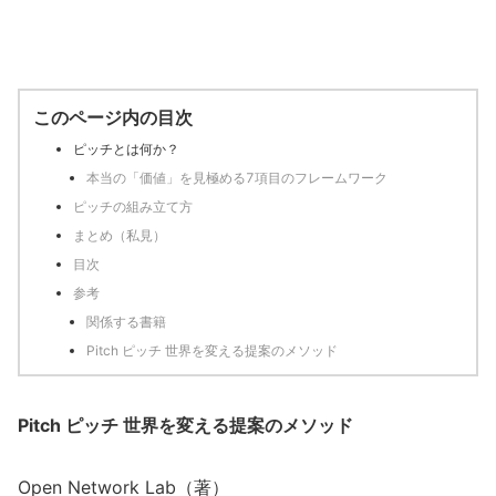
このページ内の目次
ピッチとは何か？
本当の「価値」を見極める7項目のフレームワーク
ピッチの組み立て方
まとめ（私見）
目次
参考
関係する書籍
Pitch ピッチ 世界を変える提案のメソッド
Pitch ピッチ 世界を変える提案のメソッド
Open Network Lab（著）