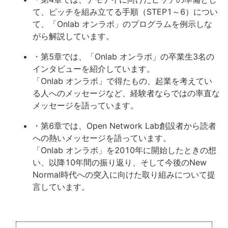
て、ピッチを組み立てる手順（STEP1～6）につい
て、「Onlab オンラボ」のプログラムを例示しな
がら解説しています。
・第5章では、「Onlab オンラボ」の卒業生3名の
インタビューを紹介しています。
「Onlab オンラボ」で得たもの、起業を考えてい
る人へのメッセージなど、経験者ならではの率直な
メッセージを語っています。
・第6章では、Open Network Lab創設者から読者
への熱いメッセージを語っています。
「Onlab オンラボ」を2010年に開始したときの想
い、以降10年間の振り返り、そして今後のNew
Normal時代への突入に向けた取り組みについて提
言しています。