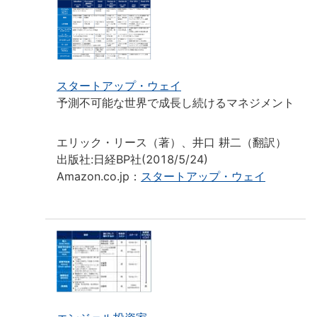
スタートアップ・ウェイ
予測不可能な世界で成長し続けるマネジメント
エリック・リース（著）、井口 耕二（翻訳）
出版社:日経BP社(2018/5/24)
Amazon.co.jp：
スタートアップ・ウェイ