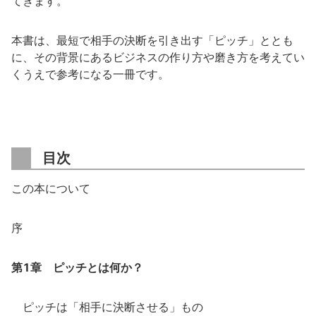
てきます。
本書は、最短で相手の決断を引き出す「ピッチ」ととも
に、その背景にあるビジネスの作り方や磨き方を考えてい
くうえで参考になる一冊です。
目次
この本について
序
第1章 ピッチとは何か？
ピッチは「相手に決断させる」もの