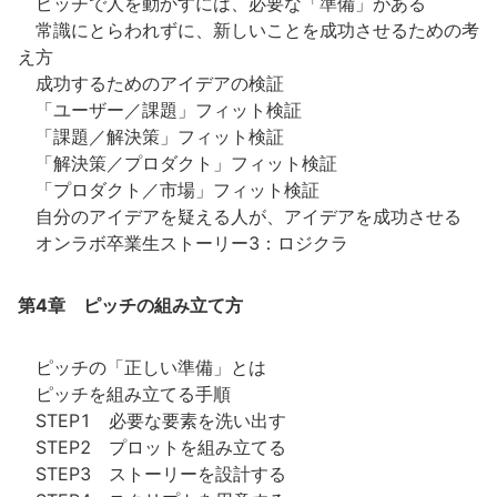
ピッチで人を動かすには、必要な「準備」がある
常識にとらわれずに、新しいことを成功させるための考
え方
成功するためのアイデアの検証
「ユーザー／課題」フィット検証
「課題／解決策」フィット検証
「解決策／プロダクト」フィット検証
「プロダクト／市場」フィット検証
自分のアイデアを疑える人が、アイデアを成功させる
オンラボ卒業生ストーリー3：ロジクラ
第4章 ピッチの組み立て方
ピッチの「正しい準備」とは
ピッチを組み立てる手順
STEP1 必要な要素を洗い出す
STEP2 プロットを組み立てる
STEP3 ストーリーを設計する