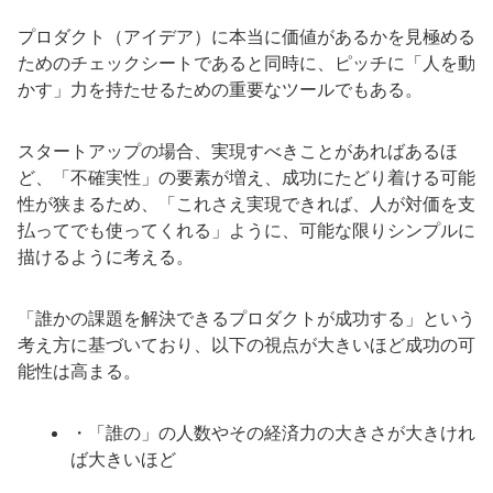
プロダクト（アイデア）に本当に価値があるかを見極める
ためのチェックシートであると同時に、ピッチに「人を動
かす」力を持たせるための重要なツールでもある。
スタートアップの場合、実現すべきことがあればあるほ
ど、「不確実性」の要素が増え、成功にたどり着ける可能
性が狭まるため、「これさえ実現できれば、人が対価を支
払ってでも使ってくれる」ように、可能な限りシンプルに
描けるように考える。
「誰かの課題を解決できるプロダクトが成功する」という
考え方に基づいており、以下の視点が大きいほど成功の可
能性は高まる。
・「誰の」の人数やその経済力の大きさが大きけれ
ば大きいほど