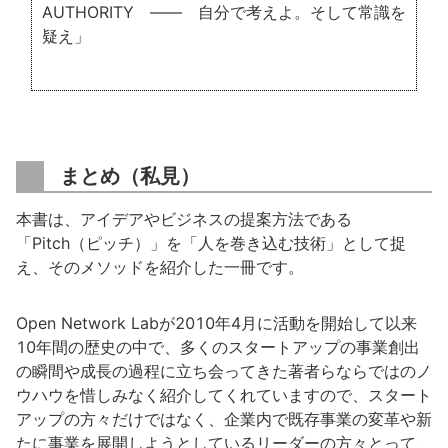
AUTHORITY ―― 自分で考えよ。そして常識を
疑え」
まとめ（私見）
本書は、アイデアやビジネスの提案方法である
「Pitch（ピッチ）」を「人を巻き込む技術」として捉
え、そのメソッドを紹介した一冊です。
Open Network Labが2010年4月に活動を開始して以来
10年間の歴史の中で、多くのスタートアップの事業創出
の瞬間や成長の過程に立ち会ってきた著者らならではのノ
ウハウを惜しみなく紹介してくれていますので、スタート
アップの方々だけではなく、企業内で既存事業の変革や新
たに事業を展開しようとしているリーダーの方々とって、