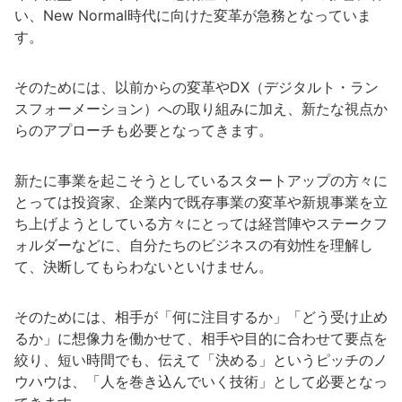
い、New Normal時代に向けた変革が急務となっていま
す。
そのためには、以前からの変革やDX（デジタルト・ラン
スフォーメーション）への取り組みに加え、新たな視点か
らのアプローチも必要となってきます。
新たに事業を起こそうとしているスタートアップの方々に
とっては投資家、企業内で既存事業の変革や新規事業を立
ち上げようとしている方々にとっては経営陣やステークフ
ォルダーなどに、自分たちのビジネスの有効性を理解し
て、決断してもらわないといけません。
そのためには、相手が「何に注目するか」「どう受け止め
るか」に想像力を働かせて、相手や目的に合わせて要点を
絞り、短い時間でも、伝えて「決める」というピッチのノ
ウハウは、「人を巻き込んでいく技術」として必要となっ