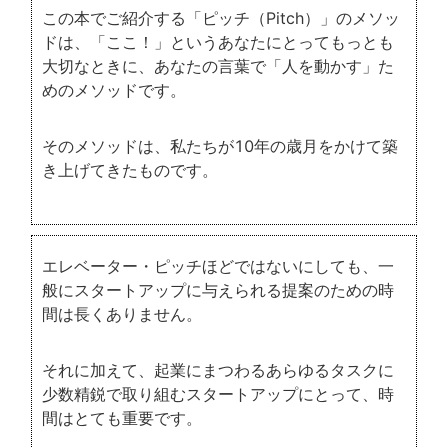
この本でご紹介する「ピッチ（Pitch）」のメソッ
ドは、「ここ！」というあなたにとってもっとも
大切なときに、あなたの言葉で「人を動かす」た
めのメソッドです。
そのメソッドは、私たちが10年の歳月をかけて築
き上げてきたものです。
エレベーター・ピッチほどではないにしても、一
般にスタートアップに与えられる提案のための時
間は長くありません。
それに加えて、起業にまつわるあらゆるタスクに
少数精鋭で取り組むスタートアップにとって、時
間はとても重要です。