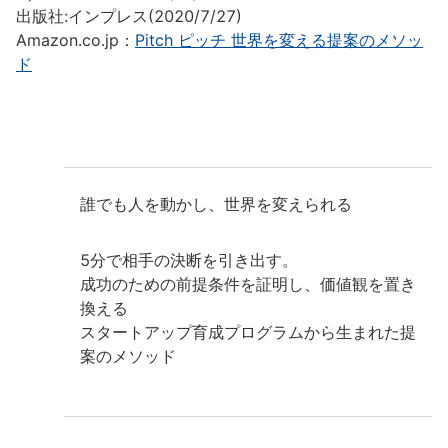
出版社:インプレス(2020/7/27)
Amazon.co.jp：
Pitch ピッチ 世界を変える提案のメソッ
ド
誰でも人を動かし、世界を変えられる
5分で相手の決断を引き出す。
成功のための前提条件を証明し、価値観を置き
換える
スタートアップ育成プログラムから生まれた提
案のメソッド