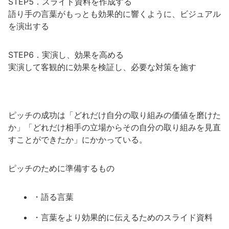
STEP5．スライド資料を作成する
語り手の言葉がもっとも効果的に響くように、ビジュアル
を演出する
STEP6．実演し、効果を高める
実演して客観的に効果を検証し、必要な対策を施す
ピッチの成功は「どれだけ自分の取り組みの価値を磨けた
か」「どれだけ相手の立場からその自分の取り組みを見直
すことができたか」にかかっている。
ピッチのために準備するもの
・語る言葉
・言葉をより効果的に伝えるためのスライド資料