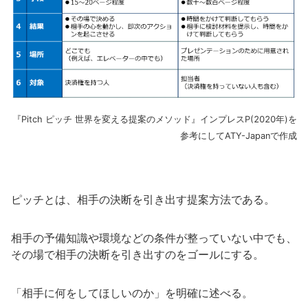
『Pitch ピッチ 世界を変える提案のメソッド』インプレスP(2020年)を
参考にしてATY-Japanで作成
ピッチとは、相手の決断を引き出す提案方法である。
相手の予備知識や環境などの条件が整っていない中でも、
その場で相手の決断を引き出すのをゴールにする。
「相手に何をしてほしいのか」を明確に述べる。