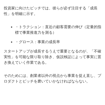
投資家に向けたピッチでは、彼らが必ず注目する「成長
性」を明確に示す。
・トラクション：直近の顧客需要の伸び（定量的指
標で事業推進力を測る）
・グロース：事業の成長率
スタートアップが成長するうえで重要となるのが、「不確
実性」を可能な限り取り除き、仮説検証によって事実に置
き換えていく作業である。
そのためには、創業者以外の視点から事業を捉え直し、プ
ロダクトとピッチを磨いていかなければならない。