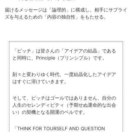
届けるメッセージは「論理的」に構成し、相手にサプライ
ズを与えるための「内容の独自性」をもたせる。
「ピッチ」は皆さんの「アイデアの結晶」である
と同時に、Principle（プリンシプル）です。
刻々と変わりゆく時代、一度結晶化したアイデア
はすぐに溶けていきます。
そして、ピッチはゴールではありません、自分の
人生のセレンディピティ（予期せぬ運命的な出会
い）の契機となる開運のベルです。
「THINK FOR TOURSELF AND QUESTION