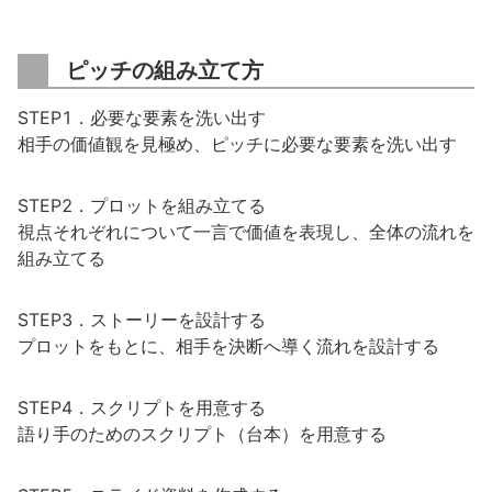
ピッチの組み立て方
STEP1．必要な要素を洗い出す
相手の価値観を見極め、ピッチに必要な要素を洗い出す
STEP2．プロットを組み立てる
視点それぞれについて一言で価値を表現し、全体の流れを
組み立てる
STEP3．ストーリーを設計する
プロットをもとに、相手を決断へ導く流れを設計する
STEP4．スクリプトを用意する
語り手のためのスクリプト（台本）を用意する