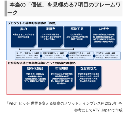
本当の「価値」を見極める7項目のフレームワ
ーク
『Pitch ピッチ 世界を変える提案のメソッド』インプレスP(2020年)を
参考にしてATY-Japanで作成