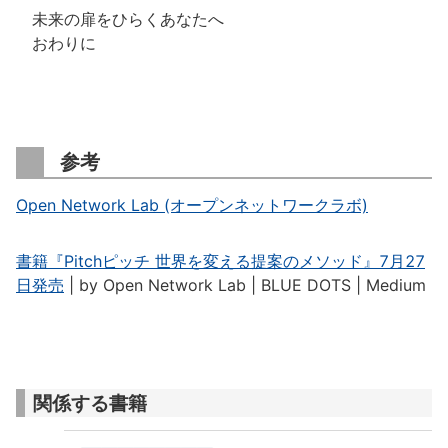
未来の扉をひらくあなたへ
おわりに
参考
Open Network Lab (オープンネットワークラボ)
書籍『Pitchピッチ 世界を変える提案のメソッド』7月27
日発売
| by Open Network Lab | BLUE DOTS | Medium
関係する書籍