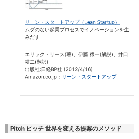
リーン・スタートアップ（Lean Startup）
ムダのない起業プロセスでイノベーションを生
みだす
エリック・リース(著)、伊藤 穣一(解説)、井口
耕二(翻訳)
出版社:日経BP社 (2012/4/16)
Amazon.co.jp：
リーン・スタートアップ
Pitch ピッチ 世界を変える提案のメソッド