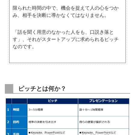
限られた時間の中で、機会を捉えて人の心をつか
み、相手を決断に導かなくてはなりません。
「話を聞く用意のなかった人をも、口説き落と
す」、それがスタートアップに求められるピッチ
なのです。
ピッチとは何か？