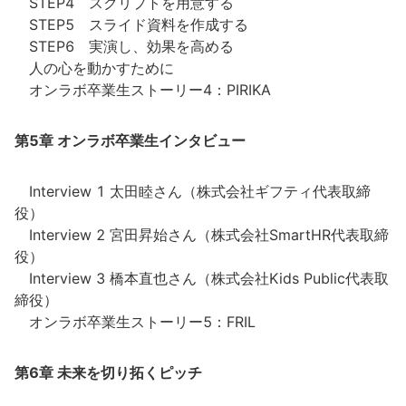
STEP4 スクリプトを用意する
STEP5 スライド資料を作成する
STEP6 実演し、効果を高める
人の心を動かすために
オンラボ卒業生ストーリー4：PIRIKA
第5章 オンラボ卒業生インタビュー
Interview 1 太田睦さん（株式会社ギフティ代表取締
役）
Interview 2 宮田昇始さん（株式会社SmartHR代表取締
役）
Interview 3 橋本直也さん（株式会社Kids Public代表取
締役）
オンラボ卒業生ストーリー5：FRIL
第6章 未来を切り拓くピッチ