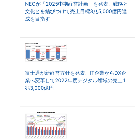
NECが「2025中期経営計画」を発表、戦略と
文化とを結びつけて売上目標3兆5,000億円達
成を目指す
富士通が新経営方針を発表、IT企業からDX企
業へ変革して2022年度デジタル領域の売上1
兆3,000億円