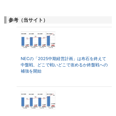
参考（当サイト）
NECの「2025中期経営計画」は布石を終えて
中盤戦、どこで戦いどこで攻めるか終盤戦への
補強を開始