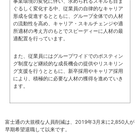
事業環境の変化に伴い、求められるスキルも目ま
ぐるしく変化する中、従業員の自律的なキャリア
形成を促進するとともに、グループ全体での人材
の流動性を高め、キャリア・スキルチェンジや適
所適材の考え方のもとでスピーディーに人材の最
適配置を行っています。
また、従業員にはグループワイドでのポスティン
グ制度など継続的な成長機会の提供やリスキリン
グ支援を行うとともに、新卒採用やキャリア採用
により、積極的に必要な人材の獲得を進めていき
ます。
富士通の大規模な人員削減は、2019年3月末に2,850人が
早期希望退職して以来です。