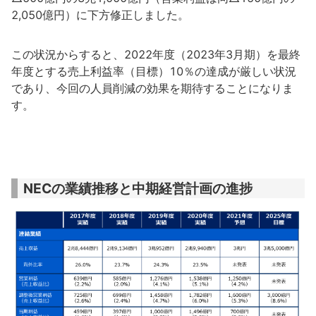
2,050億円）に下方修正しました。
この状況からすると、2022年度（2023年3月期）を最終
年度とする売上利益率（目標）10％の達成が厳しい状況
であり、今回の人員削減の効果を期待することになりま
す。
NECの業績推移と中期経営計画の進捗