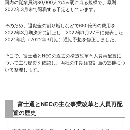
国内の従業員約80,000人の4％弱に当る規模で、原則
2022年3月末で退職する予定としています。
そのため、退職金の割り増しなどで650億円の費用を
2022年3月期決算に計上し、2022年1月27日に発表した
2021年度（2022年3月期）通期予想を修正しました。
そこで、富士通とNECの過去の構造改革と人員再配置に
ついて主な歴史を確認し、両社の中期経営計画の進捗につ
いて整理します。
富士通とNECの主な事業改革と人員再配
置の歴史