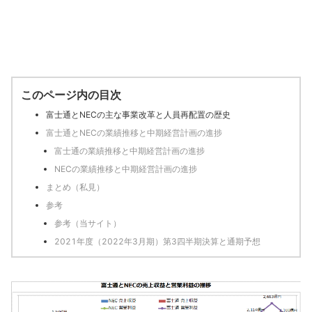
このページ内の目次
富士通とNECの主な事業改革と人員再配置の歴史
富士通とNECの業績推移と中期経営計画の進捗
富士通の業績推移と中期経営計画の進捗
NECの業績推移と中期経営計画の進捗
まとめ（私見）
参考
参考（当サイト）
2021年度（2022年3月期）第3四半期決算と通期予想