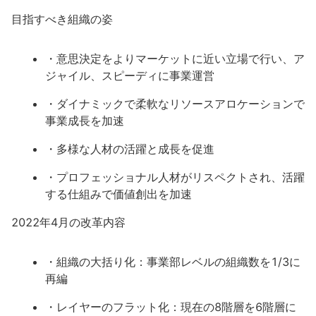
目指すべき組織の姿
・意思決定をよりマーケットに近い立場で行い、ア
ジャイル、スピーディに事業運営
・ダイナミックで柔軟なリソースアロケーションで
事業成長を加速
・多様な人材の活躍と成長を促進
・プロフェッショナル人材がリスペクトされ、活躍
する仕組みで価値創出を加速
2022年4月の改革内容
・組織の大括り化：事業部レベルの組織数を1/3に
再編
・レイヤーのフラット化：現在の8階層を6階層に