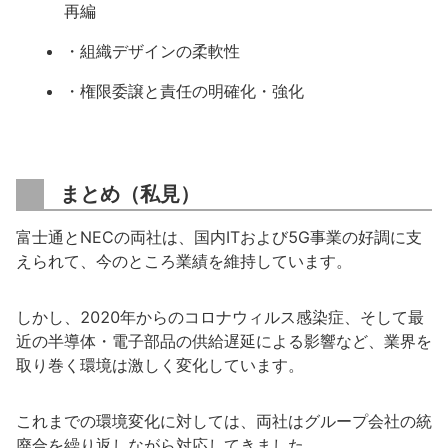
再編
・組織デザインの柔軟性
・権限委譲と責任の明確化・強化
まとめ（私見）
富士通とNECの両社は、国内ITおよび5G事業の好調に支
えられて、今のところ業績を維持しています。
しかし、2020年からのコロナウィルス感染症、そして最
近の半導体・電子部品の供給遅延による影響など、業界を
取り巻く環境は激しく変化しています。
これまでの環境変化に対しては、両社はグループ会社の統
廃合を繰り返しながら対応してきました。