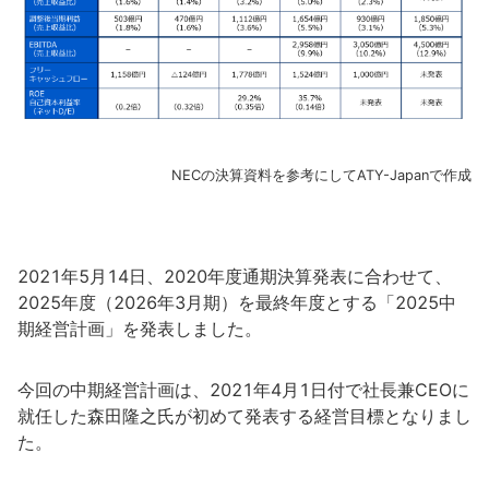
NECの決算資料を参考にしてATY-Japanで作成
2021年5月14日、2020年度通期決算発表に合わせて、
2025年度（2026年3月期）を最終年度とする「2025中
期経営計画」を発表しました。
今回の中期経営計画は、2021年4月1日付で社長兼CEOに
就任した森田隆之氏が初めて発表する経営目標となりまし
た。