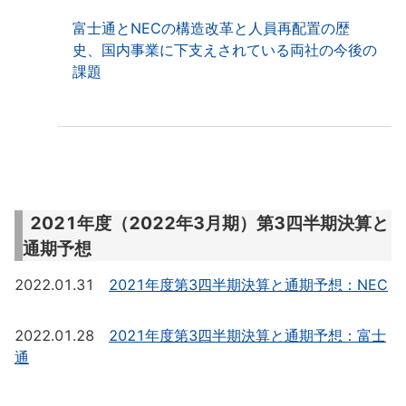
富士通とNECの構造改革と人員再配置の歴
史、国内事業に下支えされている両社の今後の
課題
2021年度（2022年3月期）第3四半期決算と
通期予想
2022.01.31
2021年度第3四半期決算と通期予想：NEC
2022.01.28
2021年度第3四半期決算と通期予想：富士
通