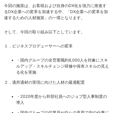
今回の施策は、お客様および自身のDX化を強力に推進す
るDX企業への変革を加速する中、「DX企業への変革を加
速するための人材施策」の一環となります。
そして、今回の取り組み以下としています。
１．ビジネスプロデューサーへの変革
・国内グループの全営業職約8,000人を対象にスキ
ルアップ・スキルチェンジ研修や保有スキルの見え
る化を実施
２．適所適材の実現に向けた人材の最適配置
・2020年度から幹部社員へのジョブ型人事制度の
導入
・国内グループの従業員が自らの意思で別の仕事に