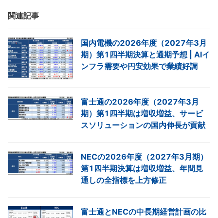
関連記事
国内電機の2026年度（2027年3月
期）第1四半期決算と通期予想 | AIイ
ンフラ需要や円安効果で業績好調
富士通の2026年度（2027年3月
期）第1四半期は増収増益、サービ
スソリューションの国内伸長が貢献
NECの2026年度（2027年3月期）
第1四半期決算は増収増益、年間見
通しの全指標を上方修正
富士通とNECの中長期経営計画の比