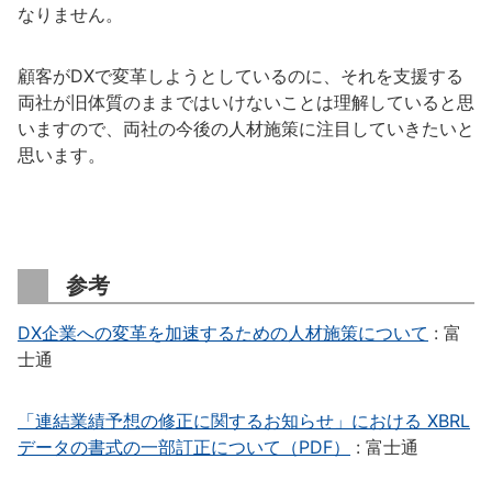
なりません。
顧客がDXで変革しようとしているのに、それを支援する
両社が旧体質のままではいけないことは理解していると思
いますので、両社の今後の人材施策に注目していきたいと
思います。
参考
DX企業への変革を加速するための人材施策について
: 富
士通
「連結業績予想の修正に関するお知らせ」における XBRL
データの書式の一部訂正について（PDF）
: 富士通