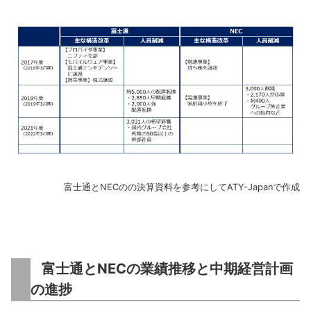
富士通とNECのの決算資料を参考にしてATY-Japanで作成
富士通とNECの業績推移と中期経営計画
の進捗