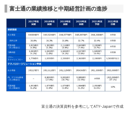
富士通の業績推移と中期経営計画の進捗
富士通の決算資料を参考にしてATY-Japanで作成