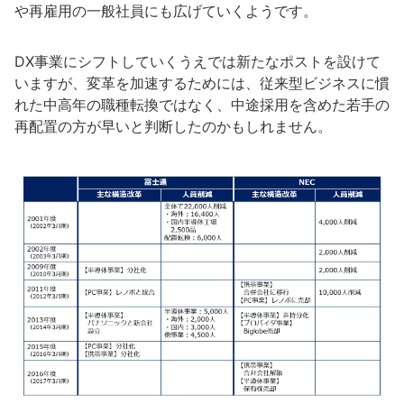
や再雇用の一般社員にも広げていくようです。
DX事業にシフトしていくうえでは新たなポストを設けて
いますが、変革を加速するためには、従来型ビジネスに慣
れた中高年の職種転換ではなく、中途採用を含めた若手の
再配置の方が早いと判断したのかもしれません。