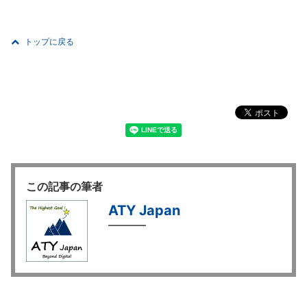
トップに戻る
この記事の筆者
ATY Japan