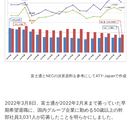
富士通とNECの決算資料を参考にしてATY-Japanで作成
2022年3月8日、富士通が2022年2月末まで募っていた早
期希望退職に、国内グループ企業に勤める50歳以上の幹
部社員3,031人が応募したことを明らかにしました。