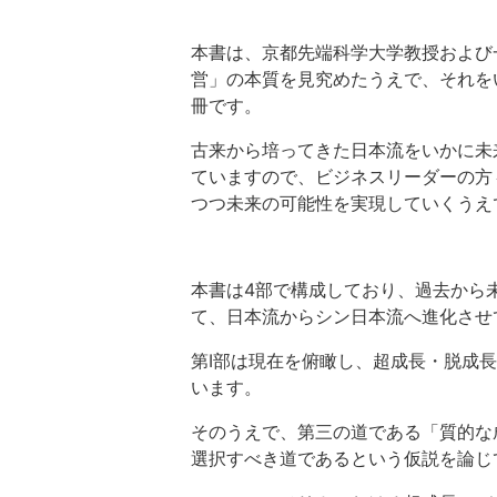
本書は、京都先端科学大学教授および
営」の本質を見究めたうえで、それを
冊です。
古来から培ってきた日本流をいかに未
ていますので、ビジネスリーダーの方
つつ未来の可能性を実現していくうえ
本書は4部で構成しており、過去から
て、日本流からシン日本流へ進化させ
第Ⅰ部は現在を俯瞰し、超成長・脱成
います。
そのうえで、第三の道である「質的な
選択すべき道であるという仮説を論じ