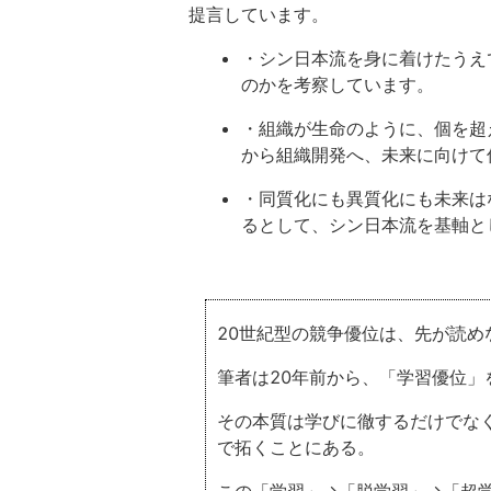
提言しています。
・シン日本流を身に着けたうえ
のかを考察しています。
・組織が生命のように、個を超
から組織開発へ、未来に向けて
・同質化にも異質化にも未来は
るとして、シン日本流を基軸と
20世紀型の競争優位は、先が読め
筆者は20年前から、「学習優位
その本質は学びに徹するだけでな
で拓くことにある。