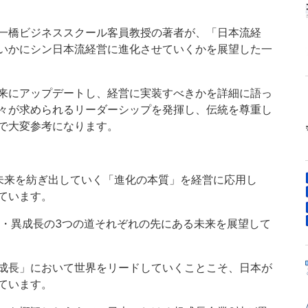
一橋ビジネススクール客員教授の著者が、「日本流経
いかにシン日本流経営に進化させていくかを展望した一
来にアップデートし、経営に実装すべきかを詳細に語っ
々が求められるリーダーシップを発揮し、伝統を尊重し
で大変参考になります。
未来を紡ぎ出していく「進化の本質」を経営に応用し
ています。
長・異成長の3つの道それぞれの先にある未来を展望して
成長」において世界をリードしていくことこそ、日本が
ています。