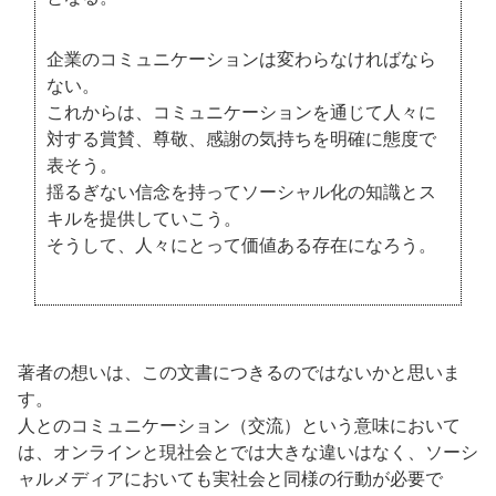
企業のコミュニケーションは変わらなければなら
ない。
これからは、コミュニケーションを通じて人々に
対する賞賛、尊敬、感謝の気持ちを明確に態度で
表そう。
揺るぎない信念を持ってソーシャル化の知識とス
キルを提供していこう。
そうして、人々にとって価値ある存在になろう。
著者の想いは、この文書につきるのではないかと思いま
す。
人とのコミュニケーション（交流）という意味において
は、オンラインと現社会とでは大きな違いはなく、ソーシ
ャルメディアにおいても実社会と同様の行動が必要で