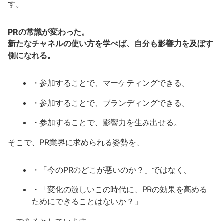
す。
PRの常識が変わった。
新たなチャネルの使い方を学べば、自分も影響力を及ぼす
側になれる。
・参加することで、マーケティングできる。
・参加することで、ブランディングできる。
・参加することで、影響力を生み出せる。
そこで、PR業界に求められる姿勢を、
・「今のPRのどこが悪いのか？」ではなく、
・「変化の激しいこの時代に、PRの効果を高める
ためにできることはないか？」