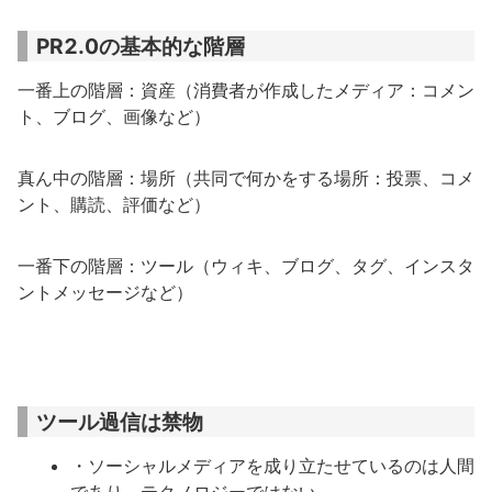
PR2.0の基本的な階層
一番上の階層：資産（消費者が作成したメディア：コメン
ト、ブログ、画像など）
真ん中の階層：場所（共同で何かをする場所：投票、コメ
ント、購読、評価など）
一番下の階層：ツール（ウィキ、ブログ、タグ、インスタ
ントメッセージなど）
ツール過信は禁物
・ソーシャルメディアを成り立たせているのは人間