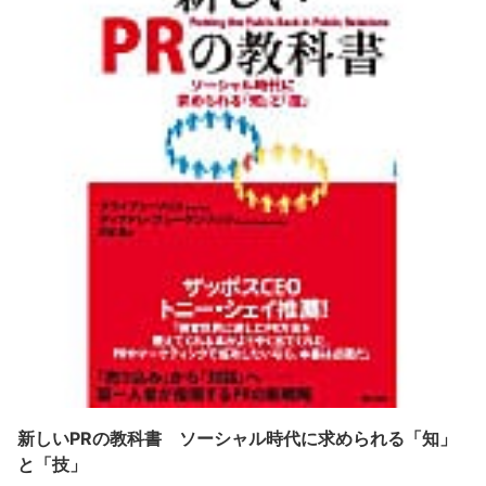
新しいPRの教科書 ソーシャル時代に求められる「知」
と「技」