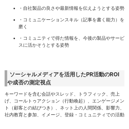
・自社製品の良さや最新情報を伝えようとする姿勢
・コミュニケーションスキル（記事を書く能力）を
磨く
・コミュニティで得た情報を、今後の製品やサービ
スに活かそうとする姿勢
ソーシャルメディアを活用したPR活動のROI
や成否の測定視点
キーワードを含む会話やスレッド、トラフィック、売上
げ、コールトゥアクション（行動喚起）、エンゲージメン
ト（顧客との結びつき）、ネット上の人間関係、影響力、
社内教育と参加、イメージ、登録・コミュニティでの活動