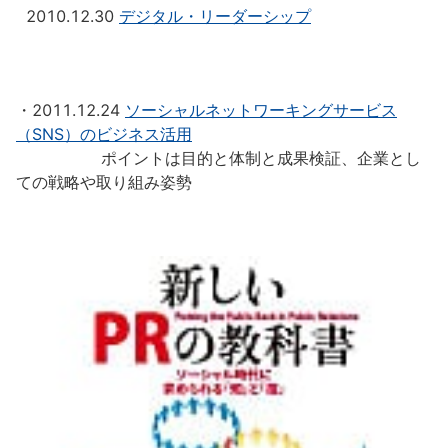
2010.12.30
デジタル・リーダーシップ
・2011.12.24
ソーシャルネットワーキングサービス
（SNS）のビジネス活用
ポイントは目的と体制と成果検証、企業とし
ての戦略や取り組み姿勢