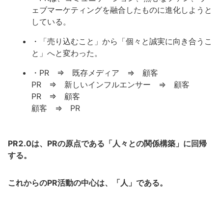
ェブマーケティングを融合したものに進化しようと
している。
・「売り込むこと」から「個々と誠実に向き合うこ
と」へと変わった。
・PR ⇒ 既存メディア ⇒ 顧客
PR ⇒ 新しいインフルエンサー ⇒ 顧客
PR ⇒ 顧客
顧客 ⇒ PR
PR2.0は、PRの原点である「人々との関係構築」に回帰
する。
これからのPR活動の中心は、「人」である。