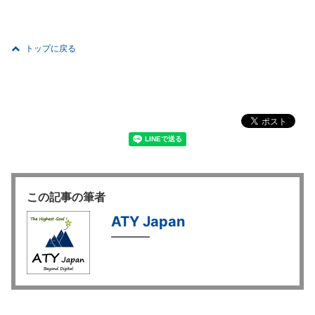
トップに戻る
この記事の筆者
ATY Japan