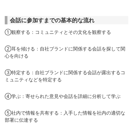
会話に参加すまでの基本的な流れ
①観察する：コミュニティとその文化を観察する
②耳を傾ける：自社ブランドに関係する会話を探して関
心を向ける
③特定する：自社ブランドに関係する会話が露出するコ
ミュニティなどを特定する
④学ぶ：寄せられた意見や会話を詳細に分析して学ぶ
⑤社内で情報を共有する：入手した情報を社内の適切な
部署に伝達する