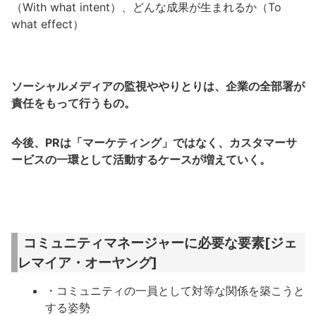
（With what intent）、どんな成果が生まれるか（To
what effect）
ソーシャルメディアの監視ややりとりは、企業の全部署が
責任をもって行うもの。
今後、PRは「マーケティング」ではなく、カスタマーサ
ービスの一環として活動するケースが増えていく。
コミュニティマネージャーに必要な要素[ジェ
レマイア・オーヤング]
・コミュニティの一員として対等な関係を築こうと
する姿勢