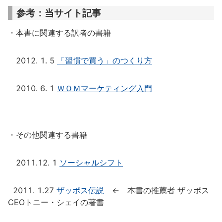
参考：当サイト記事
・本書に関連する訳者の書籍
2012. 1. 5
「習慣で買う」のつくり方
2010. 6. 1
ＷＯＭマーケティング入門
・その他関連する書籍
2011.12. 1
ソーシャルシフト
2011. 1.27
ザッポス伝説
← 本書の推薦者 ザッポス
CEOトニー・シェイの著書