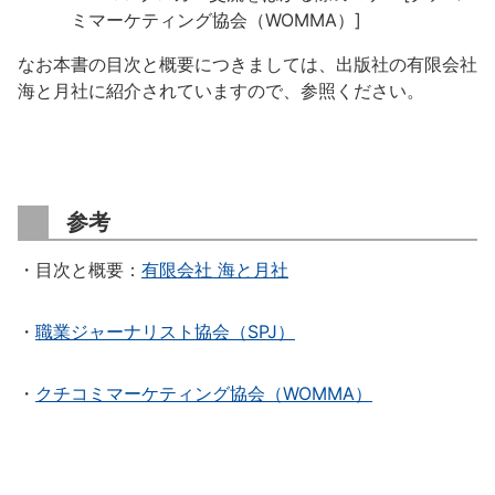
ミマーケティング協会（WOMMA）]
なお本書の目次と概要につきましては、出版社の有限会社
海と月社に紹介されていますので、参照ください。
参考
・目次と概要：
有限会社 海と月社
・
職業ジャーナリスト協会（SPJ）
・
クチコミマーケティング協会（WOMMA）