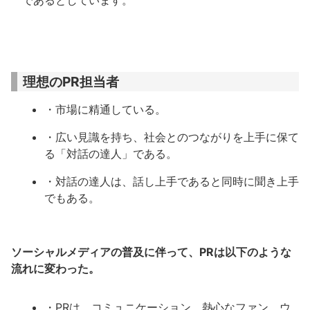
であるとしています。
理想のPR担当者
・市場に精通している。
・広い見識を持ち、社会とのつながりを上手に保て
る「対話の達人」である。
・対話の達人は、話し上手であると同時に聞き上手
でもある。
ソーシャルメディアの普及に伴って、PRは以下のような
流れに変わった。
・PRは、コミュニケーション、熱心なファン、ウ