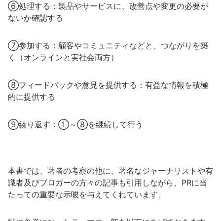
⑥処理する：製品やサービスに、改善点や変更の必要が
ないか確認する
⑦参加する：顧客やコミュニティなどと、つながりを築
く（オンラインと実社会両方）
⑧フィードバックや意見を提供する：有益な情報を積極
的に提供する
⑨繰り返す：①～⑧を継続して行う
本書では、著者の考察の他に、著名なジャーナリストや有
識者及びブロガーの方々の記事も引用しながら、PRに当
たっての重要な示唆を与えてくれています。