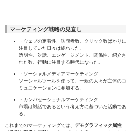
マーケティング戦略の見直し
・ウェブの定着性、訪問者数、クリック数ばかりに
注目していた日々は終わった。
透明性、対話、エンゲージメント、関係性、紹介さ
れた数、行動に注目する時代になった。
・ソーシャルメディアマーケティング
ソーシャルツールを使って、一般の人々が主体のコ
ミュニケーションに参加する。
・カンバセーショナルマーケティング
市場は対話であるという考え方に基づいた活動であ
る。
これまでのマーケティングでは、
デモグラフィック属性