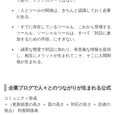
であり、テクノロジーではない。
・人とツールの関係は、きちんと認識しておく必要
がある。
・すでに存在しているツールも、これから登場する
ツールも、ソーシャルツールは、すべて「対話に参
加するための手段」にすぎない。
・誠実な態度で対話に加わり、有意義な情報を提供
し、相互にメリットが生まれてこそ、そこに人間関
係が生まれる。
企業ブログで人々とのつながりが生まれる公式
コミュニティ形成
＝（更新頻度の高さ ＋ 質の高さ ＋ 対応の良さ ＋ 読者の
視点） 利害関係者