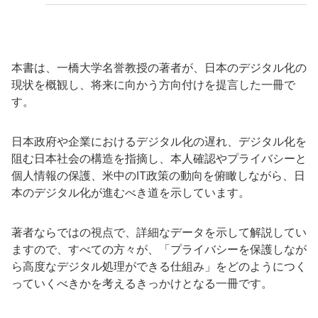
本書は、一橋大学名誉教授の著者が、日本のデジタル化の
現状を概観し、将来に向かう方向付けを提言した一冊で
す。
日本政府や企業におけるデジタル化の遅れ、デジタル化を
阻む日本社会の構造を指摘し、本人確認やプライバシーと
個人情報の保護、米中のIT政策の動向を俯瞰しながら、日
本のデジタル化が進むべき道を示しています。
著者ならではの視点で、詳細なデータを示して解説してい
ますので、すべての方々が、「プライバシーを保護しなが
ら高度なデジタル処理ができる仕組み」をどのようにつく
っていくべきかを考えるきっかけとなる一冊です。