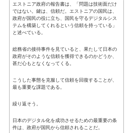
エストニア政府の報告書は、「問題は技術面だけ
ではない。鍵は、信頼だ。エストニアの国民は、
政府が国民の役に立ち、国民を守るデジタルシス
テムを構築してくれるという信頼を持っている」
と述べている。
総務省の接待事件を見ていると、果たして日本の
政府がそのような信頼を獲得できるのかどうか、
甚だ心もとなくなってくる。
こうした事態を克服して信頼を回復することが、
最も重要な課題である。
繰り返そう。
日本のデジタル化を成功させるための最重要の条
件は、政府が国民から信頼されることだ。