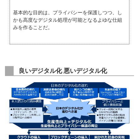
基本的な目的は、プライバシーを保護しつつ、し
かも高度なデジタル処理が可能となるよゆな仕組
みを作ることだ。
良いデジタル化 悪いデジタル化