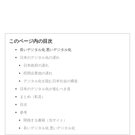
このページ内の目次
良いデジタル化 悪いデジタル化
日本のデジタル化の遅れ
日本政府の遅れ
民間企業他の遅れ
デジタル化を阻む日本社会の構造
日本のデジタル化が進むべき道
まとめ（私見）
目次
参考
関係する書籍（当サイト）
良いデジタル化 悪いデジタル化