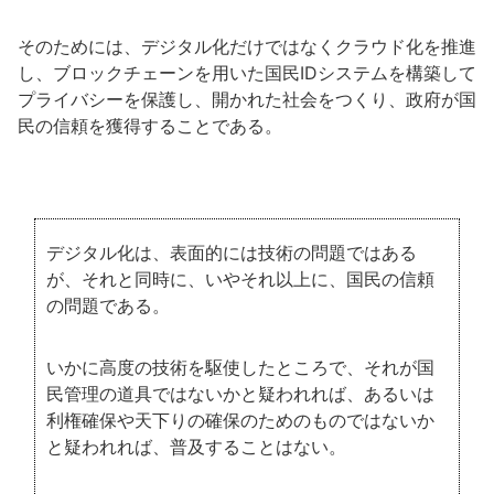
そのためには、デジタル化だけではなくクラウド化を推進
し、ブロックチェーンを用いた国民IDシステムを構築して
プライバシーを保護し、開かれた社会をつくり、政府が国
民の信頼を獲得することである。
デジタル化は、表面的には技術の問題ではある
が、それと同時に、いやそれ以上に、国民の信頼
の問題である。
いかに高度の技術を駆使したところで、それが国
民管理の道具ではないかと疑われれば、あるいは
利権確保や天下りの確保のためのものではないか
と疑われれば、普及することはない。