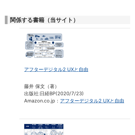
関係する書籍（当サイト）
アフターデジタル2 UXと自由
藤井 保文（著）
出版社:日経BP(2020/7/23)
Amazon.co.jp：
アフターデジタル2 UXと自由