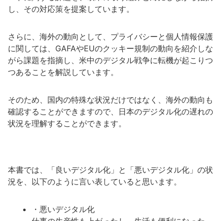
し、その対応策を提案しています。
さらに、海外の動向として、プライバシーと個人情報保護
に関しては、GAFAやEUのクッキー規制の動向を紹介しな
がら課題を指摘し、米中のデジタル戦争に転機が起こりつ
つあることを解説しています。
そのため、国内の特殊な状況だけではなく、海外の動向も
確認することができますので、日本のデジタル化の遅れの
状況を理解することができます。
本書では、「良いデジタル化」と「悪いデジタル化」の状
況を、以下のように言い表していると思います。
・悪いデジタル化