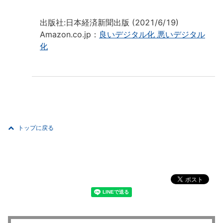
出版社:日本経済新聞出版 (2021/6/19)
Amazon.co.jp：
良いデジタル化 悪いデジタル
化
トップに戻る