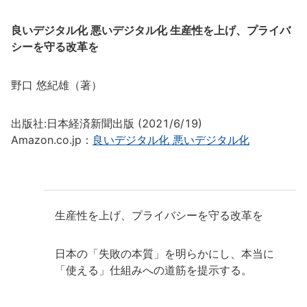
良いデジタル化 悪いデジタル化 生産性を上げ、プライバ
シーを守る改革を
野口 悠紀雄（著）
出版社:日本経済新聞出版 (2021/6/19)
Amazon.co.jp：
良いデジタル化 悪いデジタル化
生産性を上げ、プライバシーを守る改革を
日本の「失敗の本質」を明らかにし、本当に
「使える」仕組みへの道筋を提示する。