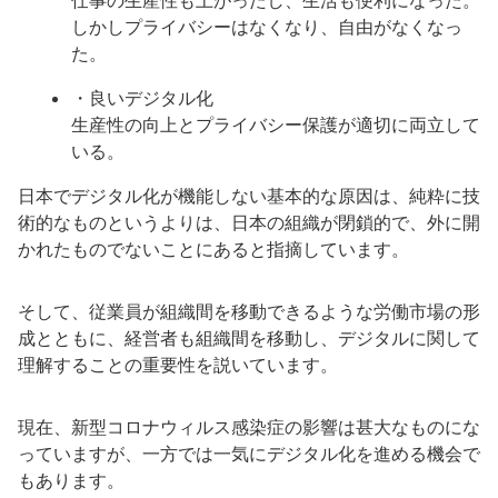
仕事の生産性も上がったし、生活も便利になった。
しかしプライバシーはなくなり、自由がなくなっ
た。
・良いデジタル化
生産性の向上とプライバシー保護が適切に両立して
いる。
日本でデジタル化が機能しない基本的な原因は、純粋に技
術的なものというよりは、日本の組織が閉鎖的で、外に開
かれたものでないことにあると指摘しています。
そして、従業員が組織間を移動できるような労働市場の形
成とともに、経営者も組織間を移動し、デジタルに関して
理解することの重要性を説いています。
現在、新型コロナウィルス感染症の影響は甚大なものにな
っていますが、一方では一気にデジタル化を進める機会で
もあります。