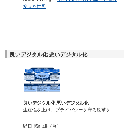
変えた世界
良いデジタル化 悪いデジタル化
良いデジタル化 悪いデジタル化
生産性を上げ、プライバシーを守る改革を
野口 悠紀雄（著）