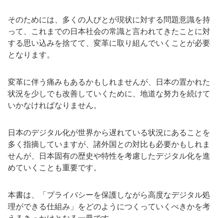
そのためには、多くの人びとが現状に対する問題意識を持
って、これまでの日本社会の常識と言われてきたことに対
する思い込みを捨てて、変革に取り組んでいくことが必要
となります。
変革に伴う痛みもあるかもしれませんが、日本の置かれた
状況を少しでも改善していくために、地道な努力を続けて
いかなければなりません。
日本のデジタル化が世界から遅れている状況にあることを
多く指摘していますが、諸外国との対比も必要かもしれま
せんが、日本固有の歴史や特性を考慮したデジタル化を進
めていくことも重要です。
本書は、「プライバシーを保護しながら高度なデジタル処
理ができる仕組み」をどのようにつくっていくべきかを考