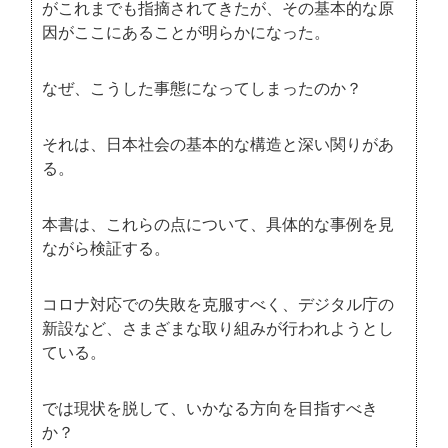
がこれまでも指摘されてきたが、その基本的な原
因がここにあることが明らかになった。
なぜ、こうした事態になってしまったのか？
それは、日本社会の基本的な構造と深い関りがあ
る。
本書は、これらの点について、具体的な事例を見
ながら検証する。
コロナ対応での失敗を克服すべく、デジタル庁の
新設など、さまざまな取り組みが行われようとし
ている。
では現状を脱して、いかなる方向を目指すべき
か？