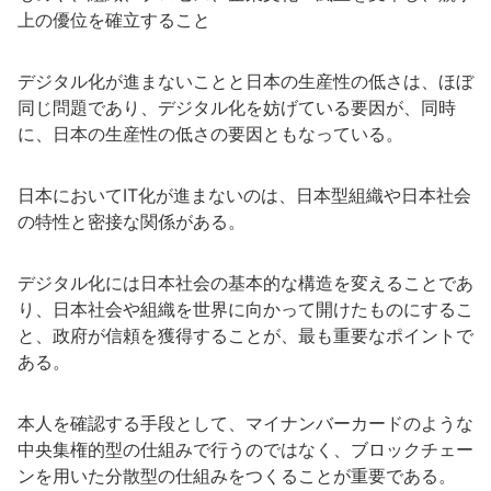
上の優位を確立すること
デジタル化が進まないことと日本の生産性の低さは、ほぼ
同じ問題であり、デジタル化を妨げている要因が、同時
に、日本の生産性の低さの要因ともなっている。
日本においてIT化が進まないのは、日本型組織や日本社会
の特性と密接な関係がある。
デジタル化には日本社会の基本的な構造を変えることであ
り、日本社会や組織を世界に向かって開けたものにするこ
と、政府が信頼を獲得することが、最も重要なポイントで
ある。
本人を確認する手段として、マイナンバーカードのような
中央集権的型の仕組みで行うのではなく、ブロックチェー
ンを用いた分散型の仕組みをつくることが重要である。