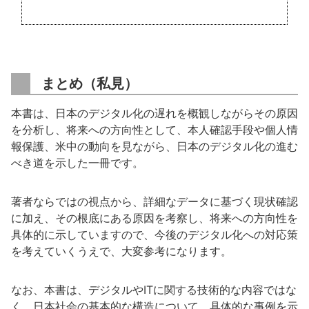
まとめ（私見）
本書は、日本のデジタル化の遅れを概観しながらその原因
を分析し、将来への方向性として、本人確認手段や個人情
報保護、米中の動向を見ながら、日本のデジタル化の進む
べき道を示した一冊です。
著者ならではの視点から、詳細なデータに基づく現状確認
に加え、その根底にある原因を考察し、将来への方向性を
具体的に示していますので、今後のデジタル化への対応策
を考えていくうえで、大変参考になります。
なお、本書は、デジタルやITに関する技術的な内容ではな
く、日本社会の基本的な構造について、具体的な事例を示