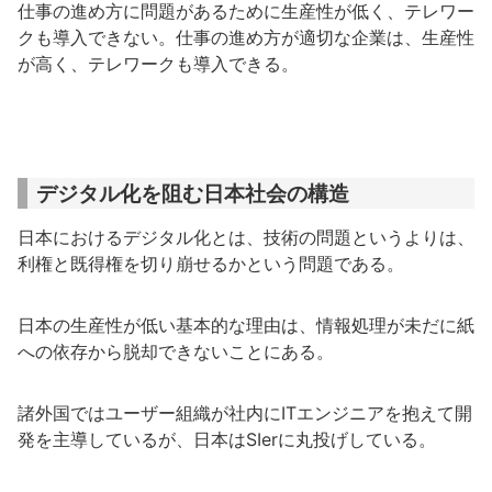
仕事の進め方に問題があるために生産性が低く、テレワー
クも導入できない。仕事の進め方が適切な企業は、生産性
が高く、テレワークも導入できる。
デジタル化を阻む日本社会の構造
日本におけるデジタル化とは、技術の問題というよりは、
利権と既得権を切り崩せるかという問題である。
日本の生産性が低い基本的な理由は、情報処理が未だに紙
への依存から脱却できないことにある。
諸外国ではユーザー組織が社内にITエンジニアを抱えて開
発を主導しているが、日本はSIerに丸投げしている。