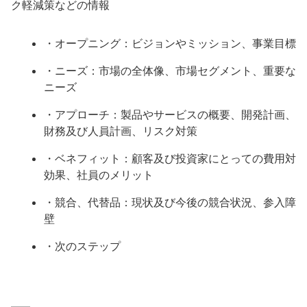
ク軽減策などの情報
・オープニング：ビジョンやミッション、事業目標
・ニーズ：市場の全体像、市場セグメント、重要な
ニーズ
・アプローチ：製品やサービスの概要、開発計画、
財務及び人員計画、リスク対策
・ベネフィット：顧客及び投資家にとっての費用対
効果、社員のメリット
・競合、代替品：現状及び今後の競合状況、参入障
壁
・次のステップ