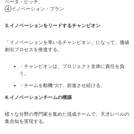
ベータ・ピッチ、
④イノベーション・プラン
3.イノベーションをリードするチャンピオン
「イノベーションを率いるチャンピオン」になって、価値
創出プロセスを推進する。
・チャンピオンは、プロジェクト全体に責任を負
う。
・チームを動機づけ、前進させ続ける。
4.イノベーションチームの構築
様々な分野の専門家を集めた混成チームで、天才レベルの
集合知を実現する。