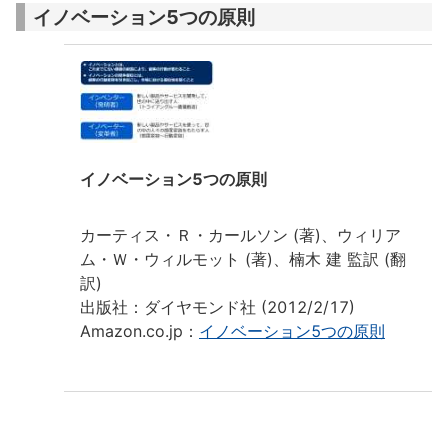
イノベーション5つの原則
イノベーション5つの原則
カーティス・Ｒ・カールソン (著)、ウィリア
ム・Ｗ・ウィルモット (著)、楠木 建 監訳 (翻
訳)
出版社：ダイヤモンド社 (2012/2/17)
Amazon.co.jp：
イノベーション5つの原則