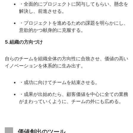
・全面的にプロジェクトに関与してもらい、懸念を
解決し、前進させる。
・プロジェクトを進めるための課題を明らかにし、
意欲的かつ献身的に克服する。
5.組織の方向づけ
自らのチームを組織全体の方向性に合致させ、価値の高い
イノベーションを体系的に生み出す。
・成功に向けてチームを結束させる。
・成果が出始めたら、顧客価値を中心に全ての業務
がまわっていくように、チームの外にも広める。
価値創出のツール