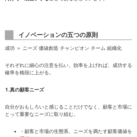
イノベーションの五つの原則
成功 ＝ ニーズ 価値創造 チャンピオン チーム 組織化
それぞれに細心の注意を払い、効率を上げれば、成功する
確率を格段に上がる。
1.真の顧客ニーズ
自分がおもしろいと感じることだけでなく、顧客と市場に
とって重要なニーズに取り組む。
・顧客と市場の生態系、ニーズを満たす顧客価値を