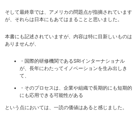
そして最終章では、アメリカの問題点が指摘されています
が、それらは日本にもあてはまることと思いました。
本書にも記述されていますが、内容は特に目新しいものは
ありませんが、
・国際的研修機関であるSRIインターナショナル
が、長年にわたってイノベーションを生み出しき
て、
・そのプロセスは、企業や組織で長期的にも短期的
にも応用できる可能性がある
という点においては、一読の価値はあると感じました。