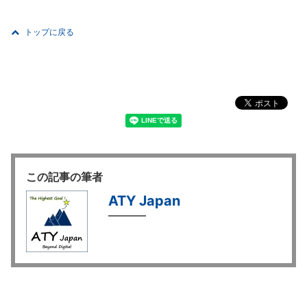
トップに戻る
この記事の筆者
ATY Japan