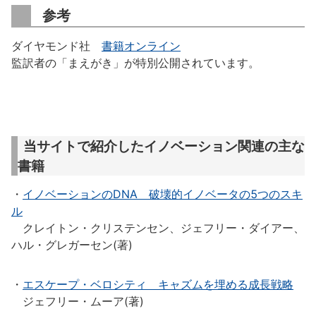
参考
ダイヤモンド社
書籍オンライン
監訳者の「まえがき」が特別公開されています。
当サイトで紹介したイノベーション関連の主な
書籍
・
イノベーションのDNA 破壊的イノベータの5つのスキ
ル
クレイトン・クリステンセン、ジェフリー・ダイアー、
ハル・グレガーセン(著)
・
エスケープ・ベロシティ キャズムを埋める成長戦略
ジェフリー・ムーア(著)