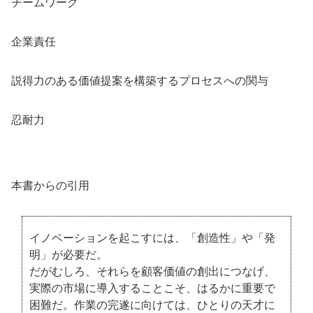
チームワーク
企業責任
説得力のある価値提案を構築するプロセスへの関与
忍耐力
本書からの引用
イノベーションを起こすには、「創造性」や「発
明」が必要だ。
だがむしろ、それらを顧客価値の創出につなげ、
実際の市場に導入することこそ、はるかに重要で
困難だ。作業の完遂に向けては、ひとりの天才に