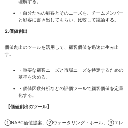
理解する。
・自分たちの顧客とそのニーズを、チームメンバー
と顧客に書き出してもらい、比較して議論する。
2.価値創出
価値創出のツールを活用して、顧客価値を迅速に生み出
す。
・重要な顧客ニーズと市場ニーズを特定するための
基準を決める。
・価値因数分析などの評価ツールで顧客価値を定量
化する。
【価値創出のツール】
①NABC価値提案、②ウォータリング・ホール、③エレ