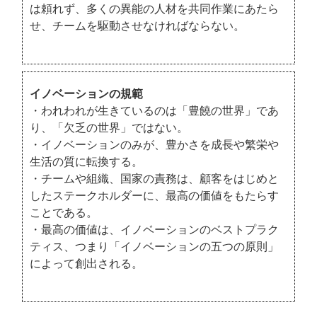
は頼れず、多くの異能の人材を共同作業にあたら
せ、チームを駆動させなければならない。
イノベーションの規範
・われわれが生きているのは「豊饒の世界」であ
り、「欠乏の世界」ではない。
・イノベーションのみが、豊かさを成長や繁栄や
生活の質に転換する。
・チームや組織、国家の責務は、顧客をはじめと
したステークホルダーに、最高の価値をもたらす
ことである。
・最高の価値は、イノベーションのベストプラク
ティス、つまり「イノベーションの五つの原則」
によって創出される。