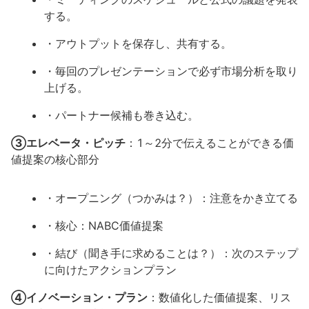
する。
・アウトプットを保存し、共有する。
・毎回のプレゼンテーションで必ず市場分析を取り
上げる。
・パートナー候補も巻き込む。
③エレベータ・ピッチ
：1～2分で伝えることができる価
値提案の核心部分
・オープニング（つかみは？）：注意をかき立てる
・核心：NABC価値提案
・結び（聞き手に求めることは？）：次のステップ
に向けたアクションプラン
④イノベーション・プラン
：数値化した価値提案、リス