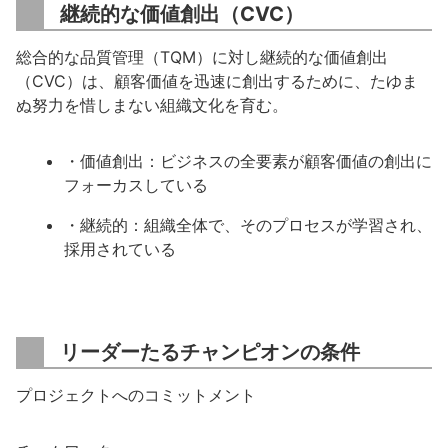
継続的な価値創出（CVC）
総合的な品質管理（TQM）に対し継続的な価値創出
（CVC）は、顧客価値を迅速に創出するために、たゆま
ぬ努力を惜しまない組織文化を育む。
・価値創出：ビジネスの全要素が顧客価値の創出に
フォーカスしている
・継続的：組織全体で、そのプロセスが学習され、
採用されている
リーダーたるチャンピオンの条件
プロジェクトへのコミットメント