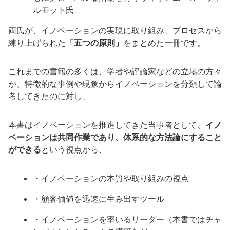
ルモット氏
両氏が、イノベーションの実現に取り組み、プロセスから
練り上げられた
「五つの原則」
をまとめた一冊です。
これまでの書籍の多くは、学者や評論家などの立場の方々
が、特徴的な事例や現象からイノベーションを分類して論
考してきたのに対し、
本書はイノベーションを推進してきた当事者として、
イノ
ベーションは共同作業であり、体系的な方法論にすること
ができる
という視点から、
・イノベーションの本質や取り組みの視点
・顧客価値を迅速に生み出すツール
・イノベーションを率いるリーダー（本書ではチャ