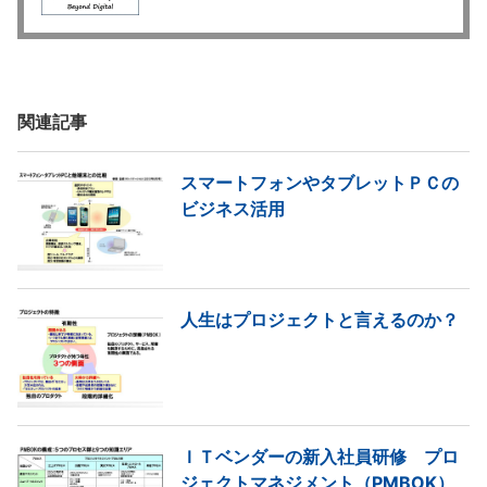
関連記事
スマートフォンやタブレットＰＣの
ビジネス活用
人生はプロジェクトと言えるのか？
ＩＴベンダーの新入社員研修 プロ
ジェクトマネジメント（PMBOK）