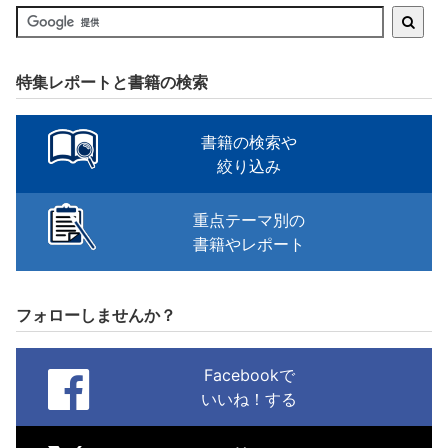
特集レポートと書籍の検索
書籍の検索や
絞り込み
重点テーマ別の
書籍やレポート
フォローしませんか？
Facebookで
いいね！する