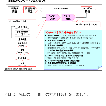
今日は、先日のＩＴ部門の方と打合せをしました。