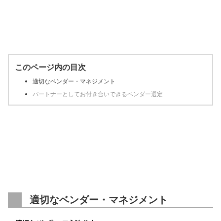
このページ内の目次
適切なベンダー・マネジメント
パートナーとしてお付き合いできるベンダー選定
適切なベンダー・マネジメント