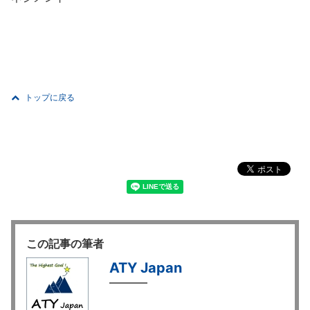
トップに戻る
この記事の筆者
ATY Japan