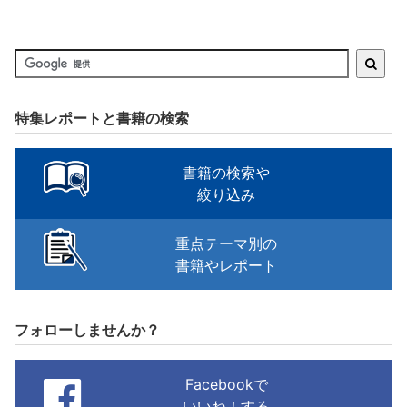
特集レポートと書籍の検索
書籍の検索や
絞り込み
重点テーマ別の
書籍やレポート
フォローしませんか？
Facebookで
いいね！する