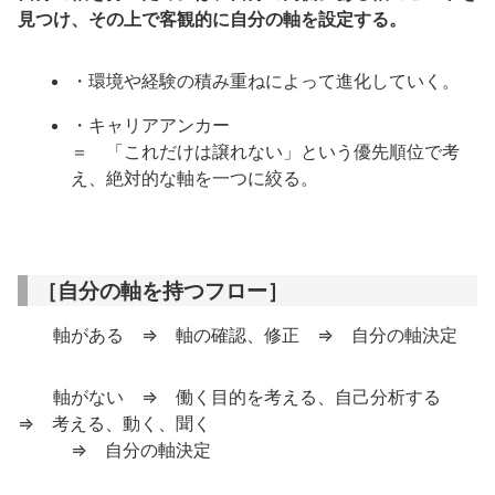
見つけ、その上で客観的に自分の軸を設定する。
・環境や経験の積み重ねによって進化していく。
・キャリアアンカー
＝ 「これだけは譲れない」という優先順位で考
え、絶対的な軸を一つに絞る。
［自分の軸を持つフロー］
軸がある ⇒ 軸の確認、修正 ⇒ 自分の軸決定
軸がない ⇒ 働く目的を考える、自己分析する
⇒ 考える、動く、聞く
⇒ 自分の軸決定