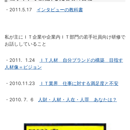
・2011.5.17
インタビューの教科書
私が主にＩＴ企業や企業内ＩＴ部門の若手社員向け研修で
お話ししていること
・2011. 1.24
ＩＴ人材 自分ブランドの構築 目指す
人材像＝ビジョン
・2010.11.23
ＩＴ業界 仕事に対する満足度と不安
・2010. 7. 6
人財・人材・人在・人罪 あなたは？