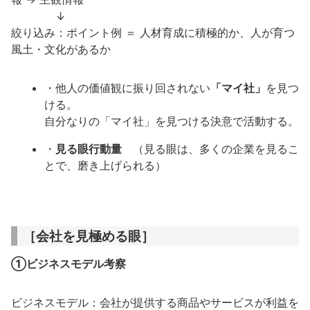
↓
絞り込み：ポイント例 ＝ 人材育成に積極的か、人が育つ
風土・文化があるか
・他人の価値観に振り回されない
「マイ社」
を見つ
ける。
自分なりの「マイ社」を見つける決意で活動する。
・
見る眼行動量
（見る眼は、多くの企業を見るこ
とで、磨き上げられる）
［会社を見極める眼］
①ビジネスモデル考察
ビジネスモデル：会社が提供する商品やサービスが利益を