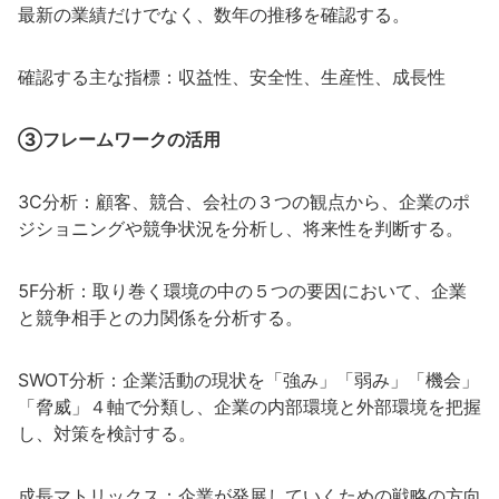
最新の業績だけでなく、数年の推移を確認する。
確認する主な指標：収益性、安全性、生産性、成長性
③フレームワークの活用
3C分析：顧客、競合、会社の３つの観点から、企業のポ
ジショニングや競争状況を分析し、将来性を判断する。
5F分析：取り巻く環境の中の５つの要因において、企業
と競争相手との力関係を分析する。
SWOT分析：企業活動の現状を「強み」「弱み」「機会」
「脅威」４軸で分類し、企業の内部環境と外部環境を把握
し、対策を検討する。
成長マトリックス：企業が発展していくための戦略の方向