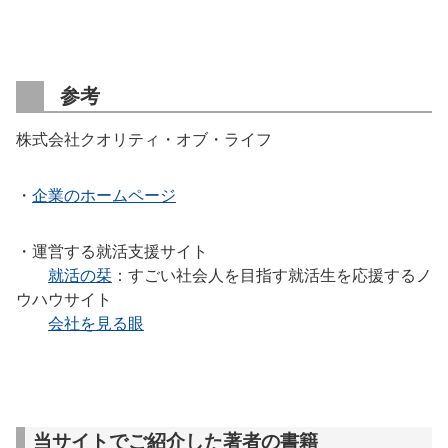
参考
株式会社クオリティ・オブ・ライフ
・
企業のホームページ
・運営する就活支援サイト
就活の栞
：すごい社会人を目指す就活生を応援するノ
ウハウサイト
会社を見る眼
当サイトでご紹介した著者の書籍