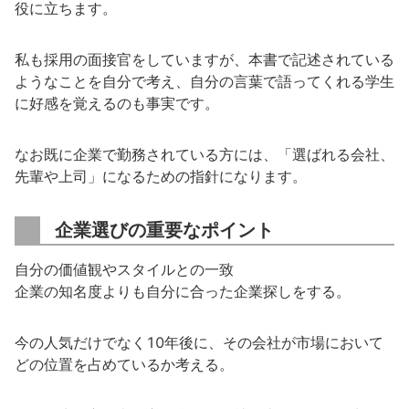
役に立ちます。
私も採用の面接官をしていますが、本書で記述されている
ようなことを自分で考え、自分の言葉で語ってくれる学生
に好感を覚えるのも事実です。
なお既に企業で勤務されている方には、「選ばれる会社、
先輩や上司」になるための指針になります。
企業選びの重要なポイント
自分の価値観やスタイルとの一致
企業の知名度よりも自分に合った企業探しをする。
今の人気だけでなく10年後に、その会社が市場において
どの位置を占めているか考える。