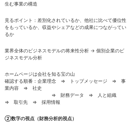
生む事業の構造
見るポイント：差別化されているか、他社に比べて優位性
をもっているか、収益やシェアなどの成果につながってい
るか
業界全体のビジネスモデルの将来性分析 → 個別企業のビ
ジネスモデル分析
ホームページは会社を知る宝の山
確認する順番：企業理念 ⇒ トップメッセージ ⇒ 事
業内容 ⇒ 社史
⇒ 財務データ ⇒ 人と組織
⇒ 取引先 ⇒ 採用情報
②数字の視点（財務分析的視点）