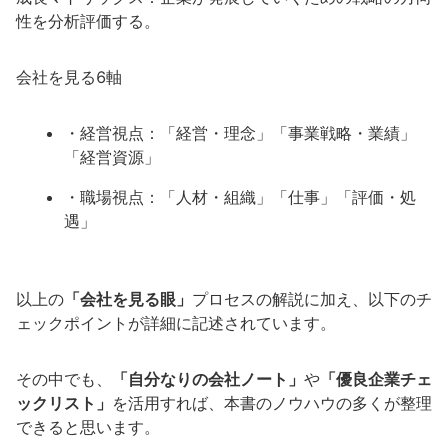
性を分析評価する。
会社を見る6軸
・経営視点：「経営・理念」「事業戦略・業績」
「経営資源」
・職場視点：「人材・組織」「仕事」「評価・処
遇」
以上の
「会社を見る眼」
プロセスの解説に加え、以下のチ
ェックポイントが詳細に記述されています。
その中でも、
「自分なりの会社ノート」
や
「優良企業チェ
ックリスト」
を活用すれば、本書のノウハウの多くが整理
できると思います。