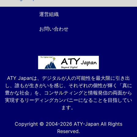
運営組織
お問い合わせ
ATY Japanは、デジタルが人の可能性を最大限に引き出
し、誰もが生きがいを感じ、それぞれの個性が輝く「真に
豊かな社会」を、コンサルティングと情報発信の両面から
実現するリーディングカンパニーになることを目指してい
ます。
Copyright © 2004-2026 ATY-Japan All Rights
Reserved.