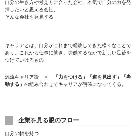
自分の生き方や考え方に合った会社、本気で自分の力を発
揮したいと思える会社、
そんな会社を発見する。
キャリアとは、自分がこれまで経験してきた様々なことで
あり、これから仕事に就き、労働するなかで新しい足跡を
つけていけるもの
源流キャリア論 ＝
「力をつける」「道を見出す」「考
動する」
の組み合わせでキャリアが明確になってくる。
企業を見る眼のフロー
自分の軸を持つ