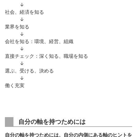
↓
社会、経済を知る
↓
業界を知る
↓
会社を知る：環境、経営、組織
↓
直接チェック：深く知る、職場を知る
↓
選ぶ、受ける、決める
↓
働く充実
自分の軸を持つためには
自分の軸を持つためには、自分の内側にある軸のヒントを