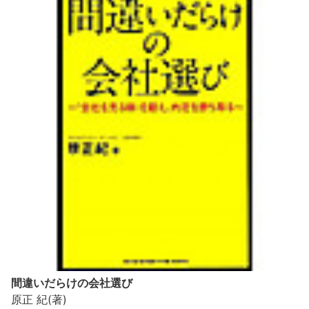
間違いだらけの会社選び
原正 紀(著)