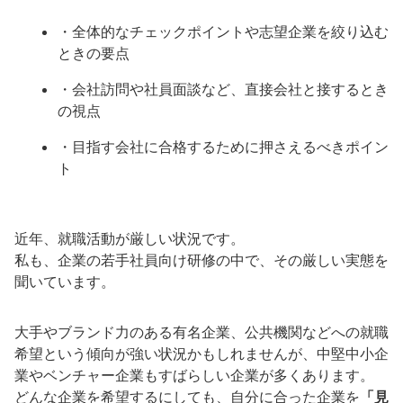
・全体的なチェックポイントや志望企業を絞り込む
ときの要点
・会社訪問や社員面談など、直接会社と接するとき
の視点
・目指す会社に合格するために押さえるべきポイン
ト
近年、就職活動が厳しい状況です。
私も、企業の若手社員向け研修の中で、その厳しい実態を
聞いています。
大手やブランド力のある有名企業、公共機関などへの就職
希望という傾向が強い状況かもしれませんが、中堅中小企
業やベンチャー企業もすばらしい企業が多くあります。
どんな企業を希望するにしても、自分に合った企業を
「見