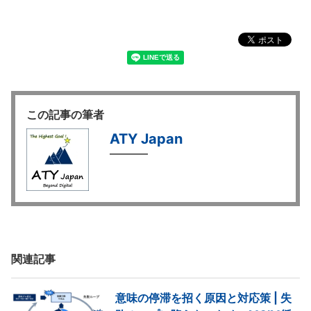
この記事の筆者
ATY Japan
関連記事
意味の停滞を招く原因と対応策 | 失