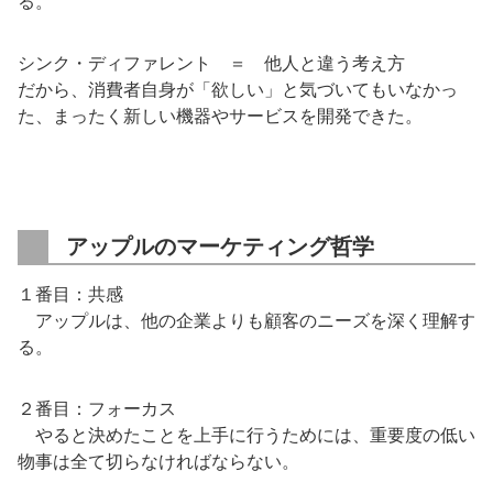
る。
シンク・ディファレント ＝ 他人と違う考え方
だから、消費者自身が「欲しい」と気づいてもいなかっ
た、まったく新しい機器やサービスを開発できた。
アップルのマーケティング哲学
１番目：共感
アップルは、他の企業よりも顧客のニーズを深く理解す
る。
２番目：フォーカス
やると決めたことを上手に行うためには、重要度の低い
物事は全て切らなければならない。