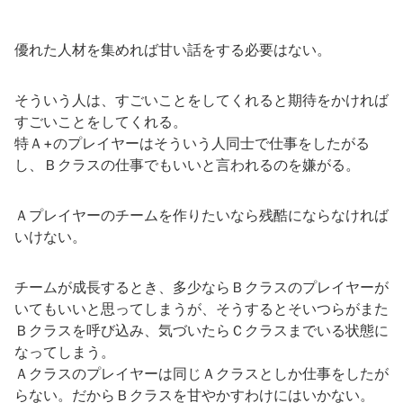
優れた人材を集めれば甘い話をする必要はない。
そういう人は、すごいことをしてくれると期待をかければ
すごいことをしてくれる。
特Ａ+のプレイヤーはそういう人同士で仕事をしたがる
し、Ｂクラスの仕事でもいいと言われるのを嫌がる。
Ａプレイヤーのチームを作りたいなら残酷にならなければ
いけない。
チームが成長するとき、多少ならＢクラスのプレイヤーが
いてもいいと思ってしまうが、そうするとそいつらがまた
Ｂクラスを呼び込み、気づいたらＣクラスまでいる状態に
なってしまう。
Ａクラスのプレイヤーは同じＡクラスとしか仕事をしたが
らない。だからＢクラスを甘やかすわけにはいかない。