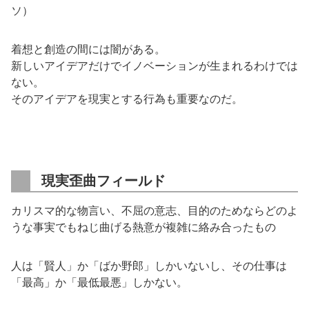
ソ）
着想と創造の間には闇がある。
新しいアイデアだけでイノベーションが生まれるわけでは
ない。
そのアイデアを現実とする行為も重要なのだ。
現実歪曲フィールド
カリスマ的な物言い、不屈の意志、目的のためならどのよ
うな事実でもねじ曲げる熱意が複雑に絡み合ったもの
人は「賢人」か「ばか野郎」しかいないし、その仕事は
「最高」か「最低最悪」しかない。