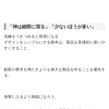
「神は細部に宿る」「少ないほうが多い」
洗練をつきつめると簡潔になる
デザインをシンプルにする根本は、製品を直感的に使いや
すくすること。
顧客の要求を満たすよりも偉大な製品を作ることを優先す
る。
海軍に入るより海賊になろう。