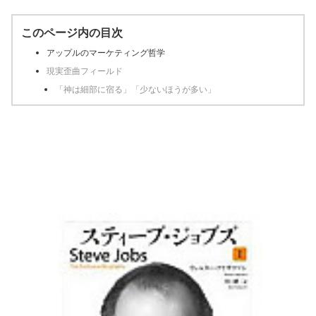
このページ内の目次
アップルのマーケティング哲学
現実歪曲フィールド
「神は細部に宿る」「少ないほうが多い」