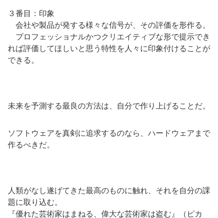
３番目：印象
会社や製品が発する様々な信号が、その評価を形作る。
プロフェッショナルかつクリエイティブな形で提示でき
れば評価してほしいと思う特性を人々に印象付けることが
できる。
未来を予測する最良の方法は、自分で作り上げることだ。
ソフトウェアを真剣に追求するのなら、ハードウェアまで
作るべきだ。
人類がなし遂げてきた最高のものに触れ、それを自分の課
題に取り込む。
『優れた芸術家はまねる、偉大な芸術家は盗む』（ピカ