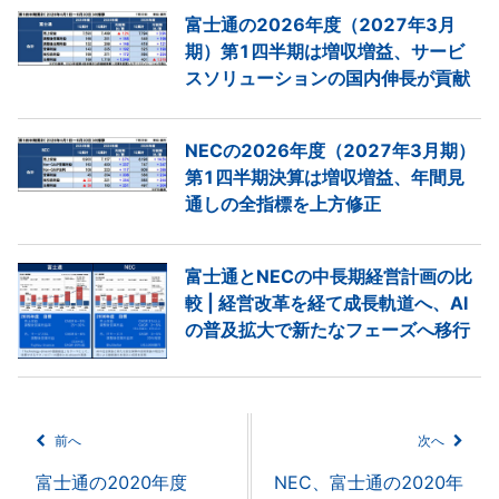
富士通の2026年度（2027年3月
期）第1四半期は増収増益、サービ
スソリューションの国内伸長が貢献
NECの2026年度（2027年3月期）
第1四半期決算は増収増益、年間見
通しの全指標を上方修正
富士通とNECの中長期経営計画の比
較 | 経営改革を経て成長軌道へ、AI
の普及拡大で新たなフェーズへ移行
前へ
次へ
富士通の2020年度
NEC、富士通の2020年