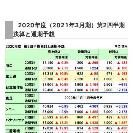
2020年度（2021年3月期）第2四半期
決算と通期予想