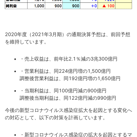
2020年度（2021年3月期）の通期決算予想は、前回予想
を維持しています。
・売上収益は、前年比2.1％減の3兆300億円
・営業利益は、同224億円増の1,500億円
調整後営業利益は、同192億円増の1,650億円
・当期利益は、同100億円減の900億円
調整後当期利益は、同122億円減の990億円
今後の新型コロナウイルス感染症拡大を起因とする変化へ
の対応として、以下の対策を計画しています。
・新型コロナウイルス感染症の拡大を起因とするマ