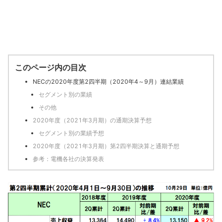
このページ内の目次
NECの2020年度第2四半期（2020年4～9月）連結業績
セグメント別の業績
その他
2020年度（2021年3月期）の通期決算予想
セグメント別の業績予想
2020年度（2021年3月期）第2四半期決算と通期予想
参考：電機各社の決算発表