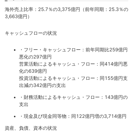
海外売上比率：25.7％の3,375億円（前年同期：25.3％の
3,663億円）
キャッシュフローの状況
・フリー・キャッシュフロー：前年同期比259億円
悪化の297億円
営業活動によるキャッシュ・フロー：同414億円悪
化の639億円
投資活動によるキャッシュ・フロー：同155億円支
出減の342億円の支出
・財務活動によるキャッシュ・フロー：143億円の
支出
・現金及び現金同等物：同122億円増の3,714億円
資産、負債、資本の状況