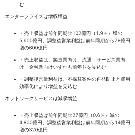
む
エンタープライズは増収増益
・売上収益は前年同期比102億円（1.9％）増の
5,600億円、調整後営業利益は前年同期から79億円
増の600億円
・売上収益は、製造業向け、流通・サービス業向
け、金融業向けいずれも前年並を見込む
・調整後営業利益は、不採算案件の再発防止と費用
効率化により増益を見込む
ネットワークサービスは減収増益
・売上収益は前年同期比27億円（0.6％）減の
4,800億円、調整後営業利益は前年同期から14億円
増の320億円