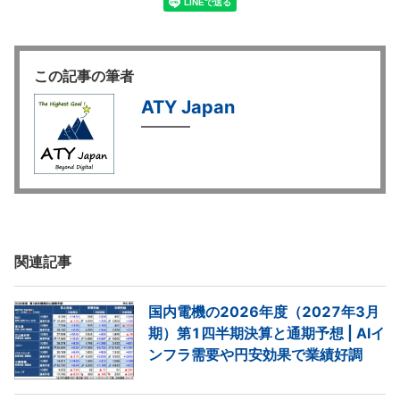
この記事の筆者
ATY Japan
関連記事
国内電機の2026年度（2027年3月
期）第1四半期決算と通期予想 | AIイ
ンフラ需要や円安効果で業績好調