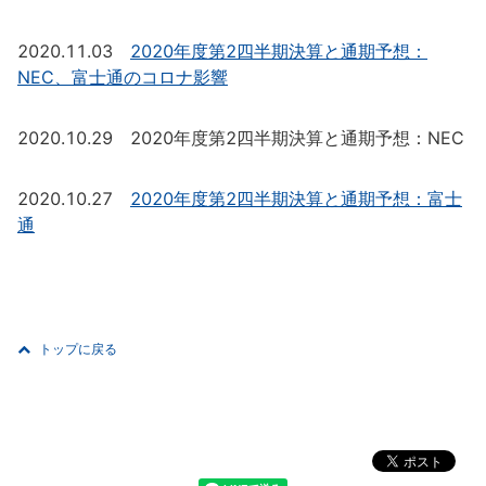
2020.11.03
2020年度第2四半期決算と通期予想：
NEC、富士通のコロナ影響
2020.10.29 2020年度第2四半期決算と通期予想：NEC
2020.10.27
2020年度第2四半期決算と通期予想：富士
通
トップに戻る