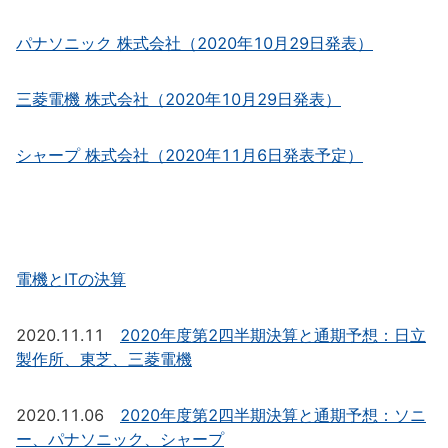
パナソニック 株式会社（2020年10月29日発表）
三菱電機 株式会社（2020年10月29日発表）
シャープ 株式会社（2020年11月6日発表予定）
電機とITの決算
2020.11.11
2020年度第2四半期決算と通期予想：日立
製作所、東芝、三菱電機
2020.11.06
2020年度第2四半期決算と通期予想：ソニ
ー、パナソニック、シャープ