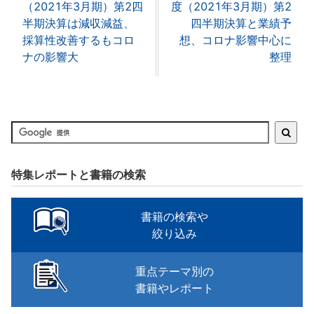
（2021年3月期）第2四
度（2021年3月期）第2
半期決算は減収減益、
四半期決算と業績予
採算性改善するもコロ
想、コロナ影響中心に
ナの影響大
整理
特集レポートと書籍の検索
書籍の検索や
絞り込み
重点テーマ別の
書籍やレポート