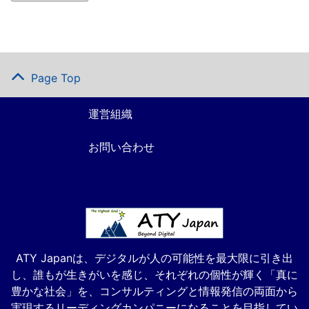
Page Top
運営組織
お問い合わせ
ATY Japanは、デジタルが人の可能性を最大限に引き出
し、誰もが生きがいを感じ、それぞれの個性が輝く「真に
豊かな社会」を、コンサルティングと情報発信の両面から
実現するリーディングカンパニーになることを目指してい