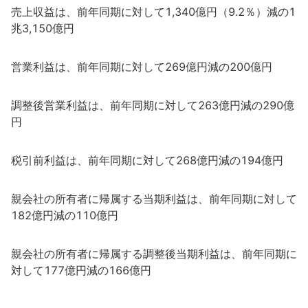
売上収益は、前年同期に対して1,340億円（9.2％）減の1
兆3,150億円
営業利益は、前年同期に対して269億円減の200億円
調整後営業利益は、前年同期に対して263億円減の290億
円
税引前利益は、前年同期に対して268億円減の194億円
親会社の所有者に帰属する当期利益は、前年同期に対して
182億円減の110億円
親会社の所有者に帰属する調整後当期利益は、前年同期に
対して177億円減の166億円