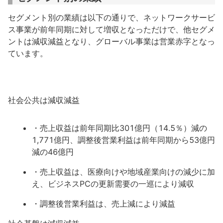
セグメント別の業績は以下の通りで、ネットワークサービ
ス事業が前年同期に対して増収となっただけで、他セグメ
ントは減収減益となり、グローバル事業は営業赤字となっ
ています。
社会公共は減収減益
・売上収益は前年同期比301億円（14.5％）減の
1,771億円、調整後営業利益は前年同期から53億円
減の46億円
・売上収益は、医療向けや地域産業向けの減少に加
え、ビジネスPCの更新需要の一巡により減収
・調整後営業利益は、売上減により減益