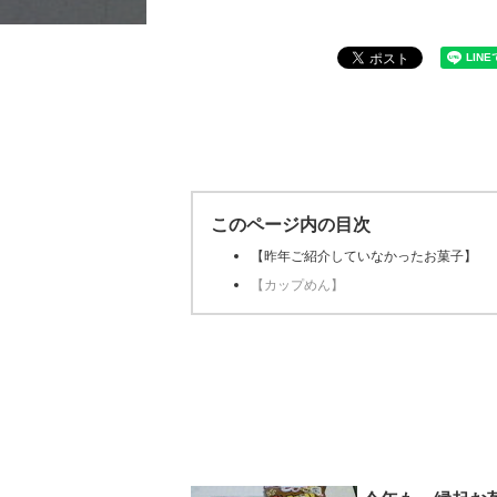
このページ内の目次
【昨年ご紹介していなかったお菓子】
【カップめん】