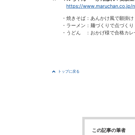
https://www.maruchan.co.jp/
・焼きそば：あんかけ風で願掛け
・ラーメン：麺づくりで点づくり
・うどん ：おかげ様で合格カレ
トップに戻る
この記事の筆者