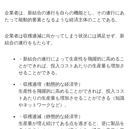
企業者は、新結合の遂行を自らの機能とし、その遂行にあ
たって能動的要素となるような経済主体のことである。
企業者は収穫逓減に向かってしまう状況には満足せず、新
結合の遂行をもたらす。
・新結合の遂行によって生産性を飛躍的に高めるこ
とができれば、投入コストあたりの生産量も増加さ
せることができる。
・収穫逓増（動態的な経済学）
生産性を飛躍的に高めることができれば、投入コス
トあたりの生産量も増加させることができる（知識
やネットワークなど）。
・収穫逓減（静態的な経済学）
生産量が増え続けてある点を過ぎると、逆に製品を