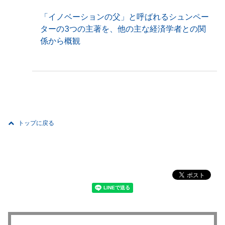
「イノベーションの父」と呼ばれるシュンペー
ターの3つの主著を、他の主な経済学者との関
係から概観
トップに戻る