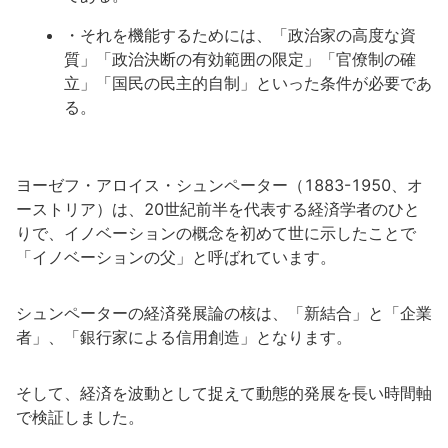
・それを機能するためには、「政治家の高度な資
質」「政治決断の有効範囲の限定」「官僚制の確
立」「国民の民主的自制」といった条件が必要であ
る。
ヨーゼフ・アロイス・シュンペーター（1883-1950、オ
ーストリア）は、20世紀前半を代表する経済学者のひと
りで、イノベーションの概念を初めて世に示したことで
「イノベーションの父」と呼ばれています。
シュンペーターの経済発展論の核は、「新結合」と「企業
者」、「銀行家による信用創造」となります。
そして、経済を波動として捉えて動態的発展を長い時間軸
で検証しました。