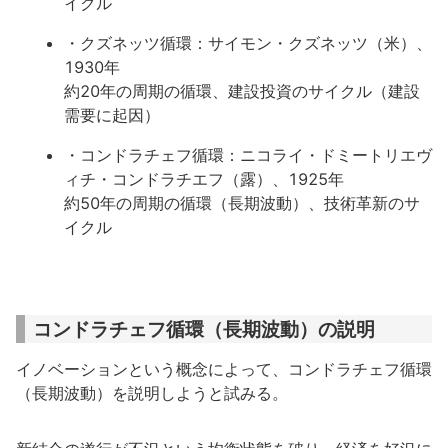
イクル
・クズネッツ循環：サイモン・クズネッツ（米）、
1930年
約20年の周期の循環、建設投資のサイクル（建設
需要に起因）
・コンドラチェフ循環：ニコライ・ドミートリエヴ
ィチ・コンドラチエフ（露）、1925年
約50年の周期の循環（長期波動）、技術革新のサ
イクル
コンドラチェフ循環（長期波動）の説明
イノベーションという概念によって、コンドラチェフ循環
（長期波動）を説明しようと試みる。