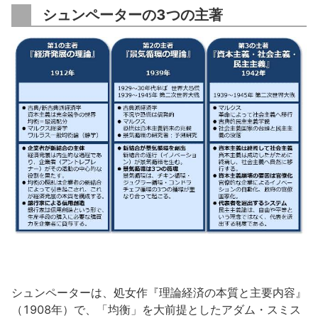
シュンペーターの3つの主著
シュンペーターは、処女作『理論経済の本質と主要内容』
（1908年）で、「均衡」を大前提としたアダム・スミス