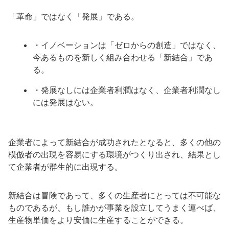
「革命」ではなく「発展」である。
・イノベーションは「ゼロからの創造」ではなく、
今あるものを新しく組み合わせる「新結合」であ
る。
・発展なしには企業者利潤はなく、企業者利潤なし
には発展はない。
企業者によって新結合が成功されたとなると、多くの他の
模倣者の出現を容易にする環境がつくり出され、結果とし
て企業者が群生的に出現する。
新結合は冒険であって、多くの生産者にとっては不可能な
ものであるが、もし誰かが事業を設立してうまく運べば、
生産物単価をより安価に生産することができる。