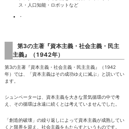
ス・人口知能・ロボットなど
・
第3の主著『資本主義・社会主義・民主
主義』（1942年）
第3の主著『資本主義・社会主義・民主主義』（1942
年）では、「資本主義はその成功ゆえに滅ぶ」と説いてい
ます。
シュンペーターは、資本主義を大きな景気循環の中で考
え、その循環は永遠に続くとは考えていませんでした。
「創造的破壊」の繰り返しによって資本主義が成熟してい
くと限界を迎え、社会主義をもたらすというものです。