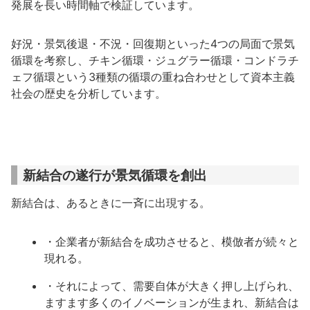
発展を長い時間軸で検証しています。
好況・景気後退・不況・回復期といった4つの局面で景気
循環を考察し、チキン循環・ジュグラー循環・コンドラチ
ェフ循環という3種類の循環の重ね合わせとして資本主義
社会の歴史を分析しています。
新結合の遂行が景気循環を創出
新結合は、あるときに一斉に出現する。
・企業者が新結合を成功させると、模倣者が続々と
現れる。
・それによって、需要自体が大きく押し上げられ、
ますます多くのイノベーションが生まれ、新結合は