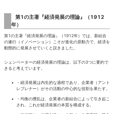
第1の主著『経済発展の理論』（1912
年）
第1の主著『経済発展の理論』（1912年）では、新結合
の遂行（イノベーション）こそが進化の原動力で、経済を
動態的に発展させていくと説きました。
シュンペーターの経済発展の理論は、以下の3つに要約で
きると考えています。
・経済発展は内生的な過程であり、企業者（アント
レプレナー）がその活動の中心的な役割を果たす。
・均衡の攪乱は、企業者の新結合によって引き起こ
され、これが経済発展の本質を構成する。