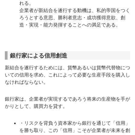
れる。
企業者が新結合を遂行する動機は、私的帝国をつく
ろうとする意思、勝利者意志・成功獲得意欲、創
造・実現・能力発揮することへの満足である。
銀行家による信用創造
新結合を遂行するためには、貨幣あるいは貨幣代替物につ
いての信用を求め、これによって必要な生産手段を購入し
なければならない。
銀行家は、企業者が実現するであろう将来の生産物を手が
かりとして、購買力を貸す。
・リスクを背負う資本家から銀行を通じて「信用」
を勝ち取り、この「信用」こそが企業者が未来を創