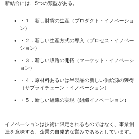
新結合には、5つの類型がある。
・１．新し財貨の生産（プロダクト・イノベーショ
ン）
・２．新しい生産方式の導入（プロセス・イノベー
ション）
・３．新しい販路の開拓（マーケット・イノベーシ
ョン）
・４．原材料あるいは半製品の新しい供給源の獲得
（サプライチェーン・イノベーション）
・５．新しい組織の実現（組織イノベーション）
イノベーションは技術に限定されるものではなく、事業創
造を意味する、企業の自発的な営みであるとしています。