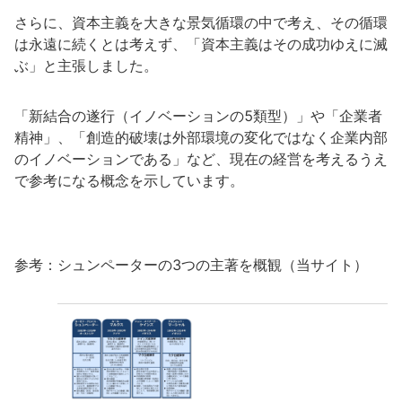
さらに、資本主義を大きな景気循環の中で考え、その循環
は永遠に続くとは考えず、「資本主義はその成功ゆえに滅
ぶ」と主張しました。
「新結合の遂行（イノベーションの5類型）」や「企業者
精神」、「創造的破壊は外部環境の変化ではなく企業内部
のイノベーションである」など、現在の経営を考えるうえ
で参考になる概念を示しています。
参考：シュンペーターの3つの主著を概観（当サイト）