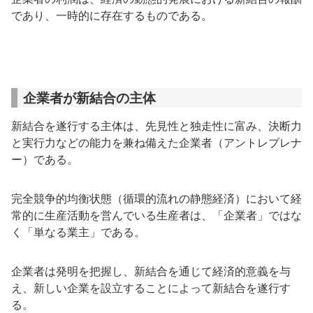
であり、一時的に存在するものである。
企業者が新結合の主体
新結合を遂行する主体は、先見性と独走性に富み、決断力
と実行力などの能力を兼ね備えた企業者（アントレプレナ
ー）である。
完全競争的均衡状態（循環的流れの静態経済）において経
常的に生産活動を営んでいる生産者は、「企業者」ではな
く「単なる業主」である。
企業者は発明を把握し、新結合を通じて経済的意義を与
え、新しい企業を設立することによって新結合を遂行す
る。