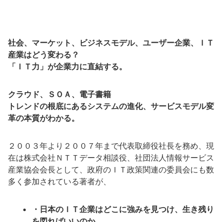
社会、マーケット、ビジネスモデル、ユーザー企業、ＩＴ
産業はどう変わる？
「ＩＴ力」が企業力に直結する。
クラウド、ＳＯＡ、電子書籍
トレンドの根底にあるシステムの進化、サービスモデル変
革の本質がわかる。
２００３年より２００７年まで代表取締役社長を務め、現
在は株式会社ＮＴＴデータ相談役、社団法人情報サービス
産業協会会長として、政府のＩＴ政策関連の委員会にも数
多く参加されている著者が、
・日本のＩＴ企業はどこに強みを見つけ、生き残り
を図ればいいのか。