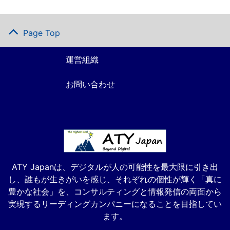
Page Top
運営組織
お問い合わせ
ATY Japanは、デジタルが人の可能性を最大限に引き出
し、誰もが生きがいを感じ、それぞれの個性が輝く「真に
豊かな社会」を、コンサルティングと情報発信の両面から
実現するリーディングカンパニーになることを目指してい
ます。