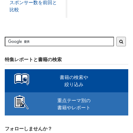
スポンサー数を前回と
比較
特集レポートと書籍の検索
書籍の検索や
絞り込み
重点テーマ別の
書籍やレポート
フォローしませんか？