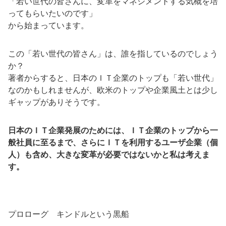
「若い世代の皆さんに、変革をマネジメントする気概を培
ってもらいたいのです」
から始まっています。
この「若い世代の皆さん」は、誰を指しているのでしょう
か？
著者からすると、日本のＩＴ企業のトップも「若い世代」
なのかもしれませんが、欧米のトップや企業風土とは少し
ギャップがありそうです。
日本のＩＴ企業発展のためには、ＩＴ企業のトップから一
般社員に至るまで、さらにＩＴを利用するユーザ企業（個
人）も含め、大きな変革が必要ではないかと私は考えま
す。
プロローグ キンドルという黒船