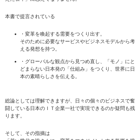
本書で提言されている
・変革を喚起する需要をつくり出す。
そのために必要なサービスやビジネスモデルから考
える発想を持つ。
・グローバルな観点から見つめ直し、「モノ」にと
どまらない日本発の「仕組み」をつくり、世界に日
本の素晴らしさを伝える。
総論としては理解できますが、日々の個々のビジネスで奮
闘している日本のＩＴ企業一社で実現できるのか疑問も残
ります。
そして、その指摘は