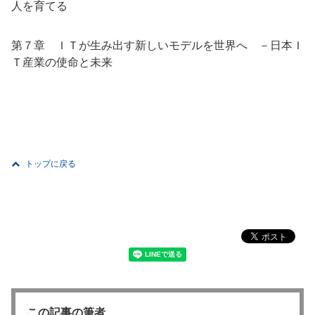
人を育てる
第７章 ＩＴが生み出す新しいモデルを世界へ －日本Ｉ
Ｔ産業の使命と未来
トップに戻る
この記事の筆者