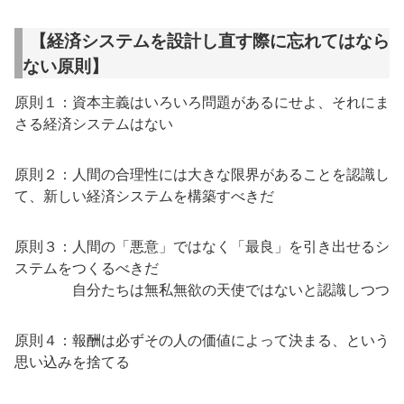
【経済システムを設計し直す際に忘れてはなら
ない原則】
原則１：資本主義はいろいろ問題があるにせよ、それにま
さる経済システムはない
原則２：人間の合理性には大きな限界があることを認識し
て、新しい経済システムを構築すべきだ
原則３：人間の「悪意」ではなく「最良」を引き出せるシ
ステムをつくるべきだ
自分たちは無私無欲の天使ではないと認識しつつ
原則４：報酬は必ずその人の価値によって決まる、という
思い込みを捨てる