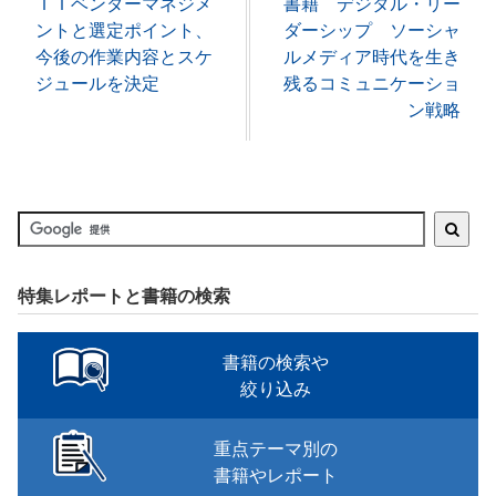
ＩＴベンダーマネジメ
書籍 デジタル・リー
ントと選定ポイント、
ダーシップ ソーシャ
今後の作業内容とスケ
ルメディア時代を生き
ジュールを決定
残るコミュニケーショ
ン戦略
特集レポートと書籍の検索
書籍の検索や
絞り込み
重点テーマ別の
書籍やレポート