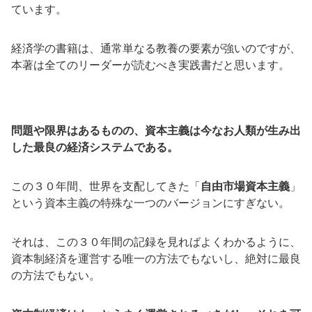
ています。
経済学の書籍は、通常単なる教養の要素が強いのですが、
本著は全てのリーダーが読むべき実践書だと思います。
問題や限界はあるものの、資本主義は今なお人類が生み出
した最良の経済システムである。
この３０年間、世界を支配してきた「
自由市場資本主義
」
という資本主義の特殊な一つのバージョンにすぎない。
それは、この３０年間の記録を見ればよくわかるように、
資本制経済を運営する唯一の方法でもないし、絶対に最良
の方法でもない。