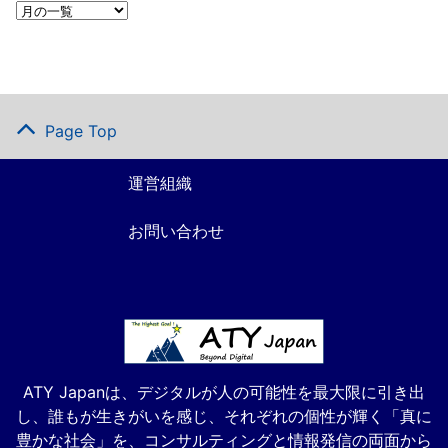
Page Top
運営組織
お問い合わせ
ATY Japanは、デジタルが人の可能性を最大限に引き出
し、誰もが生きがいを感じ、それぞれの個性が輝く「真に
豊かな社会」を、コンサルティングと情報発信の両面から