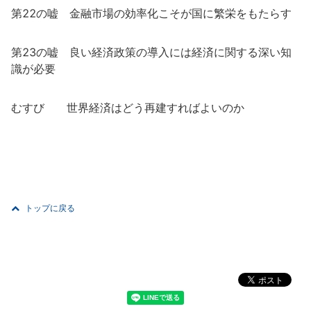
第22の嘘 金融市場の効率化こそが国に繁栄をもたらす
第23の嘘 良い経済政策の導入には経済に関する深い知
識が必要
むすび 世界経済はどう再建すればよいのか
トップに戻る