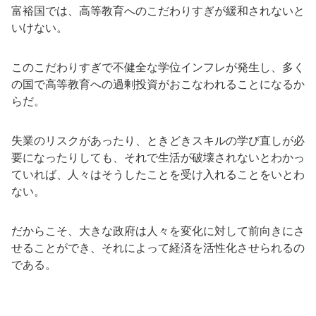
富裕国では、高等教育へのこだわりすぎが緩和されないと
いけない。
このこだわりすぎで不健全な学位インフレが発生し、多く
の国で高等教育への過剰投資がおこなわれることになるか
らだ。
失業のリスクがあったり、ときどきスキルの学び直しが必
要になったりしても、それで生活が破壊されないとわかっ
ていれば、人々はそうしたことを受け入れることをいとわ
ない。
だからこそ、大きな政府は人々を変化に対して前向きにさ
せることができ、それによって経済を活性化させられるの
である。