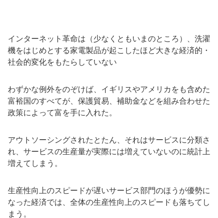
インターネット革命は（少なくともいまのところ）、洗濯
機をはじめとする家電製品が起こしたほど大きな経済的・
社会的変化をもたらしていない
わずかな例外をのぞけば、イギリスやアメリカをも含めた
富裕国のすべてが、保護貿易、補助金などを組み合わせた
政策によって富を手に入れた。
アウトソーシングされたとたん、それはサービスに分類さ
れ、サービスの生産量が実際には増えていないのに統計上
増えてしまう。
生産性向上のスピードが遅いサービス部門のほうが優勢に
なった経済では、全体の生産性向上のスピードも落ちてし
まう。