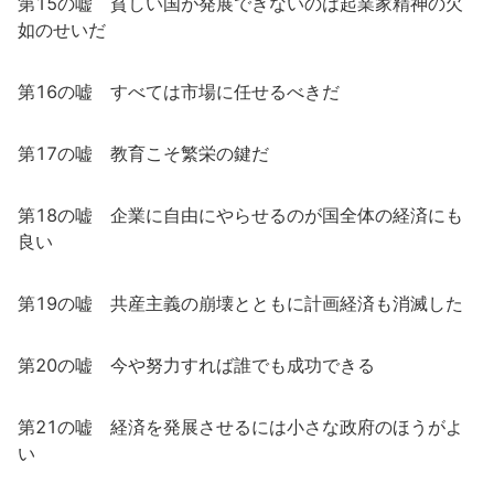
第15の嘘 貧しい国が発展できないのは起業家精神の欠
如のせいだ
第16の嘘 すべては市場に任せるべきだ
第17の嘘 教育こそ繁栄の鍵だ
第18の嘘 企業に自由にやらせるのが国全体の経済にも
良い
第19の嘘 共産主義の崩壊とともに計画経済も消滅した
第20の嘘 今や努力すれば誰でも成功できる
第21の嘘 経済を発展させるには小さな政府のほうがよ
い