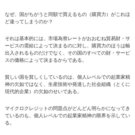
なぜ、国がちがうと同額で買えるもの（購買力）がこれほ
ど違ってしまうのか？
それは基本的には、市場為替レートがおおむね貿易財・サ
ービスの需給によって決まるのに対し、購買力のほうは輸
出入されるものだけでなく、その国のすべての財・サービ
スの価格によって決まるからである。
貧しい国を貧しくしているのは、個人レベルでの起業家精
神の欠如ではなく、生産技術や発達した社会組織（とくに
現代的企業）の欠如のせいである。
マイクロクレジットの問題点がどんどん明らかになってき
ているのも、個人レベルでの起業家精神の限界を示してい
る。