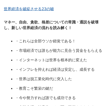
世界経済を破綻させる23の嘘
マネー、自由、貪欲、格差についての常識・通説を破壊
し、新しい世界経済の流れを読み解く！
・これらは全部ウソか錯覚である！
・市場経済では誰もが能力に見合う賃金をもらえる
・インターネットは世界を根本的に変えた
・インフレを抑えれば経済は安定し、成長する
・世界は脱工業化時代に突入した
・教育こそ繁栄の鍵だ
・今や努力すれば誰でも成功できる