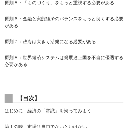
原則５：「ものづくり」をもっと重視する必要がある
原則６：金融と実態経済のバランスをもっと良くする必要
がある
原則７：政府は大きく活発になる必要がある
原則８：世界経済システムは発展途上国を不当に優遇する
必要がある
【目次】
はじめに 経済の「常識」を疑ってみよう
第１の嘘 市場は自由でないといけない