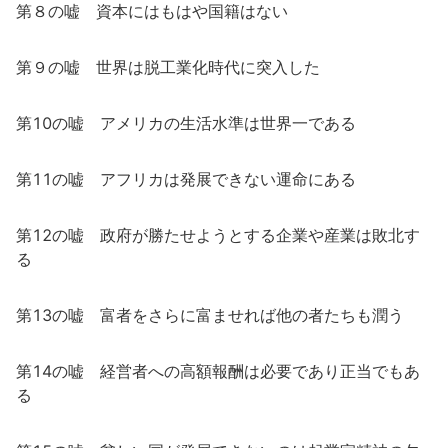
第８の嘘 資本にはもはや国籍はない
第９の嘘 世界は脱工業化時代に突入した
第10の嘘 アメリカの生活水準は世界一である
第11の嘘 アフリカは発展できない運命にある
第12の嘘 政府が勝たせようとする企業や産業は敗北す
る
第13の嘘 富者をさらに富ませれば他の者たちも潤う
第14の嘘 経営者への高額報酬は必要であり正当でもあ
る