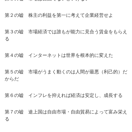
第２の嘘 株主の利益を第一に考えて企業経営せよ
第３の嘘 市場経済では誰もが能力に見合う賃金をもらえ
る
第４の嘘 インターネットは世界を根本的に変えた
第５の嘘 市場がうまく動くのは人間が最悪（利己的）だ
からだ
第６の嘘 インフレを抑えれば経済は安定し、成長する
第７の嘘 途上国は自由市場・自由貿易によって富み栄え
る