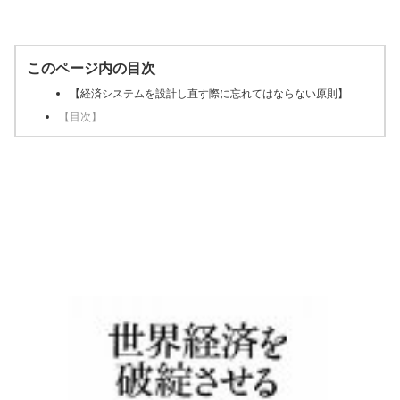
このページ内の目次
【経済システムを設計し直す際に忘れてはならない原則】
【目次】