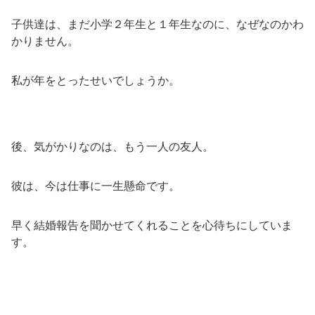
子供達は、まだ小学２年生と１年生なのに、なぜなのかわ
かりません。
私が年をとったせいでしょうか。
後、気がかりなのは、もう一人の友人。
彼は、今は仕事に一生懸命です。
早く結婚報告を聞かせてくれることを心待ちにしていま
す。