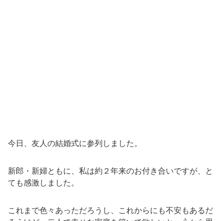
今日、友人の結婚式に参列しました。
新郎・新婦ともに、私は約２年来のお付き合いですが、と
ても感激しました。
これまで色々あっただろうし、これからにも不安もあるだ