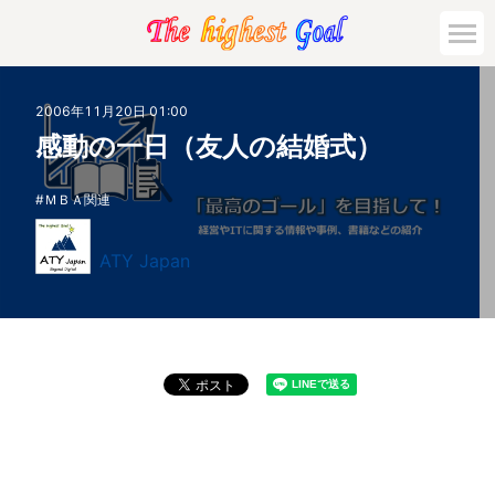
2006年11月20日 01:00
感動の一日（友人の結婚式）
ＭＢＡ関連
ATY Japan