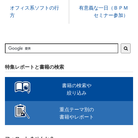
オフィス系ソフトの行
有意義な一日（ＢＰＭ
方
セミナー参加）
特集レポートと書籍の検索
書籍の検索や
絞り込み
重点テーマ別の
書籍やレポート