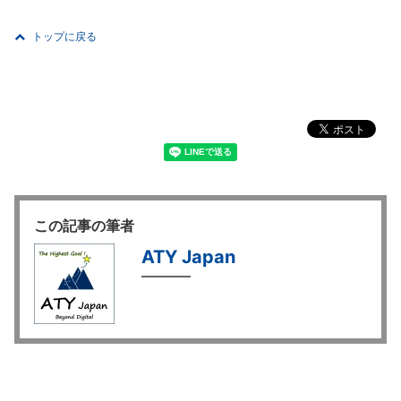
トップに戻る
この記事の筆者
ATY Japan