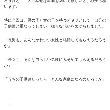
ろうけど、二人で幸せな家庭を築いて欲しいと、心から思
います。
特に今回は、男の子と女の子を持つオヤジとして、自分の
子供達と重なってしまい、様々な想いをめぐらせました。
「長男も、あんなかわいい女性と結婚してもらえるだろう
か」
「長女も、あんな男らしい男性にみそめてもらえるだろう
か」
「うちの子供達だったら、どんな家庭になるのだろうか」
・
・
・