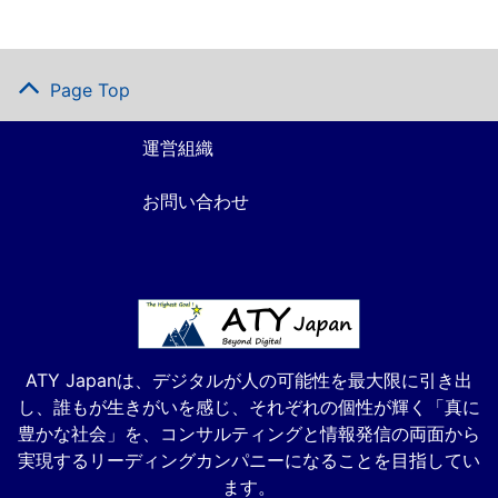
Page Top
運営組織
お問い合わせ
ATY Japanは、デジタルが人の可能性を最大限に引き出
し、誰もが生きがいを感じ、それぞれの個性が輝く「真に
豊かな社会」を、コンサルティングと情報発信の両面から
実現するリーディングカンパニーになることを目指してい
ます。