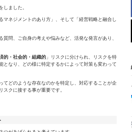
をしました。
るマネジメントのあり方」、そして「経営戦略と融合し
る質問、ご自身の考えや悩みなど、活発な発言があり、
済的・社会的・組織的
」リスクに分けられ、リスクを特
能となり、どの様に特定するかによって対策も変わって
ってどのような存在なのかを特定し、対応することが企
リスクに接する事が重要です。
ト
３つがあげられると考えています。