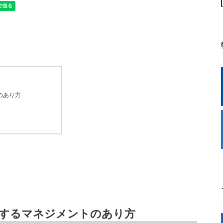
のあり方
するマネジメントのあり方