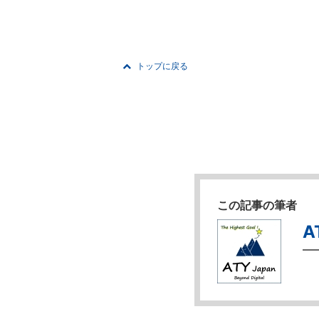
トップに戻る
この記事の筆者
A