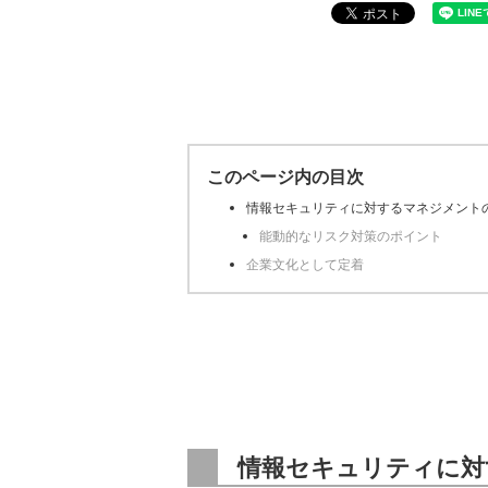
このページ内の目次
情報セキュリティに対するマネジメント
能動的なリスク対策のポイント
企業文化として定着
情報セキュリティに対