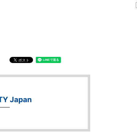
TY Japan