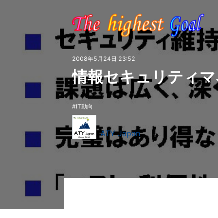
2008年5月24日 23:52
情報セキュリティマ
IT動向
ATY Japan