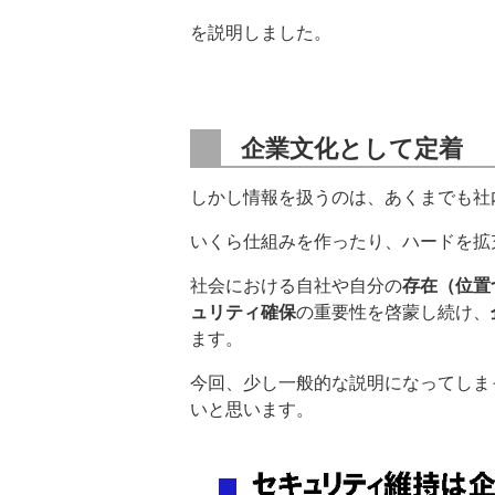
を説明しました。
企業文化として定着
しかし情報を扱うのは、あくまでも社
いくら仕組みを作ったり、ハードを拡
社会における自社や自分の
存在（位置
ュリティ確保
の重要性を啓蒙し続け、
ます。
今回、少し一般的な説明になってしま
いと思います。