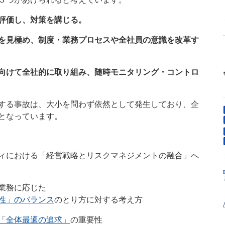
評価し、対策を講じる。
を見極め、制度・業務プロセスや全社員の
意識を改革す
向けて全社的に取り組み、随時モニタリング・コントロ
する事故は、大小を問わず依然として発生しており、企
となっています。
ィにおける「経営戦略とリスクマネジメントの融合」へ
業務に応じた
性」のバランス
のとり方に対する考え方
「全体最適の追求」
の重要性