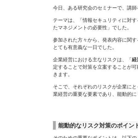
今日、ある研究会のセミナーで、講師
テーマは、「情報セキュリティに対す
たマネジメントの必要性」でした。
参加された方々から、発表内容に関す
とても有意義な一日でした。
企業経営における主なリスクは、「
経
定することで対策を立案することが可
きます。
そこで、それぞれのリスクが企業にと
業経営の重要な要素であり、能動的に
能動的なリスク対策のポイン
そのための重要なポイントは、以下の