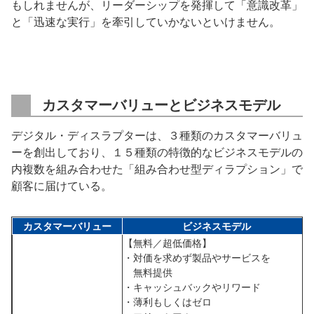
もしれませんが、リーダーシップを発揮して「意識改革」
と「迅速な実行」を牽引していかないといけません。
カスタマーバリューとビジネスモデル
デジタル・ディスラプターは、３種類のカスタマーバリュ
ーを創出しており、１５種類の特徴的なビジネスモデルの
内複数を組み合わせた「組み合わせ型ディラプション」で
顧客に届けている。
カスタマーバリュー
ビジネスモデル
【無料／超低価格】
・対価を求めず製品やサービスを
無料提供
・キャッシュバックやリワード
・薄利もしくはゼロ