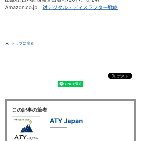
Amazon.co.jp：
対デジタル・ディスラプター戦略
トップに戻る
この記事の筆者
ATY Japan