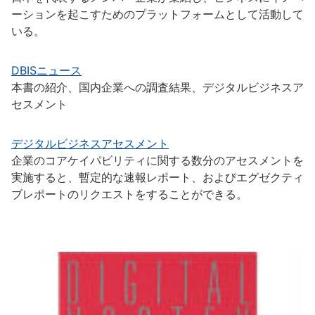
ーションを起こすためのプラットフォームとして活動して
いる。
DBISニュース
本書の紹介、国内企業への調査結果、デジタルビジネスア
セスメント
デジタルビジネスアセスメント
企業のコアケイパビリティに関する数分のアセスメントを
実施すると、暫定的な速報レポート、およびエグゼクティ
ブレポートのリクエストをすることができる。