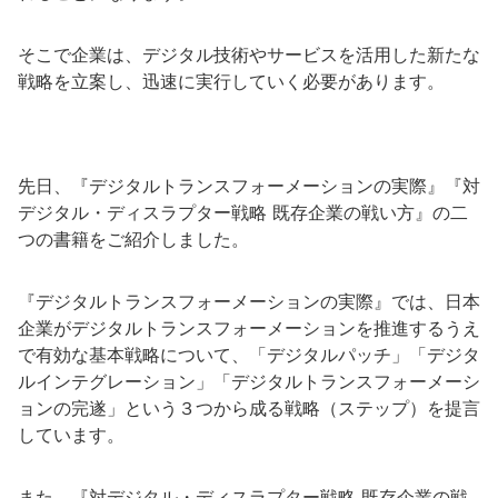
そこで企業は、デジタル技術やサービスを活用した新たな
戦略を立案し、迅速に実行していく必要があります。
先日、『デジタルトランスフォーメーションの実際』『対
デジタル・ディスラプター戦略 既存企業の戦い方』の二
つの書籍をご紹介しました。
『デジタルトランスフォーメーションの実際』では、日本
企業がデジタルトランスフォーメーションを推進するうえ
で有効な基本戦略について、「デジタルパッチ」「デジタ
ルインテグレーション」「デジタルトランスフォーメーシ
ョンの完遂」という３つから成る戦略（ステップ）を提言
しています。
また、『対デジタル・ディスラプター戦略 既存企業の戦