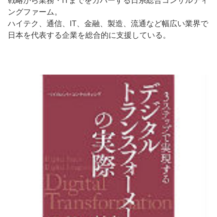
ングファーム。
ハイテク、通信、IT、金融、製造、流通など幅広い業界で
日本を代表する企業を総合的に支援している。