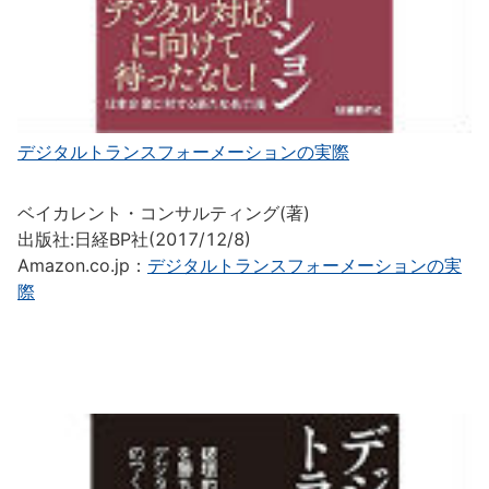
デジタルトランスフォーメーションの実際
ベイカレント・コンサルティング(著)
出版社:日経BP社(2017/12/8)
Amazon.co.jp：
デジタルトランスフォーメーションの実
際