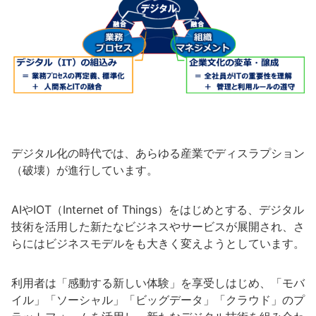
デジタル化の時代では、あらゆる産業でディスラプション
（破壊）が進行しています。
AIやIOT（Internet of Things）をはじめとする、デジタル
技術を活用した新たなビジネスやサービスが展開され、さ
らにはビジネスモデルをも大きく変えようとしています。
利用者は「感動する新しい体験」を享受しはじめ、「モバ
イル」「ソーシャル」「ビッグデータ」「クラウド」のプ