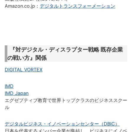
Amazon.co.jp：
デジタルトランスフォーメーション
『対デジタル・ディスラプター戦略 既存企業
の戦い方』関係
DIGITAL VORTEX
IMD
IMD Japan
エグゼプティブ教育で世界トップクラスのビジネススクー
ル
デジタルビジネス・イノベーションセンター（DBIC）
日本を代表するメンバー企業が集結し、ビジネスにイノベ