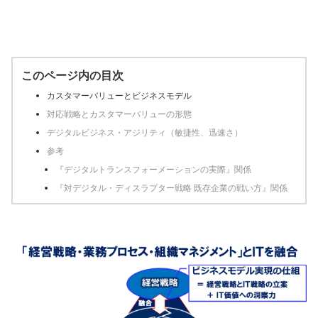
このページ内の目次
カスタマーバリューとビジネスモデル
対応戦略とカスタマーバリューの形態
デジタルビジネス・アジリティ（敏捷性、迅速さ）
参考
『デジタルトランスフォーメーションの実際』関係
『対デジタル・ディスラプター戦略 既存企業の戦い方』関係