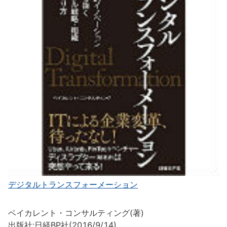
デジタルトランスフォーメーション
ベイカレント・コンサルティング(著)
出版社:日経BP社(2016/9/14)