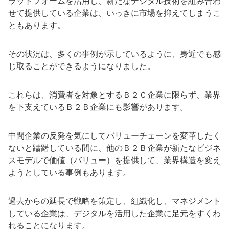
ラットフォームを活用し、新たなデジタル技術を組み合わ
せて提供している企業は、いっきに市場を抑えてしまうこ
ともあります。
その状況は、多くの事例が示しているように、身近でも感
じ取ることができるようになりました。
これらは、消費者を対象とするＢ２Ｃ企業に限らず、業界
を下支えているＢ２Ｂ企業にも影響があります。
中間企業の反発を気にしてバリューチェーンを変革したく
ないと躊躇している間に、他のＢ２Ｂ企業が新たなビジネ
スモデルで価値（バリュー）を提供して、業界構造を変え
ようとしている事例もあります。
過去からの延長で戦略を策定し、組織化し、マネジメント
している企業は、デジタルを活用した企業に足元をすくわ
れることになります。