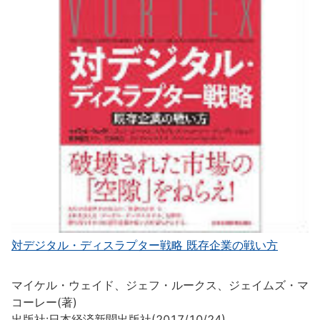
対デジタル・ディスラプター戦略 既存企業の戦い方
マイケル・ウェイド、ジェフ・ルークス、ジェイムズ・マ
コーレー(著)
出版社:日本経済新聞出版社(2017/10/24)