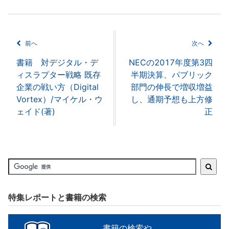
前へ
次へ
書籍 対デジタル・デ
NECの2017年度第3四
ィスラプター戦略 既存
半期決算、パブリック
企業の戦い方（Digital
部門の伸長で増収増益
Vortex）/マイケル・ウ
し、通期予想も上方修
ェイド(著)
正
特集レポートと書籍の検索
書籍の検索や