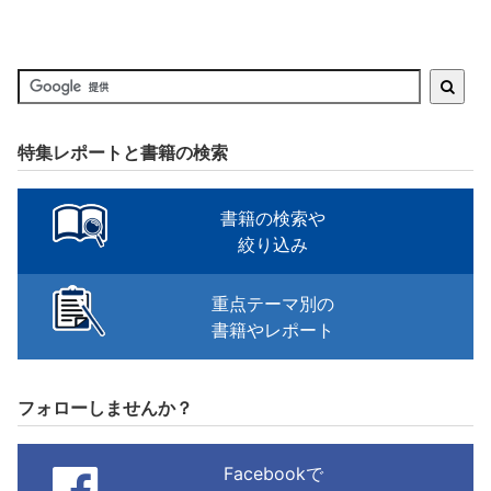
特集レポートと書籍の検索
書籍の検索や
絞り込み
重点テーマ別の
書籍やレポート
フォローしませんか？
Facebookで