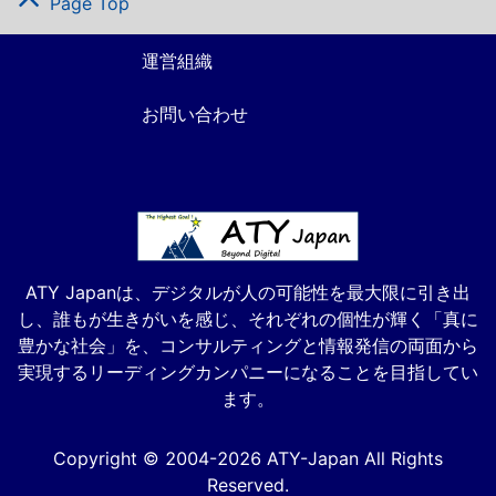
Page Top
運営組織
お問い合わせ
ATY Japanは、デジタルが人の可能性を最大限に引き出
し、誰もが生きがいを感じ、それぞれの個性が輝く「真に
豊かな社会」を、コンサルティングと情報発信の両面から
実現するリーディングカンパニーになることを目指してい
ます。
Copyright © 2004-2026 ATY-Japan All Rights
Reserved.