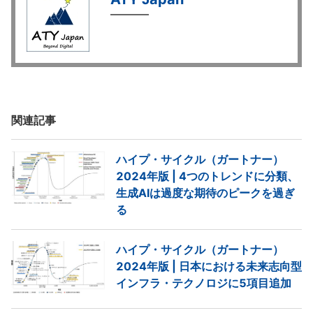
関連記事
ハイプ・サイクル（ガートナー）
2024年版 | 4つのトレンドに分類、
生成AIは過度な期待のピークを過ぎ
る
ハイプ・サイクル（ガートナー）
2024年版 | 日本における未来志向型
インフラ・テクノロジに5項目追加