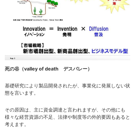
死の谷（valley of death デスバレー）
基礎研究により製品開発されたが、事業化に発展しない状
態を言います。
その原因は、主に資金調達と言われますが、その他にも
様々な経営資源の不足、法律や制度等の外的要因もあると
考えます。