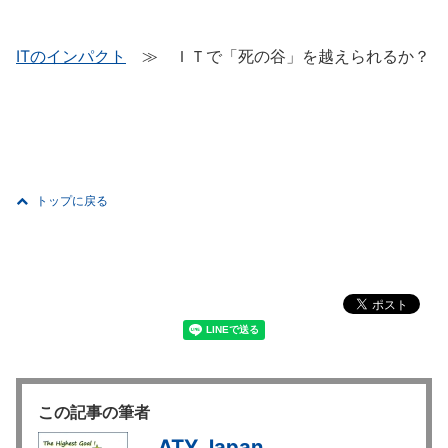
ITのインパクト
≫ ＩＴで「死の谷」を越えられるか？
トップに戻る
この記事の筆者
ATY Japan