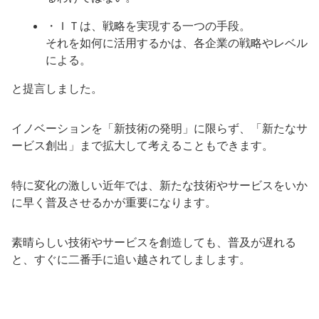
・ＩＴは、戦略を実現する一つの手段。
それを如何に活用するかは、各企業の戦略やレベル
による。
と提言しました。
イノベーションを「新技術の発明」に限らず、「新たなサ
ービス創出」まで拡大して考えることもできます。
特に変化の激しい近年では、新たな技術やサービスをいか
に早く普及させるかが重要になります。
素晴らしい技術やサービスを創造しても、普及が遅れる
と、すぐに二番手に追い越されてしまします。