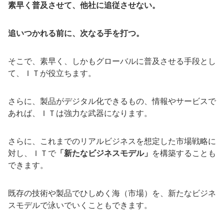
素早く普及させて、他社に追従させない。
追いつかれる前に、次なる手を打つ。
そこで、素早く、しかもグローバルに普及させる手段とし
て、ＩＴが役立ちます。
さらに、製品がデジタル化できるもの、情報やサービスで
あれば、ＩＴは強力な武器になります。
さらに、これまでのリアルビジネスを想定した市場戦略に
対し、ＩＴで
「新たなビジネスモデル」
を構築することも
できます。
既存の技術や製品でひしめく海（市場）を、新たなビジネ
スモデルで泳いでいくこともできます。