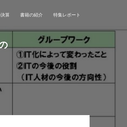
の決算
書籍の紹介
特集レポート
の