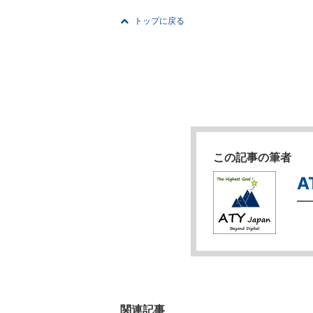
トップに戻る
この記事の筆者
A
関連記事