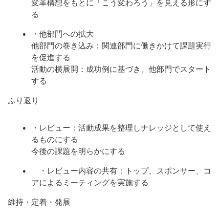
変革構想をもとに「こう変わろう」を見える形にす
る
・他部門への拡大
他部門の巻き込み：関連部門に働きかけて課題実行
を促進する
活動の横展開：成功例に基づき、他部門でスタート
する
ふり返り
・レビュー：活動成果を整理しナレッジとして使え
るものにする
今後の課題を明らかにする
・レビュー内容の共有：トップ、スポンサー、コ
アによるミーティングを実施する
維持・定着・発展