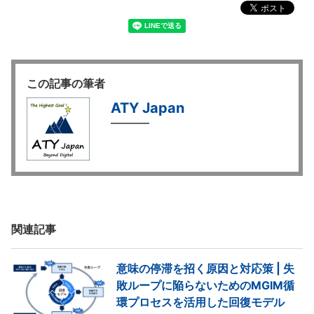
この記事の筆者
ATY Japan
関連記事
意味の停滞を招く原因と対応策 | 失
敗ループに陥らないためのMGIM循
環プロセスを活用した回復モデル