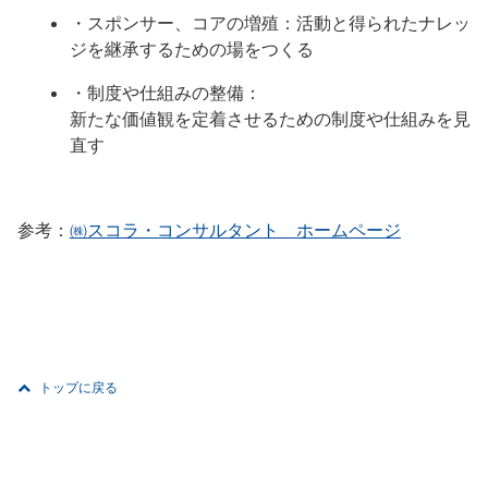
・スポンサー、コアの増殖：活動と得られたナレッ
ジを継承するための場をつくる
・制度や仕組みの整備：
新たな価値観を定着させるための制度や仕組みを見
直す
参考：
㈱スコラ・コンサルタント ホームページ
トップに戻る