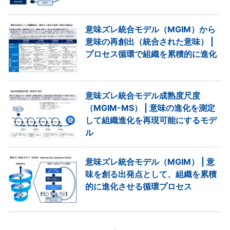
意味ズレ統合モデル（MGIM）から
意味の再創出（統合された意味） |
プロセス循環で組織を累積的に進化
意味ズレ統合モデル成熟度尺度
（MGIM-MS） | 意味の進化を測定
して組織進化を再現可能にするモデ
ル
意味ズレ統合モデル（MGIM） | 意
味を創る出発点として、組織を累積
的に進化させる循環プロセス