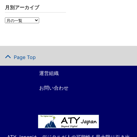
月別アーカイブ
Page Top
運営組織
お問い合わせ