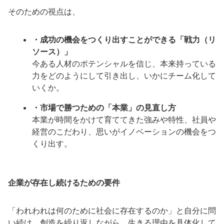
そのための視点は、
・成功の機会をつくり出すことができる「戦力（リ
ソース）」
今ある人材のポテンシャルを信じ、本来持っている
力をどのようにして引き出し、いかにチーム化して
いくか。
・市場で勝つための「本業」の見直し方
本業が時間をかけて育ててきた強みや特性、社員や
経営のこだわり、思いがイノベーションの機会をつ
くり出す。
企業が存在し続けるための要件
「われわれは何のために社会に存在するのか」と自分に問
い続け、創造を繰り返しながら、生きる理由を具体化して