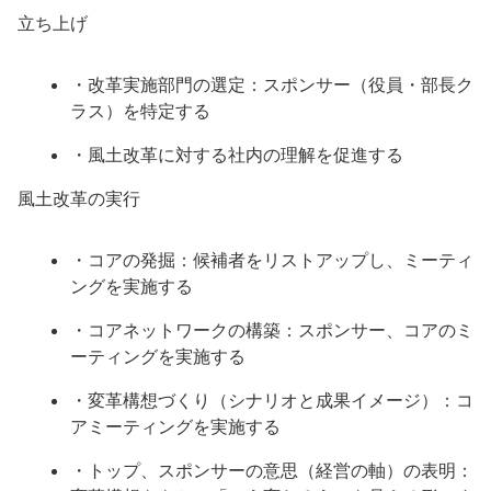
立ち上げ
・改革実施部門の選定：スポンサー（役員・部長ク
ラス）を特定する
・風土改革に対する社内の理解を促進する
風土改革の実行
・コアの発掘：候補者をリストアップし、ミーティ
ングを実施する
・コアネットワークの構築：スポンサー、コアのミ
ーティングを実施する
・変革構想づくり（シナリオと成果イメージ）：コ
アミーティングを実施する
・トップ、スポンサーの意思（経営の軸）の表明：