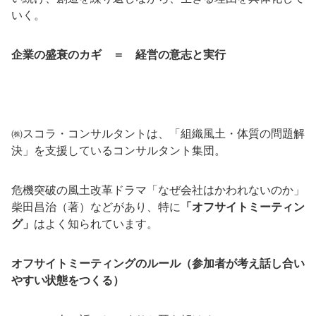
いく。
企業の盛衰のカギ ＝ 経営の意志と実行
㈱スコラ・コンサルタントは、「組織風土・体質の問題解
決」を支援しているコンサルタント集団。
危機突破の風土改革ドラマ「なぜ会社はかわれないのか」
柴田昌治（著）などがあり、特に
「オフサイトミーティン
グ」
はよく知られています。
オフサイトミーティングのルール（参加者が考え話し合い
やすい状態をつくる）