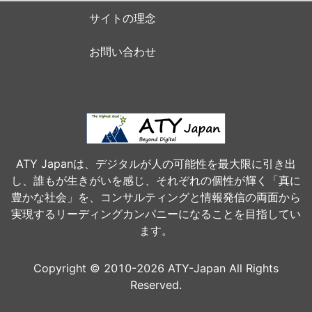
サイトの理念
お問い合わせ
ATY Japanは、デジタルが人の可能性を最大限に引き出
し、誰もが生きがいを感じ、それぞれの個性が輝く「真に
豊かな社会」を、コンサルティングと情報発信の両面から
実現するリーディングカンパニーになることを目指してい
ます。
Copyright © 2010-2026 ATY-Japan All Rights
Reserved.