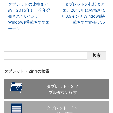
タブレットの比較まと
タブレットの比較まと
め（2015年）、今年発
め、2015年に発売され
売された8インチ
た8.9インチWindows搭
Windows搭載おすすめ
載おすすめモデル
モデル
検索
タブレット・2in1の検索
タブレット・2in1
プルダウン検索
タブレット・2in1