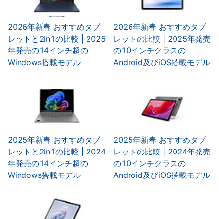
2026年新春 おすすめタブ
2026年新春 おすすめタブ
レットと2in1の比較 | 2025
レットの比較 | 2025年発売
年発売の14インチ超の
の10インチクラスの
Windows搭載モデル
Android及びiOS搭載モデル
2025年新春 おすすめタブ
2025年新春 おすすめタブ
レットと2in1の比較 | 2024
レットの比較 | 2024年発売
年発売の14インチ超の
の10インチクラスの
Windows搭載モデル
Android及びiOS搭載モデル