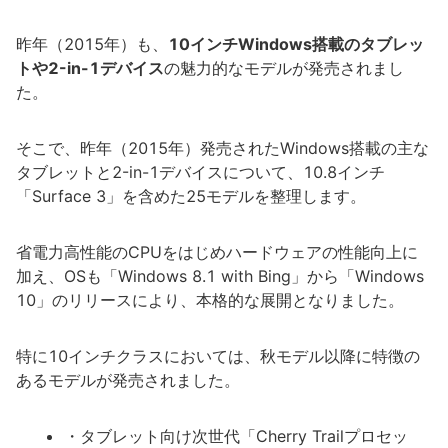
昨年（2015年）も、
10インチWindows搭載のタブレッ
トや2-in-1デバイス
の魅力的なモデルが発売されまし
た。
そこで、昨年（2015年）発売されたWindows搭載の主な
タブレットと2-in-1デバイスについて、10.8インチ
「Surface 3」を含めた25モデルを整理します。
省電力高性能のCPUをはじめハードウェアの性能向上に
加え、OSも「Windows 8.1 with Bing」から「Windows
10」のリリースにより、本格的な展開となりました。
特に10インチクラスにおいては、秋モデル以降に特徴の
あるモデルが発売されました。
・タブレット向け次世代「Cherry Trailプロセッ