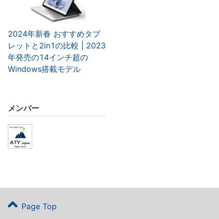
2024年新春 おすすめタブ
レットと2in1の比較 | 2023
年発売の14インチ超の
Windows搭載モデル
メンバー
Page Top