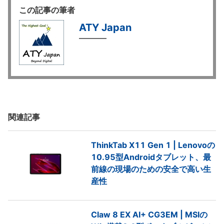
この記事の筆者
ATY Japan
関連記事
ThinkTab X11 Gen 1 | Lenovoの
10.95型Androidタブレット、最
前線の現場のための安全で高い生
産性
Claw 8 EX AI+ CG3EM | MSIの