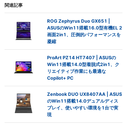
関連記事
ROG Zephyrus Duo GX651 |
ASUSのWin11搭載16.0型有機EL 2
画面2in1、圧倒的パフォーマンスを
凝縮
ProArt PZ14 HT7407 | ASUSの
Win11搭載14.0型着脱式2in1、ク
リエイティブ作業にも最適な
Copilot+ PC
Zenbook DUO UX8407AA | ASUS
のWin11搭載14.0デュアルディス
プレイ、使いやすい環境を1台で実
現