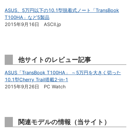
ASUS、5万円以下の10.1型脱着式ノート「TransBook
T100HA」など5製品
2015年9月16日 ASCII.jp
他サイトのレビュー記事
ASUS「TransBook T100HA」 ～5万円を大きく切った
10.1型Cherry Trail搭載2-in-1
2015年9月26日 PC Watch
関連モデルの情報（当サイト）