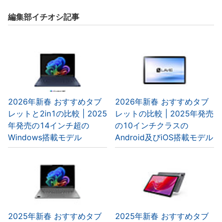
編集部イチオシ記事
2026年新春 おすすめタブ
2026年新春 おすすめタブ
レットと2in1の比較 | 2025
レットの比較 | 2025年発売
年発売の14インチ超の
の10インチクラスの
Windows搭載モデル
Android及びiOS搭載モデル
2025年新春 おすすめタブ
2025年新春 おすすめタブ