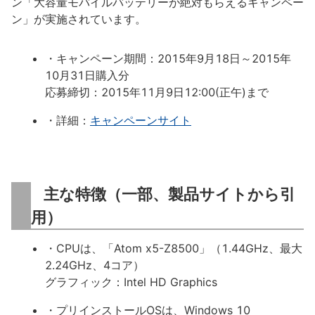
ン「大容量モバイルバッテリーが絶対もらえるキャンペー
ン」が実施されています。
・キャンペーン期間：2015年9月18日～2015年
10月31日購入分
応募締切：2015年11月9日12:00(正午)まで
・詳細：
キャンペーンサイト
主な特徴（一部、製品サイトから引
用）
・CPUは、「Atom x5-Z8500」（1.44GHz、最大
2.24GHz、4コア）
グラフィック：Intel HD Graphics
・プリインストールOSは、Windows 10