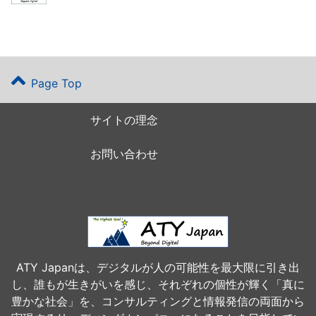
Page Top
サイトの理念
お問い合わせ
ATY Japanは、デジタルが人の可能性を最大限に引き出
し、誰もが生きがいを感じ、それぞれの個性が輝く「真に
豊かな社会」を、コンサルティングと情報発信の両面から