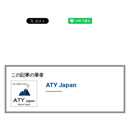
この記事の筆者
ATY Japan