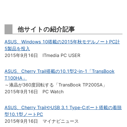
他サイトの紹介記事
ASUS、Windows 10搭載の2015年秋モデルノートPC計
5製品を投入
2015年9月16日 ITmedia PC USER
ASUS、Cherry Trail搭載の10.1型2-in-1「TransBook
T100HA」
～液晶が360度回転する「TransBook TP200SA」
2015年9月16日 PC Watch
ASUS、Cherry TrailやUSB 3.1 Type-Cポート搭載の着脱
型10.1型ノートPC
2015年9月16日 マイナビニュース