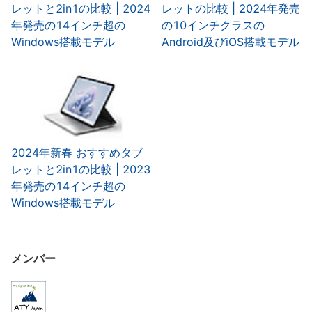
レットと2in1の比較 | 2024
レットの比較 | 2024年発売
年発売の14インチ超の
の10インチクラスの
Windows搭載モデル
Android及びiOS搭載モデル
2024年新春 おすすめタブ
レットと2in1の比較 | 2023
年発売の14インチ超の
Windows搭載モデル
メンバー