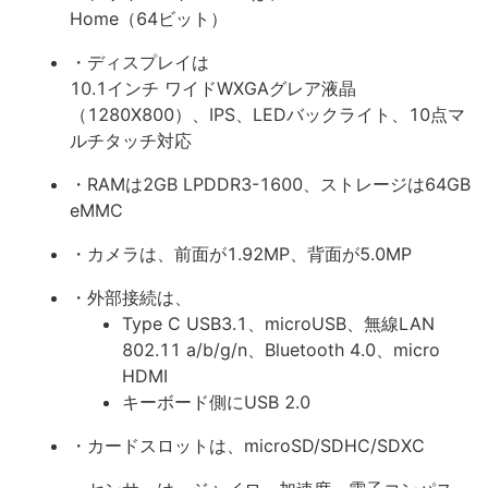
Home（64ビット）
・ディスプレイは
10.1インチ ワイドWXGAグレア液晶
（1280X800）、IPS、LEDバックライト、10点マ
ルチタッチ対応
・RAMは2GB LPDDR3-1600、ストレージは64GB
eMMC
・カメラは、前面が1.92MP、背面が5.0MP
・外部接続は、
Type C USB3.1、microUSB、無線LAN
802.11 a/b/g/n、Bluetooth 4.0、micro
HDMI
キーボード側にUSB 2.0
・カードスロットは、microSD/SDHC/SDXC