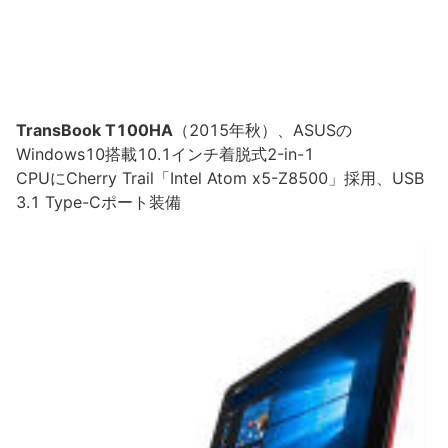
TransBook T100HA
（2015年秋）、ASUSの
Windows10搭載10.1インチ着脱式2-in-1
CPUにCherry Trail「Intel Atom x5-Z8500」採用、USB
3.1 Type-Cポート装備