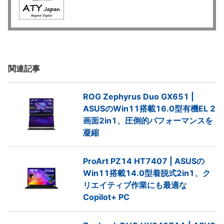
関連記事
ROG Zephyrus Duo GX651 |
ASUSのWin11搭載16.0型有機EL 2
画面2in1、圧倒的パフォーマンスを
凝縮
ProArt PZ14 HT7407 | ASUSの
Win11搭載14.0型着脱式2in1、ク
リエイティブ作業にも最適な
Copilot+ PC