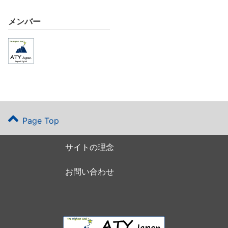
メンバー
Page Top
サイトの理念
お問い合わせ