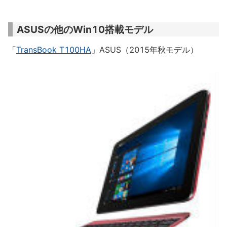
ASUSの他のWin10搭載モデル
「
TransBook T100HA
」ASUS（2015年秋モデル）