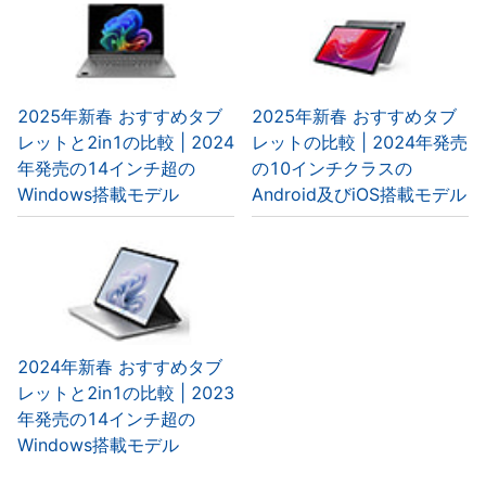
2025年新春 おすすめタブ
2025年新春 おすすめタブ
レットと2in1の比較 | 2024
レットの比較 | 2024年発売
年発売の14インチ超の
の10インチクラスの
Windows搭載モデル
Android及びiOS搭載モデル
2024年新春 おすすめタブ
レットと2in1の比較 | 2023
年発売の14インチ超の
Windows搭載モデル