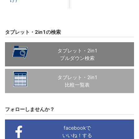
タブレット・2in1の検索
タブレット・2in1
プルダウン検索
タブレット・2in1
比較一覧表
フォローしませんか？
facebookで
いいね！する