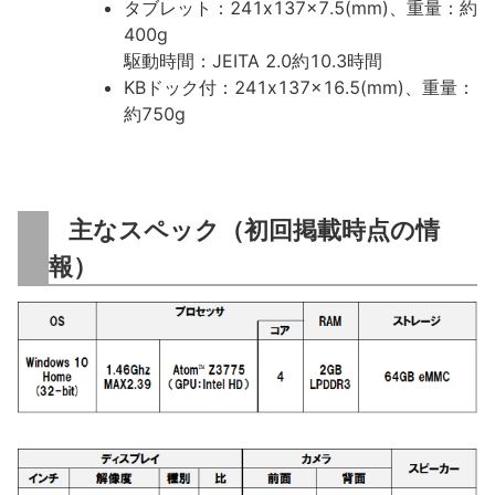
タブレット：241x137x7.5(mm)、重量：約
400g
駆動時間：JEITA 2.0約10.3時間
KBドック付：241x137x16.5(mm)、重量：
約750g
主なスペック（初回掲載時点の情
報）