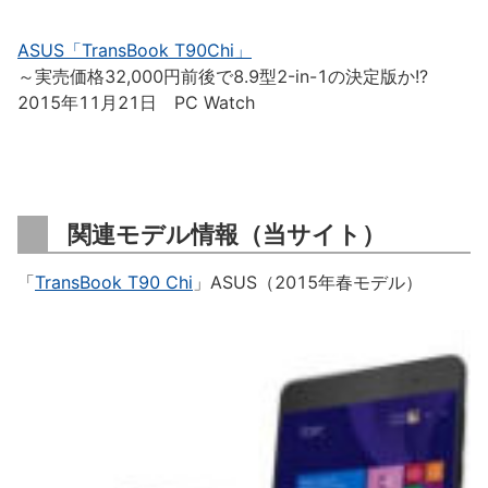
ASUS「TransBook T90Chi」
～実売価格32,000円前後で8.9型2-in-1の決定版か!?
2015年11月21日 PC Watch
関連モデル情報（当サイト）
「
TransBook T90 Chi
」ASUS（2015年春モデル）