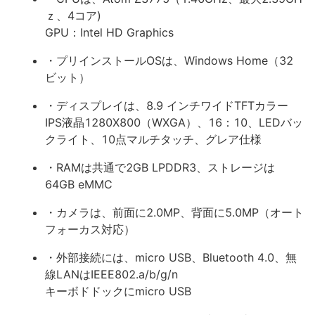
ｚ、4コア)
GPU：Intel HD Graphics
・プリインストールOSは、Windows Home（32
ビット）
・ディスプレイは、8.9 インチワイドTFTカラー
IPS液晶1280X800（WXGA）、16：10、LEDバッ
クライト、10点マルチタッチ、グレア仕様
・RAMは共通で2GB LPDDR3、ストレージは
64GB eMMC
・カメラは、前面に2.0MP、背面に5.0MP（オート
フォーカス対応）
・外部接続には、micro USB、Bluetooth 4.0、無
線LANはIEEE802.a/b/g/n
キーボドドックにmicro USB