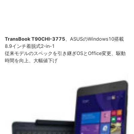
TransBook T90CHI-3775
、ASUSのWindows10搭載
8.9インチ着脱式2-in-1
従来モデルのスペックを引き継ぎOSとOffice変更、駆動
時間を向上、大幅値下げ