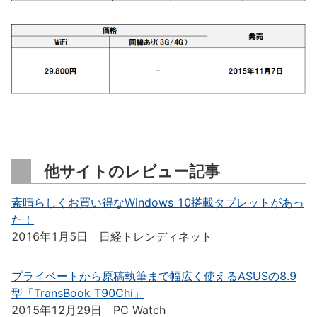
他サイトのレビュー記事
素晴らしくお買い得なWindows 10搭載タブレットがあっ
た！
2016年1月5日 日経トレンディネット
プライベートから原稿執筆まで幅広く使えるASUSの8.9
型「TransBook T90Chi」
2015年12月29日 PC Watch