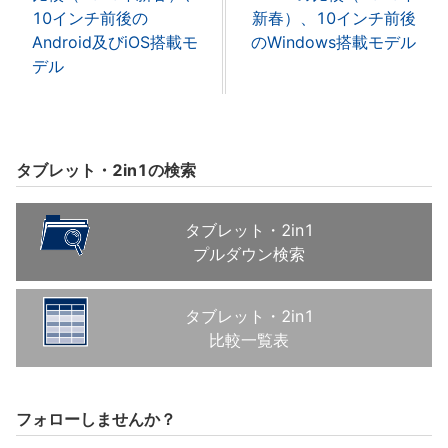
10インチ前後の
新春）、10インチ前後
Android及びiOS搭載モ
のWindows搭載モデル
デル
タブレット・2in1の検索
タブレット・2in1
プルダウン検索
タブレット・2in1
比較一覧表
フォローしませんか？