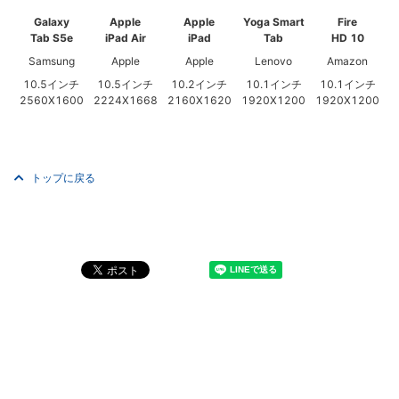
Galaxy
Apple
Apple
Yoga Smart
Fire
Tab S5e
iPad Air
iPad
Tab
HD 10
Samsung
Apple
Apple
Lenovo
Amazon
10.5インチ
10.5インチ
10.2インチ
10.1インチ
10.1インチ
2560X1600
2224X1668
2160X1620
1920X1200
1920X1200
トップに戻る