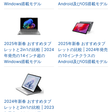
Windows搭載モデル
Android及びiOS搭載モデル
2025年新春 おすすめタブ
2025年新春 おすすめタブ
レットと2in1の比較 | 2024
レットの比較 | 2024年発売
年発売の14インチ超の
の10インチクラスの
Windows搭載モデル
Android及びiOS搭載モデル
2024年新春 おすすめタブ
レットと2in1の比較 | 2023