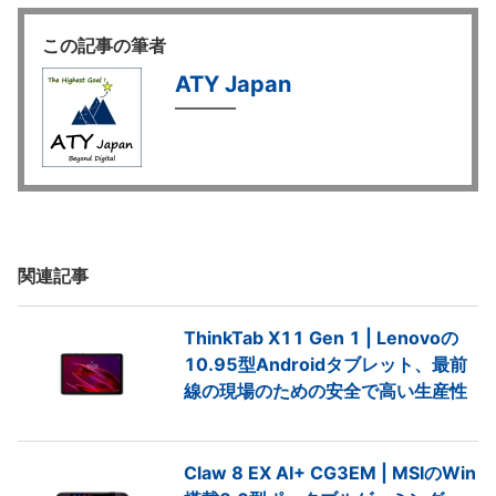
この記事の筆者
ATY Japan
関連記事
ThinkTab X11 Gen 1 | Lenovoの
10.95型Androidタブレット、最前
線の現場のための安全で高い生産性
Claw 8 EX AI+ CG3EM | MSIのWin