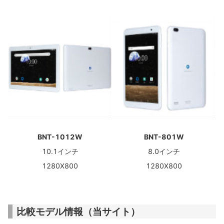
BNT-1012W
BNT-801W
10.1インチ
8.0インチ
1280X800
1280X800
比較モデル情報（当サイト）