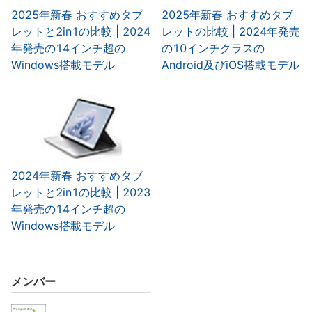
2025年新春 おすすめタブ
2025年新春 おすすめタブ
レットと2in1の比較 | 2024
レットの比較 | 2024年発売
年発売の14インチ超の
の10インチクラスの
Windows搭載モデル
Android及びiOS搭載モデル
2024年新春 おすすめタブ
レットと2in1の比較 | 2023
年発売の14インチ超の
Windows搭載モデル
メンバー