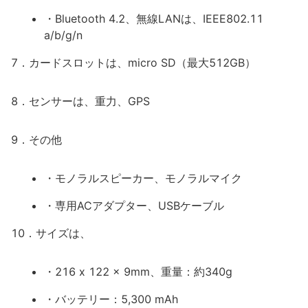
・Bluetooth 4.2、無線LANは、IEEE802.11
a/b/g/n
7．カードスロットは、micro SD（最大512GB）
8．センサーは、重力、GPS
9．その他
・モノラルスピーカー、モノラルマイク
・専用ACアダプター、USBケーブル
10．サイズは、
・216 x 122 x 9mm、重量：約340g
・バッテリー：5,300 mAh