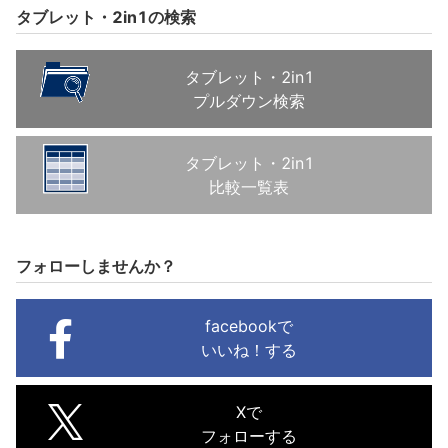
タブレット・2in1の検索
タブレット・2in1
プルダウン検索
タブレット・2in1
比較一覧表
フォローしませんか？
facebookで
いいね！する
Xで
フォローする