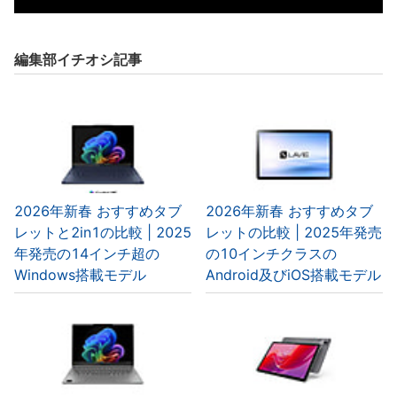
編集部イチオシ記事
2026年新春 おすすめタブ
2026年新春 おすすめタブ
レットと2in1の比較 | 2025
レットの比較 | 2025年発売
年発売の14インチ超の
の10インチクラスの
Windows搭載モデル
Android及びiOS搭載モデル