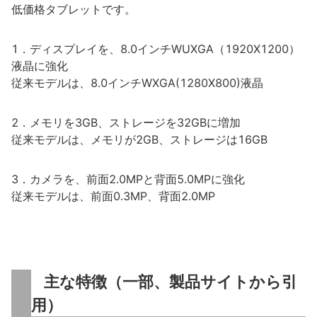
低価格タブレットです。
1．ディスプレイを、8.0インチWUXGA（1920X1200）
液晶に強化
従来モデルは、8.0インチWXGA(1280X800)液晶
2．メモリを3GB、ストレージを32GBに増加
従来モデルは、メモリが2GB、ストレージは16GB
3．カメラを、前面2.0MPと背面5.0MPに強化
従来モデルは、前面0.3MP、背面2.0MP
主な特徴（一部、製品サイトから引
用）