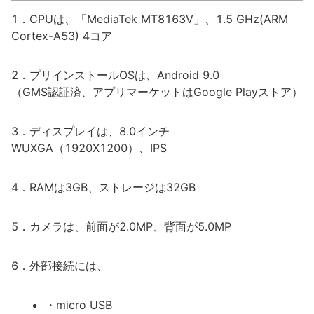
1．CPUは、「MediaTek MT8163V」、1.5 GHz(ARM
Cortex-A53) 4コア
2．プリインストールOSは、Android 9.0
（GMS認証済、アプリマーケットはGoogle Playストア）
3．ディスプレイは、8.0インチ
WUXGA（1920X1200）、IPS
4．RAMは3GB、ストレージは32GB
5．カメラは、前面が2.0MP、背面が5.0MP
6．外部接続には、
・micro USB