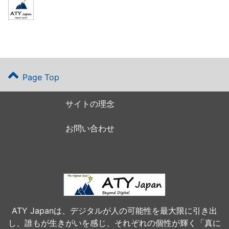
Page Top
サイトの理念
お問い合わせ
ATY Japanは、デジタルが人の可能性を最大限に引き出
し、誰もが生きがいを感じ、それぞれの個性が輝く「真に