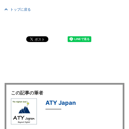
トップに戻る
この記事の筆者
ATY Japan