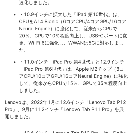
速化しました。
・10.9インチに拡大した「iPad 第10世代」は、
CPUをA14 Bionic（6コアCPU/4コアGPU/16コア
Neural Engine）に強化して、従来からCPUで
20％、GPUで10％程度向上し、USB-Cポートに変
更、Wi-Fi 6に強化し、WWANは5Gに対応しまし
た。
・11.0インチ「iPad Pro 第4世代」と12.9インチ
「iPad Pro 第6世代」は、Apple M2チップ（8コ
アCPU/10コアGPU/16コアNeural Engine）に強化
して、従来からCPUで15％、GPUで35％程度向上
しました。
Lenovoは、2022年1月に12.6インチ「Lenovo Tab P12
Pro」、9月に11.2インチ「Lenovo Tab P11 Pro」を展
開しました。