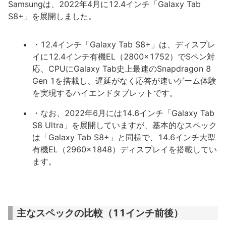
Samsungは、2022年4月に12.4インチ「Galaxy Tab
S8+」を展開しました。
・12.4インチ「Galaxy Tab S8+」は、ディスプレ
イに12.4インチ有機EL（2800x1752）でSペン対
応、CPUにGalaxy Tab史上最速のSnapdragon 8
Gen 1を搭載し、遅延がなく応答が速いゲーム体験
を実現するハイエンドタブレットです。
・なお、2022年6月には14.6インチ「Galaxy Tab
S8 Ultra」を展開していますが、基本的なスペック
は「Galaxy Tab S8+」と同様で、14.6インチ大型
有機EL（2960x1848）ディスプレイを搭載してい
ます。
主なスペックの比較（11インチ前後）