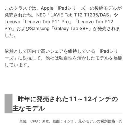
このクラスでは、Apple「iPadシリーズ」の後継モデルが
発売された他、NEC「LAVIE Tab T12 T1295/DAS」や
Lenovo「Lenovo Tab P11 Pro」「Lenovo Tab P12
Pro」およびSamsung「Galaxy Tab S8+」が発売されま
した。
依然として国内で高いシェアを維持している「iPadシリ
ーズ」に対抗して、他社は独自性を活かしたモデルを展開
しています。
昨年に発売された11～12インチの
主なモデル
単位 CPU：GHz、画面：インチ、最小モデルの税別価格：円