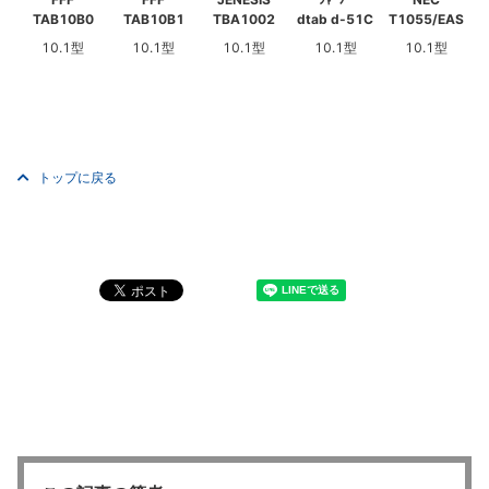
TAB10B0
TAB10B1
TBA1002
dtab d-51C
T1055/EAS
10.1型
10.1型
10.1型
10.1型
10.1型
トップに戻る