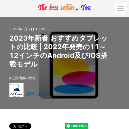
2023年1月 2日 13:05
2023年新春 おすすめタブレッ
トの比較 | 2022年発売の11～
12インチのAndroid及びiOS搭
載モデル
主要機種の比較
ATY Japan