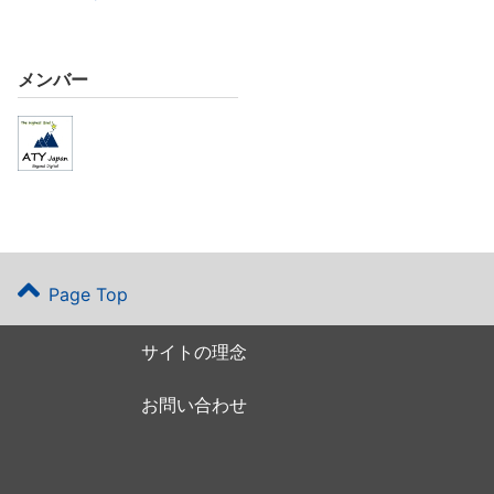
メンバー
Page Top
サイトの理念
お問い合わせ