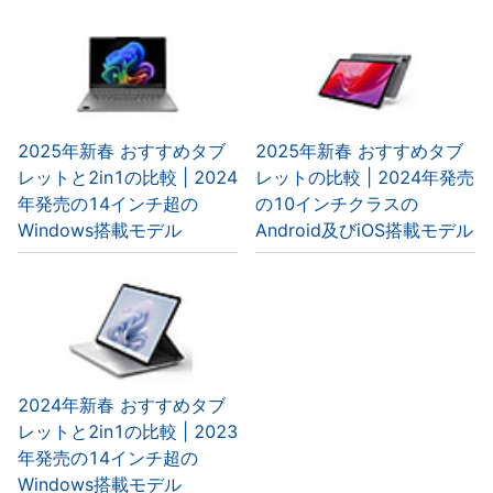
2025年新春 おすすめタブ
2025年新春 おすすめタブ
レットと2in1の比較 | 2024
レットの比較 | 2024年発売
年発売の14インチ超の
の10インチクラスの
Windows搭載モデル
Android及びiOS搭載モデル
2024年新春 おすすめタブ
レットと2in1の比較 | 2023
年発売の14インチ超の
Windows搭載モデル