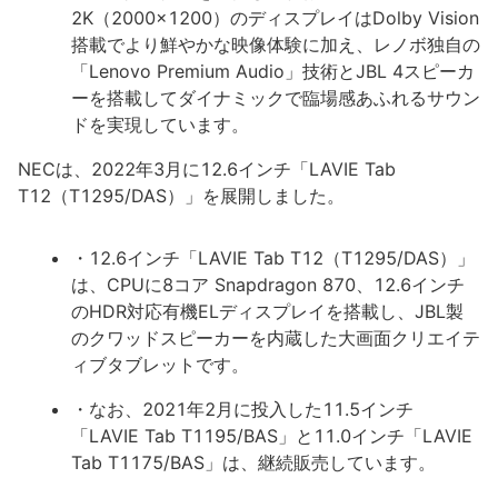
2K（2000x1200）のディスプレイはDolby Vision
搭載でより鮮やかな映像体験に加え、レノボ独自の
「Lenovo Premium Audio」技術とJBL 4スピーカ
ーを搭載してダイナミックで臨場感あふれるサウン
ドを実現しています。
NECは、2022年3月に12.6インチ「LAVIE Tab
T12（T1295/DAS）」を展開しました。
・12.6インチ「LAVIE Tab T12（T1295/DAS）」
は、CPUに8コア Snapdragon 870、12.6インチ
のHDR対応有機ELディスプレイを搭載し、JBL製
のクワッドスピーカーを内蔵した大画面クリエイテ
ィブタブレットです。
・なお、2021年2月に投入した11.5インチ
「LAVIE Tab T1195/BAS」と11.0インチ「LAVIE
Tab T1175/BAS」は、継続販売しています。