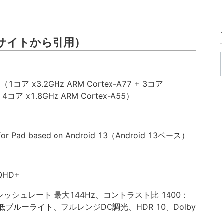
サイトから引用）
0（1コア x3.2GHz ARM Cortex-A77 + 3コア
+ 4コア x1.8GHz ARM Cortex-A55）
Pad based on Android 13（Android 13ベース）
QHD+
リフレッシュレート 最大144Hz、コントラスト比 1400：
ブルーライト、フルレンジDC調光、HDR 10、Dolby