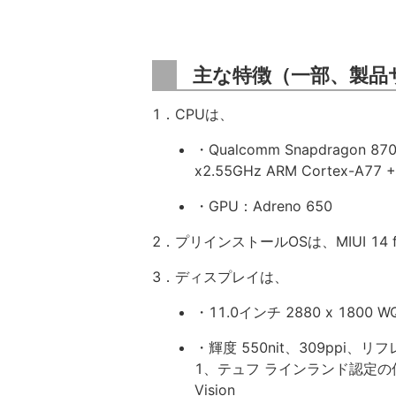
主な特徴（一部、製品
1．CPUは、
・Qualcomm Snapdragon 87
x2.55GHz ARM Cortex-A77 
・GPU：Adreno 650
2．プリインストールOSは、MIUI 14 for 
3．ディスプレイは、
・11.0インチ 2880 x 1800 W
・輝度 550nit、309ppi、
1、テュフ ラインランド認定の低
Vision