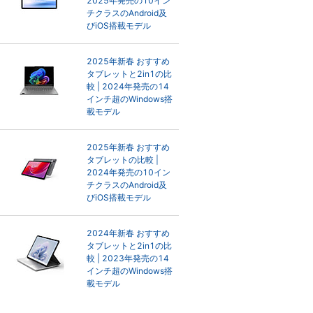
2025年発売の10イン
チクラスのAndroid及
びiOS搭載モデル
2025年新春 おすすめ
タブレットと2in1の比
較 | 2024年発売の14
インチ超のWindows搭
載モデル
2025年新春 おすすめ
タブレットの比較 |
2024年発売の10イン
チクラスのAndroid及
びiOS搭載モデル
2024年新春 おすすめ
タブレットと2in1の比
較 | 2023年発売の14
インチ超のWindows搭
載モデル