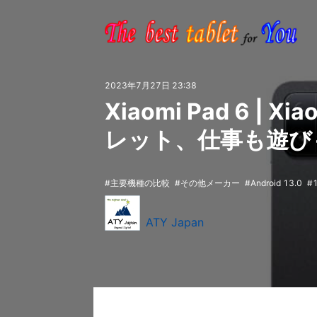
2023年7月27日 23:38
Xiaomi Pad 6 | 
レット、仕事も遊び
主要機種の比較
その他メーカー
Android 13.0
ATY Japan