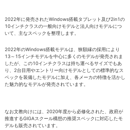
2022年に発売されたWindows搭載タブレット及び2in1の
10インチクラスの一般向けモデルと法人向けモデルにつ
いて、主なスペックを整理します。
2022年のWindows搭載モデルは、狭額縁の採用により
13～15インチモデルを中心に多くのモデルが発売されま
したが、この10インチクラスは持ち運べるサイズでもあ
り、2台目用やエントリー向けモデルとしての標準的なス
ペックを装備したモデルに加え、各メーカの特徴を活かし
た魅力的なモデルが発売されています。
なお文教向けには、2020年度から必修化された、政府が
推進するGIGAスクール構想の推奨スペックに対応したモ
デルも販売されています。