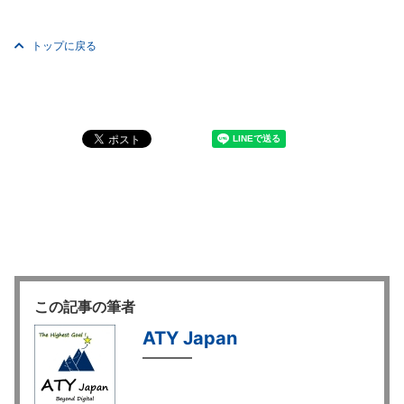
トップに戻る
この記事の筆者
ATY Japan