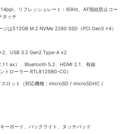
 314ppi、リフレッシュレート：60Hz、AF指紋防止コー
チタッチ
512GB M.2 NVMe 2280 SSD（PCI Gen3 x4）
x2、USB 3.2 Gen2 Type-A x2
.11 ax）、Bluetooth 5.2、HDMI 2.1、有線
コントローラー RTL8125BG-CG）
ット（対応機種：microSD / microSDHC /
ルキーボード、バックライト、タッチパッド