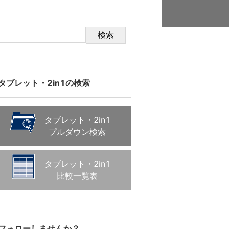
検索
タブレット・2in1の検索
タブレット・2in1
プルダウン検索
タブレット・2in1
比較一覧表
フォローしませんか？