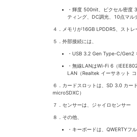
・輝度 500nit、ピクセル密度
ティング、DC調光、10点マル
４．メモリが16GB LPDDR5、ストレージは
５．外部接続には、
・USB 3.2 Gen Type-C/Gen2 
・無線LANはWi-Fi 6（IEEE802
LAN（Realtek イーサネット 
６．カードスロットは、SD 3.0 カードスロ
microSDXC）
７．センサーは、ジャイロセンサー
８．その他、
・キーボードは、QWERTYフ