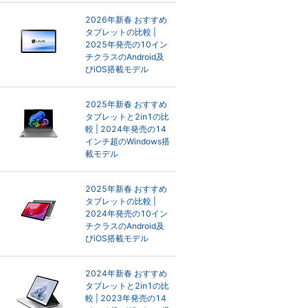
2026年新春 おすすめ
タブレットの比較 |
2025年発売の10イン
チクラスのAndroid及
びiOS搭載モデル
2025年新春 おすすめ
タブレットと2in1の比
較 | 2024年発売の14
インチ超のWindows搭
載モデル
2025年新春 おすすめ
タブレットの比較 |
2024年発売の10イン
チクラスのAndroid及
びiOS搭載モデル
2024年新春 おすすめ
タブレットと2in1の比
較 | 2023年発売の14