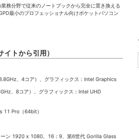
の業務分野で従来のノートブックから完全に置き換える
GPD最小のプロフェッショナル向けポケットパソコン
サイトから引用）
（最大3.8GHz、4コア）、グラフィックス：Intel Graphics
最大3.8GHz、8コア）、グラフィックス：Intel UHD
1 Pro（64bit）
ーン 1920 x 1080、16：9、第6世代 Gorilla Glass