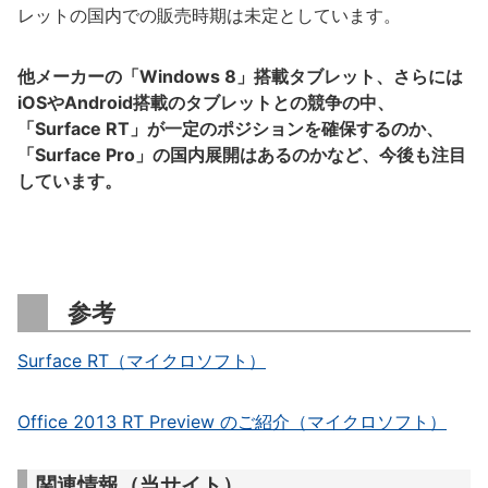
レットの国内での販売時期は未定としています。
他メーカーの「Windows 8」搭載タブレット、さらには
iOSやAndroid搭載のタブレットとの競争の中、
「Surface RT」が一定のポジションを確保するのか、
「Surface Pro」の国内展開はあるのかなど、今後も注目
しています。
参考
Surface RT（マイクロソフト）
Office 2013 RT Preview のご紹介（マイクロソフト）
関連情報（当サイト）