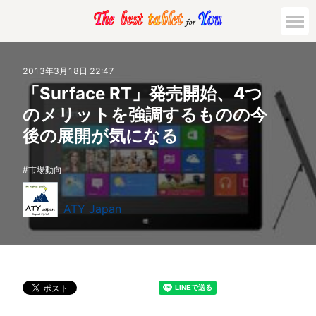
2013年3月18日 22:47
「Surface RT」発売開始、4つ
のメリットを強調するものの今
後の展開が気になる
市場動向
ATY Japan