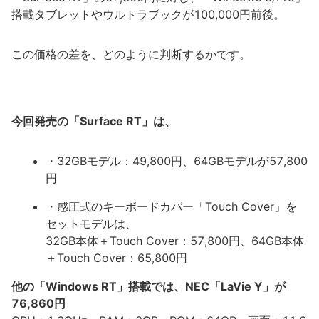
搭載タブレットやウルトラブックが100,000円前後。
この価格の差を、どのように判断するかです。
今回発売の「Surface RT」は、
・32GBモデル：49,800円、64GBモデルが57,800
円
・感圧式のキーボードカバー「Touch Cover」を
セットモデルは、
32GB本体＋Touch Cover：57,800円、64GB本体
＋Touch Cover：65,800円
他の「Windows RT」搭載では、NEC「LaVie Y」が
76,860円