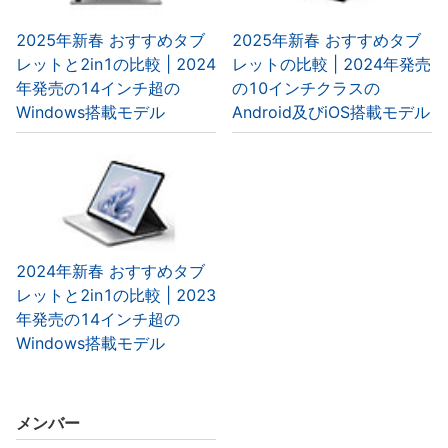
2025年新春 おすすめタブ
2025年新春 おすすめタブ
レットと2in1の比較 | 2024
レットの比較 | 2024年発売
年発売の14インチ超の
の10インチクラスの
Windows搭載モデル
Android及びiOS搭載モデル
2024年新春 おすすめタブ
レットと2in1の比較 | 2023
年発売の14インチ超の
Windows搭載モデル
メンバー