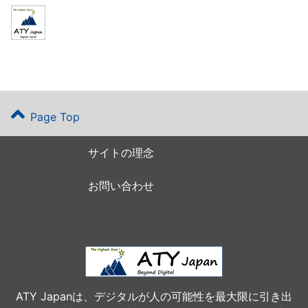
Page Top
サイトの理念
お問い合わせ
ATY Japanは、デジタルが人の可能性を最大限に引き出