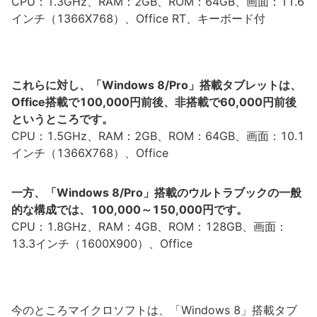
CPU：1.3GHz、RAM：2GB、ROM：64GB、画面：11.6
インチ（1366X768）、Office RT、キーボード付
これらに対し、「Windows 8/Pro」搭載タブレットは、
Office搭載で100,000円前後、非搭載で60,000円前後
というところです。
CPU：1.5GHz、RAM：2GB、ROM：64GB、画面：10.1
インチ（1366X768）、Office
一方、「Windows 8/Pro」搭載のウルトラブックの一般
的な構成では、100,000～150,000円です。
CPU：1.8GHz、RAM：4GB、ROM：128GB、画面：
13.3インチ（1600X900）、Office
今のところマイクロソフトは、「Windows 8」搭載タブ