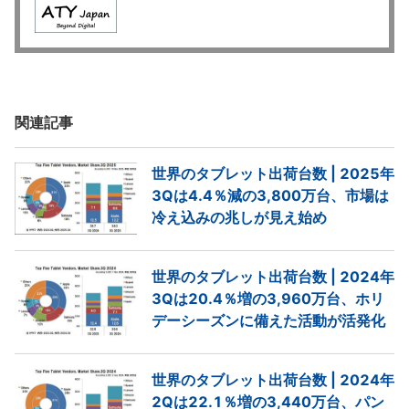
関連記事
世界のタブレット出荷台数 | 2025年
3Qは4.4％減の3,800万台、市場は
冷え込みの兆しが見え始め
世界のタブレット出荷台数 | 2024年
3Qは20.4％増の3,960万台、ホリ
デーシーズンに備えた活動が活発化
世界のタブレット出荷台数 | 2024年
2Qは22.1％増の3,440万台、パン