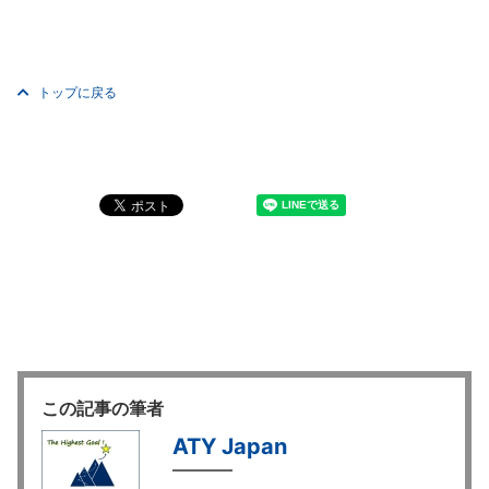
トップに戻る
この記事の筆者
ATY Japan