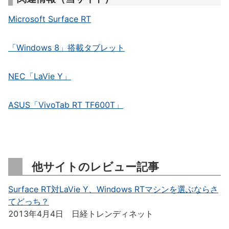
Microsoft Surface RT
「Windows 8」搭載タブレット
NEC「LaVie Y」
ASUS「VivoTab RT TF600T」
他サイトのレビュー記事
Surface RT対LaVie Y、Windows RTマシンを選ぶならさ
てどっち？
2013年4月4日 日経トレンディネット