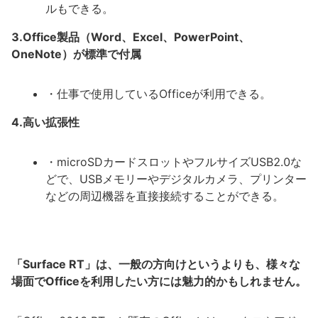
ルもできる。
3.Office製品（Word、Excel、PowerPoint、
OneNote）が標準で付属
・仕事で使用しているOfficeが利用できる。
4.高い拡張性
・microSDカードスロットやフルサイズUSB2.0な
どで、USBメモリーやデジタルカメラ、プリンター
などの周辺機器を直接接続することができる。
「Surface RT」は、一般の方向けというよりも、様々な
場面でOfficeを利用したい方には魅力的かもしれません。