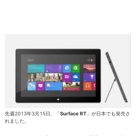
先週2013年3月15日、「
Surface RT
」が日本でも発売さ
れました。