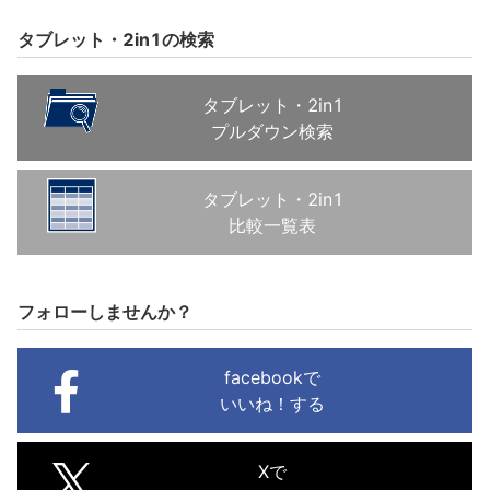
タブレット・2in1の検索
タブレット・2in1
プルダウン検索
タブレット・2in1
比較一覧表
フォローしませんか？
facebookで
いいね！する
Xで