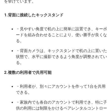
を挙げています。
1.背面に接続したキックスタンド
・見やすい角度で机の上に簡単に設置でき、キーボ
ードを組み合わせることにより、使い勝手が良くな
る。
・背面カメラは、キックスタンドで机の上に置いた
状態で、水平に撮影できるよう角度が調整されてい
る。
2.複数の利用者で共用可能
・利用者が、別々にアカウントを作って1台を共用
できる。
・家族内でも各自のアカウントで利用でき、特に子
供の利用には制限をかけるペアレンタルコントロー