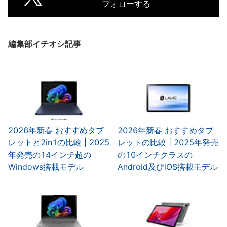
フォローする
編集部イチオシ記事
2026年新春 おすすめタブ
2026年新春 おすすめタブ
レットと2in1の比較 | 2025
レットの比較 | 2025年発売
年発売の14インチ超の
の10インチクラスの
Windows搭載モデル
Android及びiOS搭載モデル