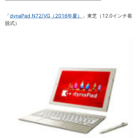
「
dynaPad N72/VG（2016年夏）
」東芝（12.0インチ着
脱式）