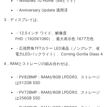
・Windows 10 Home（64ビット）
・Anniversary Update 適用済
3．ディスプレイは、
・12.5インチ ワイド、解像度
FHD（1920X1080）、最大表示色 1677万色
・広視野角TFTカラー LED液晶（ノングレア、省
電力LEDバックライト）、Corning Gorilla Glass 4
4．RAMとストレージの組み合わせは、
・PV82BMP：RAMが8GB LPDDR3、ストレージ
は512GB SSD
・PV72BMP：RAMが8GB LPDDR3、ストレージ
は256GB SSD