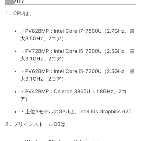
1．CPUは、
・PV82BMP：Intel Core i7-7500U（2.7GHz、最
大3.5GHz、2コア）
・PV72BMP：Intel Core i5-7200U（2.5GHz、最
大3.1GHz、2コア）
・PV62BMP：Intel Core i5-7200U（2.5GHz、最
大3.1GHz、2コア）
・PV42BMP：Celeron 3865U（1.8GHz、2コ
ア）
・上位3モデルのGPUは、Intel Iris Graphics 620
2．プリインストールOSは、