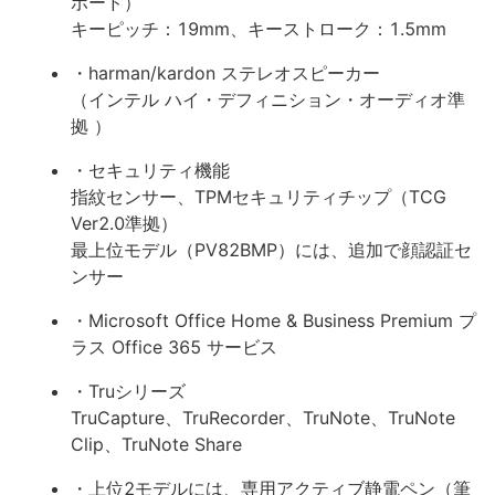
ボード）
キーピッチ：19mm、キーストローク：1.5mm
・harman/kardon ステレオスピーカー
（インテル ハイ・デフィニション・オーディオ準
拠 ）
・セキュリティ機能
指紋センサー、TPMセキュリティチップ（TCG
Ver2.0準拠）
最上位モデル（PV82BMP）には、追加で顔認証セ
ンサー
・Microsoft Office Home & Business Premium プ
ラス Office 365 サービス
・Truシリーズ
TruCapture、TruRecorder、TruNote、TruNote
Clip、TruNote Share
・上位2モデルには、専用アクティブ静電ペン（筆