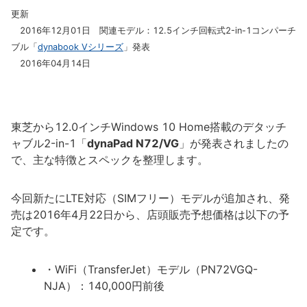
更新
2016年12月01日 関連モデル：12.5インチ回転式2-in-1コンパーチ
ブル「
dynabook Vシリーズ
」発表
2016年04月14日
東芝から12.0インチWindows 10 Home搭載のデタッチ
ャブル2-in-1「
dynaPad N72/VG
」が発表されましたの
で、主な特徴とスペックを整理します。
今回新たにLTE対応（SIMフリー）モデルが追加され、発
売は2016年4月22日から、店頭販売予想価格は以下の予
定です。
・WiFi（TransferJet）モデル（PN72VGQ-
NJA）：140,000円前後