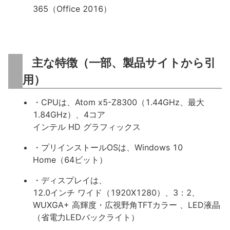
365（Office 2016）
主な特徴（一部、製品サイトから引
用）
・CPUは、Atom x5-Z8300（1.44GHz、最大
1.84GHz）、4コア
インテル HD グラフィックス
・プリインストールOSは、Windows 10
Home（64ビット）
・ディスプレイは、
12.0インチ ワイド（1920X1280）、3：2、
WUXGA+ 高輝度・広視野角TFTカラー 、LED液晶
（省電力LEDバックライト）