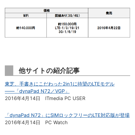
他サイトの紹介記事
東芝、手書きにこだわった2in1に待望のLTEモデル
――「dynaPad N72／VGP」
2016年4月14日 ITmedia PC USER
「dynaPad N72」にSIMロックフリーのLTE対応版が登場
2016年4月14日 PC Watch