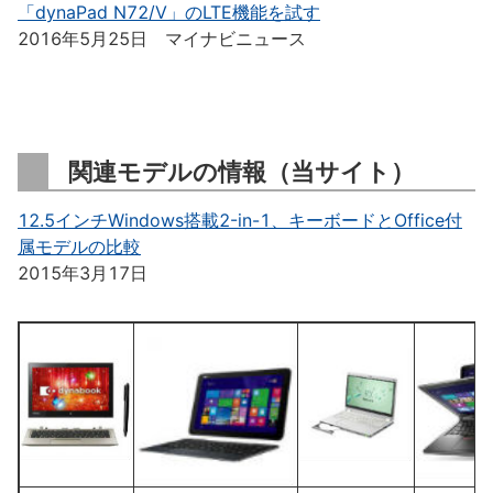
「dynaPad N72/V」のLTE機能を試す
2016年5月25日 マイナビニュース
関連モデルの情報（当サイト）
12.5インチWindows搭載2-in-1、キーボードとOffice付
属モデルの比較
2015年3月17日