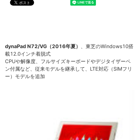
dynaPad N72/VG（2016年夏）
、東芝のWindows10搭
載12.0インチ着脱式
CPUや解像度、フルサイズキーボードやデジタイザーペ
ン付属など、従来モデルを継承して、LTE対応（SIMフリ
ー）モデルを追加