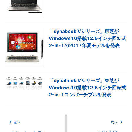
「dynabook Vシリーズ」東芝が
Windows10搭載12.5インチ回転式
2-in-1の2017年夏モデルを発表
「dynabook Vシリーズ」東芝が
Windows10搭載12.5インチ回転式
2-in-1コンパーチブルを発表
前へ
次へ