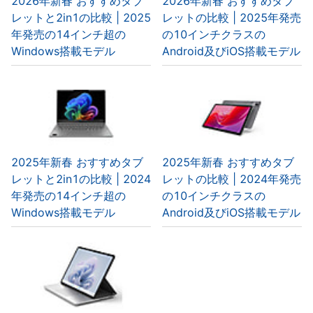
2026年新春 おすすめタブ
2026年新春 おすすめタブ
レットと2in1の比較 | 2025
レットの比較 | 2025年発売
年発売の14インチ超の
の10インチクラスの
Windows搭載モデル
Android及びiOS搭載モデル
2025年新春 おすすめタブ
2025年新春 おすすめタブ
レットと2in1の比較 | 2024
レットの比較 | 2024年発売
年発売の14インチ超の
の10インチクラスの
Windows搭載モデル
Android及びiOS搭載モデル