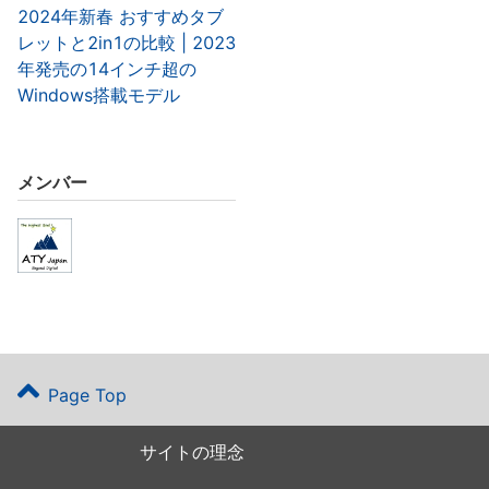
2024年新春 おすすめタブ
レットと2in1の比較 | 2023
年発売の14インチ超の
Windows搭載モデル
メンバー
Page Top
サイトの理念