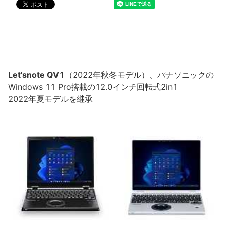
Let'snote QV1
（2022年秋冬モデル）、パナソニックの
Windows 11 Pro搭載の12.0インチ回転式2in1
2022年夏モデルを継承