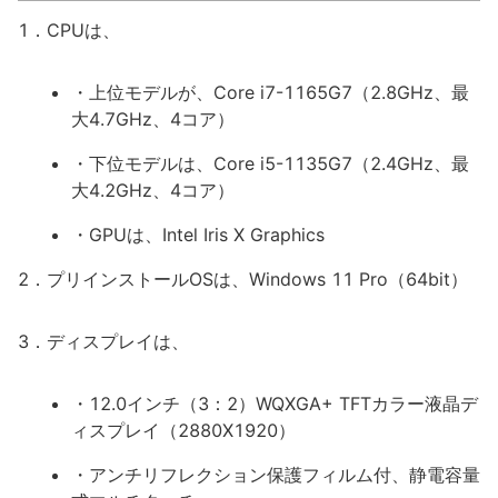
1．CPUは、
・上位モデルが、Core i7-1165G7（2.8GHz、最
大4.7GHz、4コア）
・下位モデルは、Core i5-1135G7（2.4GHz、最
大4.2GHz、4コア）
・GPUは、Intel Iris X Graphics
2．プリインストールOSは、Windows 11 Pro（64bit）
3．ディスプレイは、
・12.0インチ（3：2）WQXGA+ TFTカラー液晶デ
ィスプレイ（2880X1920）
・アンチリフレクション保護フィルム付、静電容量