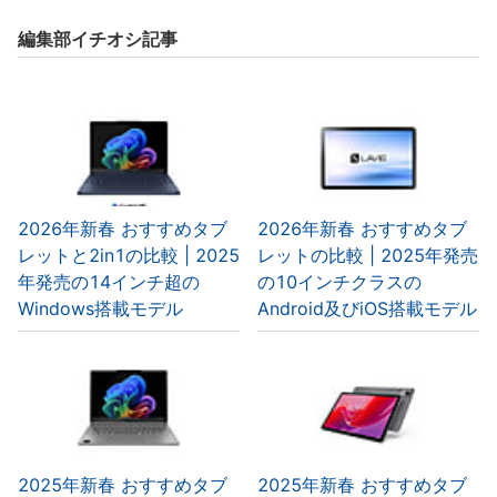
編集部イチオシ記事
2026年新春 おすすめタブ
2026年新春 おすすめタブ
レットと2in1の比較 | 2025
レットの比較 | 2025年発売
年発売の14インチ超の
の10インチクラスの
Windows搭載モデル
Android及びiOS搭載モデル
2025年新春 おすすめタブ
2025年新春 おすすめタブ