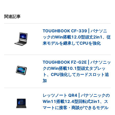
関連記事
TOUGHBOOK CF-339 | パナソニ
ックのWin搭載12.0型頑丈2in1、従
来モデルを継承してCPUを強化
TOUGHBOOK FZ-G2E | パナソニッ
クのWin搭載10.1型頑丈タブレッ
ト、CPU強化してカードスロット追
加
レッツノート QR4 | パナソニックの
Win11搭載12.4型回転式2in1、ス
マートに接客・商談ができるモデル