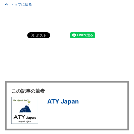
トップに戻る
この記事の筆者
ATY Japan