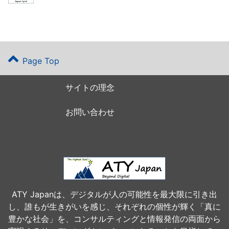
Page Top
サイトの理念
お問い合わせ
ATY Japanは、デジタルが人の可能性を最大限に引き出
し、誰もが生きがいを感じ、それぞれの個性が輝く「真に
豊かな社会」を、コンサルティングと情報発信の両面から