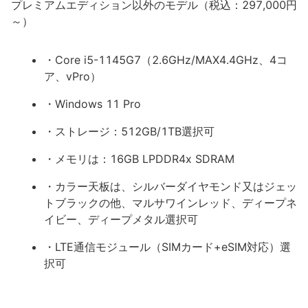
プレミアムエディション以外のモデル（税込：297,000円
～）
・Core i5-1145G7（2.6GHz/MAX4.4GHz、4コ
ア、vPro）
・Windows 11 Pro
・ストレージ：512GB/1TB選択可
・メモリは：16GB LPDDR4x SDRAM
・カラー天板は、シルバーダイヤモンド又はジェッ
トブラックの他、マルサワインレッド、ディープネ
イビー、ディープメタル選択可
・LTE通信モジュール（SIMカード+eSIM対応）選
択可