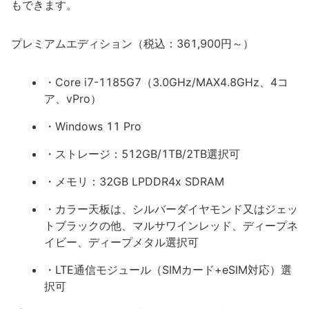
もできます。
プレミアムエディション（税込：361,900円～）
・Core i7-1185G7（3.0GHz/MAX4.8GHz、4コ
ア、vPro）
・Windows 11 Pro
・ストレージ：512GB/1TB/2TB選択可
・メモリ：32GB LPDDR4x SDRAM
・カラー天板は、シルバーダイヤモンド又はジェッ
トブラックの他、マルサワインレッド、ディープネ
イビー、ディープメタル選択可
・LTE通信モジュール（SIMカード+eSIM対応）選
択可