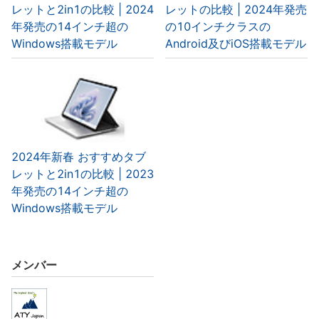
レットと2in1の比較 | 2024
レットの比較 | 2024年発売
年発売の14インチ超の
の10インチクラスの
Windows搭載モデル
Android及びiOS搭載モデル
2024年新春 おすすめタブ
レットと2in1の比較 | 2023
年発売の14インチ超の
Windows搭載モデル
メンバー