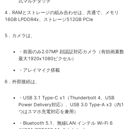
式マルチタッチ
4．RAMとストレージの組み合わせは、共通で、メモリ
16GB LPDDR4x、ストレージ512GB PCIe
5．カメラは、
・前面のみ2.07MP 顔認証対応カメラ（有効画素数
最大1920x1080ピクセル）
・アレイマイク搭載
6．外部接続は、
・USB 3.1 Type-C x1（Thunderbolt 4、USB
Power Delivery対応）、USB 3.0 Type-A x3（内1
つはスマホ充電対応を兼用）
・Bluetooth 5.1、無線LAN インテル Wi-Fi 6