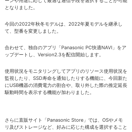
ーンや用途に応じて最適な通信手段を選択することが可能
となりました。
今回の2022年秋冬モデルは、2022年夏モデルを継承し
て、型番を変更しました。
合わせて、独自のアプリ「Panasonic PC快適NAVI」をア
ップデートし、Version2.3を配信開始します。
使用状況をモニタリングしてアプリのリソース使用状況を
監視したり、SSD寿命を通知したりする機能に、今回新た
にUSB機器の消費電力の割合や、取り外した際の推定延長
駆動時間を表示する機能が加わりました。
さらに直販サイト「Panasonic Store」では、OSやメモ
リ及びストレージなど、好みに応じた構成を選択すること