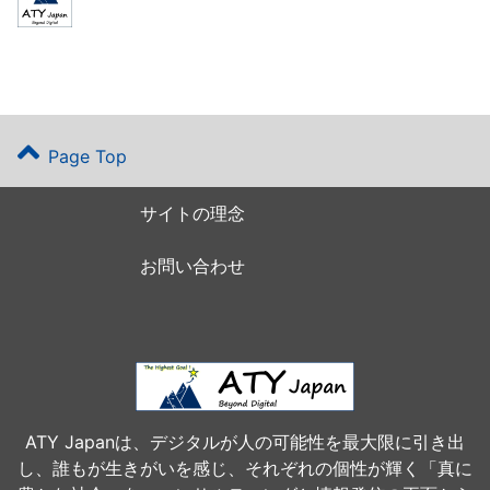
Page Top
サイトの理念
お問い合わせ
ATY Japanは、デジタルが人の可能性を最大限に引き出
し、誰もが生きがいを感じ、それぞれの個性が輝く「真に