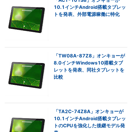
「ACT-101S8」オンキョーが
10.1インチAndroid搭載タブレッ
トを発表、外部電源稼働に特化
「TW08A-87Z8」オンキョーが
8.0インチWindows10搭載タブ
レットを発表、同社タブレットを
比較
「TA2C-74Z8A」オンキョーが
10.1インチAndroid搭載タブレッ
トのCPUを強化した後継モデル発