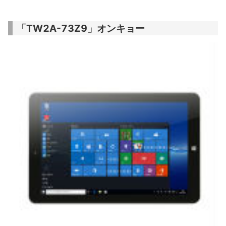
「TW2A-73Z9」オンキョー