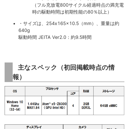
（フル充放電800サイクル経過時点の満充電
時の駆動時間は初期性能の80％以上）
・サイズは、254x165x10.5（mm）、重量は約
640g
駆動時間 JEITA Ver2.0：約9.5時間
主なスペック（初回掲載時点の情
報）