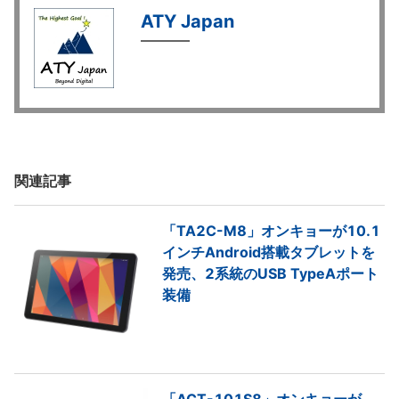
ATY Japan
関連記事
「TA2C-M8」オンキョーが10.1
インチAndroid搭載タブレットを
発売、2系統のUSB TypeAポート
装備