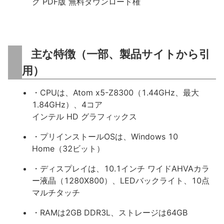
ク PDF版 無料ダウンロード権
主な特徴（一部、製品サイトから引
用）
・CPUは、Atom x5-Z8300（1.44GHz、最大
1.84GHz）、4コア
インテル HD グラフィックス
・プリインストールOSは、Windows 10
Home（32ビット）
・ディスプレイは、10.1インチ ワイドAHVAカラ
ー液晶（1280X800）、LEDバックライト、10点
マルチタッチ
・RAMは2GB DDR3L、ストレージは64GB