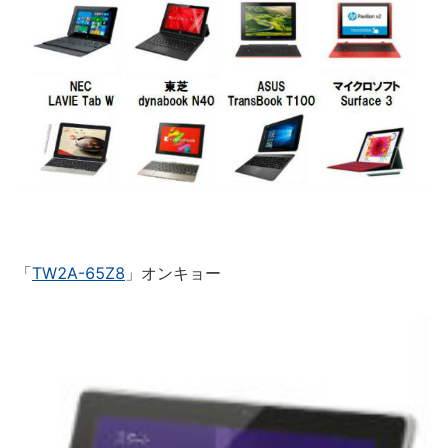
「
TW2A-65Z8
」オンキョー