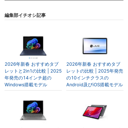
編集部イチオシ記事
2026年新春 おすすめタブ
2026年新春 おすすめタブ
レットと2in1の比較 | 2025
レットの比較 | 2025年発売
年発売の14インチ超の
の10インチクラスの
Windows搭載モデル
Android及びiOS搭載モデル