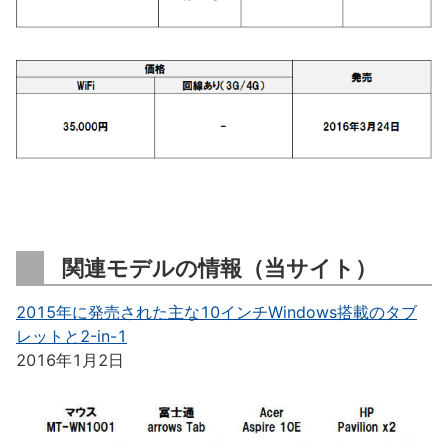
関連モデルの情報（当サイト）
2015年に発売された主な10インチWindows搭載のタブ
レットと2-in-1
2016年1月2日