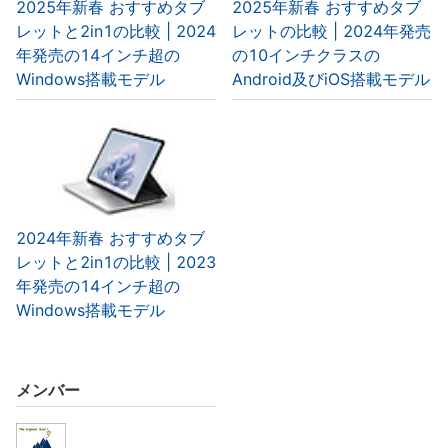
2025年新春 おすすめタブ
2025年新春 おすすめタブ
レットと2in1の比較 | 2024
レットの比較 | 2024年発売
年発売の14インチ超の
の10インチクラスの
Windows搭載モデル
Android及びiOS搭載モデル
2024年新春 おすすめタブ
レットと2in1の比較 | 2023
年発売の14インチ超の
Windows搭載モデル
メンバー