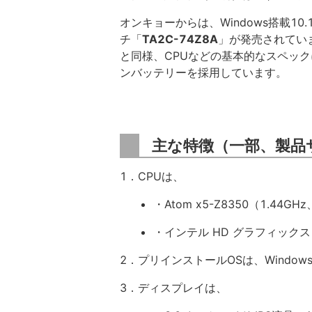
オンキョーからは、Windows搭載10
チ「
TA2C-74Z8A
」が発売されていま
と同様、CPUなどの基本的なスペック
ンバッテリーを採用しています。
主な特徴（一部、製品
1．CPUは、
・Atom x5-Z8350（1.44G
・インテル HD グラフィックス 
2．プリインストールOSは、Windows
3．ディスプレイは、