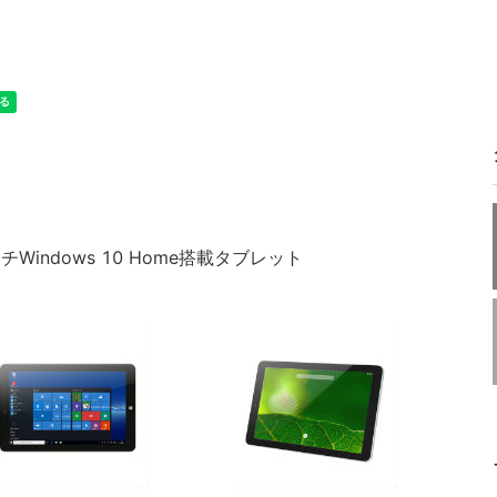
Windows 10 Home搭載タブレット