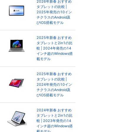
2026年新春 おすすめ
タブレットの比較 |
2025年発売の10イン
チクラスのAndroid及
びiOS搭載モデル
2025年新春 おすすめ
タブレットと2in1の比
較 | 2024年発売の14
インチ超のWindows搭
載モデル
2025年新春 おすすめ
タブレットの比較 |
2024年発売の10イン
チクラスのAndroid及
びiOS搭載モデル
2024年新春 おすすめ
タブレットと2in1の比
較 | 2023年発売の14
インチ超のWindows搭
載モデル