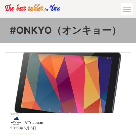
ONKYO（オンキョー）
ATY Japan
2019年5月 6日