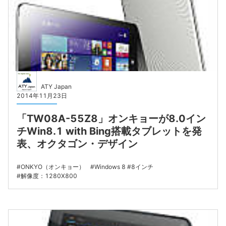
ATY Japan
2014年11月23日
「TW08A-55Z8」オンキョーが8.0イン
チWin8.1 with Bing搭載タブレットを発
表、オクタゴン・デザイン
ONKYO（オンキョー）
Windows 8
8インチ
解像度：1280X800