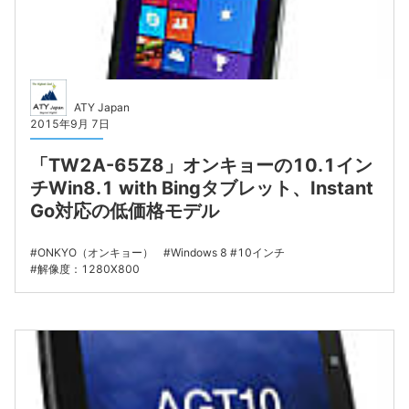
ATY Japan
2015年9月 7日
「TW2A-65Z8」オンキョーの10.1イン
チWin8.1 with Bingタブレット、Instant
Go対応の低価格モデル
ONKYO（オンキョー）
Windows 8
10インチ
解像度：1280X800