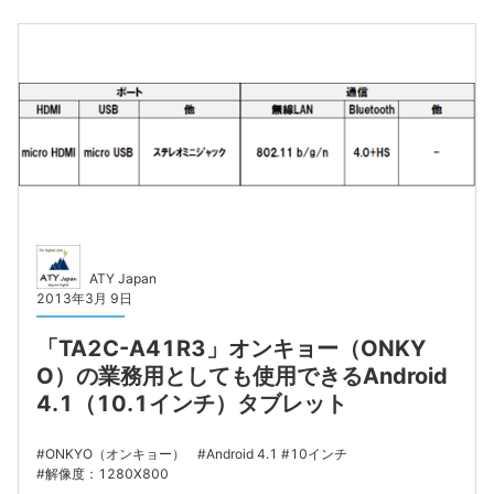
ATY Japan
2013年3月 9日
「TA2C-A41R3」オンキョー（ONKY
O）の業務用としても使用できるAndroid
4.1（10.1インチ）タブレット
ONKYO（オンキョー）
Android 4.1
10インチ
解像度：1280X800