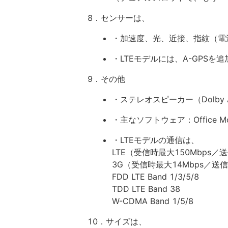
8．センサーは、
・加速度、光、近接、指紋（電源
・LTEモデルには、A-GPSを追
9．その他
・ステレオスピーカー（Dolby
・主なソフトウェア：Office Mobi
・LTEモデルの通信は、
LTE（受信時最大150Mbps／
3G（受信時最大14Mbps／送信
FDD LTE Band 1/3/5/8
TDD LTE Band 38
W-CDMA Band 1/5/8
10．サイズは、