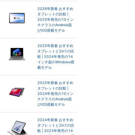
2026年新春 おすすめ
タブレットの比較 |
2025年発売の10イン
チクラスのAndroid及
びiOS搭載モデル
2025年新春 おすすめ
タブレットと2in1の比
較 | 2024年発売の14
インチ超のWindows搭
載モデル
2025年新春 おすすめ
タブレットの比較 |
2024年発売の10イン
チクラスのAndroid及
びiOS搭載モデル
2024年新春 おすすめ
タブレットと2in1の比
較 | 2023年発売の14