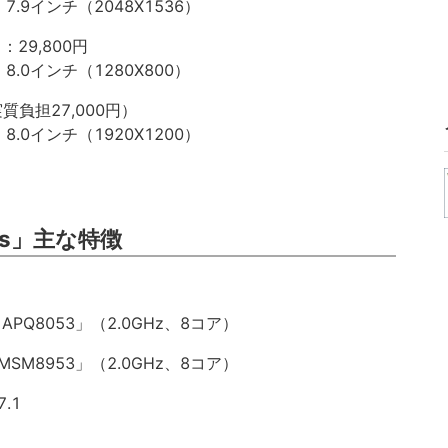
.9インチ（2048X1536）
）：29,800円
.0インチ（1280X800）
（実質負担27,000円）
.0インチ（1920X1200）
Plus」主な特徴
 APQ8053」（2.0GHz、8コア）
MSM8953」（2.0GHz、8コア）
.1